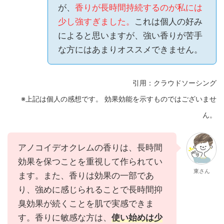
が、
香りが長時間持続するのが私には
少し強すぎました。
これは個人の好み
によると思いますが、強い香りが苦手
な方にはあまりオススメできません。
引用：クラウドソーシング
※上記は個人の感想です。 効果効能を示すものではございませ
ん。
アノコイデオクレムの香りは、長時間
効果を保つことを重視して作られてい
東さん
ます。また、香りは効果の一部であ
り、強めに感じられることで長時間抑
臭効果が続くことを肌で実感できま
す。香りに敏感な方は、
使い始めは少