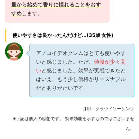
量から始めて香りに慣れることをおす
すめ
します。
使いやすさは良かったんだけど...(35歳 女性)
アノコイデオクレムはとても使いやす
いと感じました。ただ、
値段が少々高
い
と感じました。効果が実感できたと
はいえ、もう少し価格がリーズナブル
だとありがたいです。
引用：クラウドソーシング
※上記は個人の感想です。 効果効能を示すものではございませ
ん。