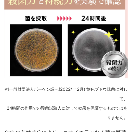
※1一般財団法人ボーケン調べ(2022年12月) 黄色ブドウ球菌に対し
て、
24時間の作用での殺菌試験人に対して効果を保証するものではあ
りません。