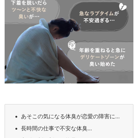
あそこの気になる体臭が恋愛の障害に…
長時間の仕事で不安な体臭…