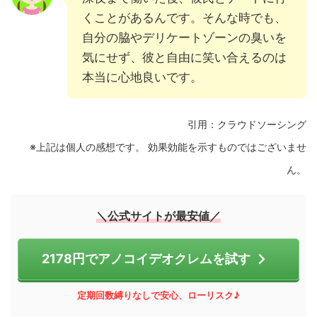
くことがあるんです。そんな時でも、
自分の脇やデリケートゾーンの臭いを
気にせず、彼と自由に笑い合えるのは
本当に心地良いです。
引用：クラウドソーシング
※上記は個人の感想です。 効果効能を示すものではございませ
ん。
＼公式サイトが最安値／
2178円でアノコイデオクレムを試す
定期回数縛りなしで安心、ローリスク♪