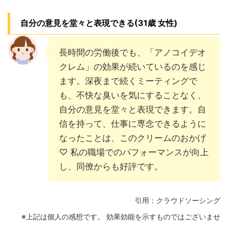
自分の意見を堂々と表現できる(31歳 女性)
長時間の労働後でも、「アノコイデオ
クレム」の効果が続いているのを感じ
ます。深夜まで続くミーティングで
も、不快な臭いを気にすることなく、
自分の意見を堂々と表現できます。自
信を持って、仕事に専念できるように
なったことは、このクリームのおかげ
♡ 私の職場でのパフォーマンスが向上
し、同僚からも好評です。
引用：クラウドソーシング
※上記は個人の感想です。 効果効能を示すものではございませ