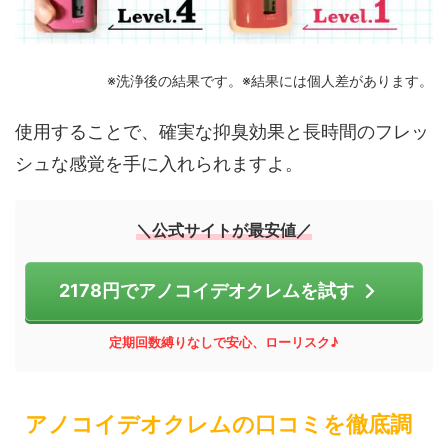
※洗浄後の結果です。※結果には個人差があります。
使用することで、確実な抑臭効果と長時間のフレッ
シュな感覚を手に入れられますよ。
＼公式サイトが最安値／
2178円でアノコイデオクレムを試す
定期回数縛りなしで安心、ローリスク♪
アノコイデオクレムの口コミを徹底調