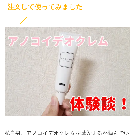
注文して使ってみました
私自身、アノコイデオクレムを購入するか悩んでい