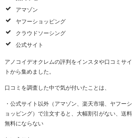
アマゾン
ヤフーショッピング
クラウドソーシング
公式サイト
アノコイデオクレムの評判をインスタや口コミサイ
トから集めました。
口コミを調査した中で気が付いたことは、
・公式サイト以外（アマゾン、楽天市場、ヤフーシ
ョッピング）で注文すると、大幅割引がない、送料
無料にならない