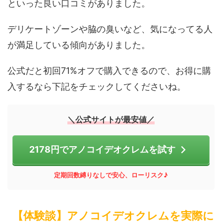
といった良い口コミがありました。
デリケートゾーンや脇の臭いなど、気になってる人
が満足している傾向がありました。
公式だと初回71%オフで購入できるので、お得に購
入するなら下記をチェックしてくださいね。
＼公式サイトが最安値／
2178円でアノコイデオクレムを試す
定期回数縛りなしで安心、ローリスク♪
【体験談】アノコイデオクレムを実際に