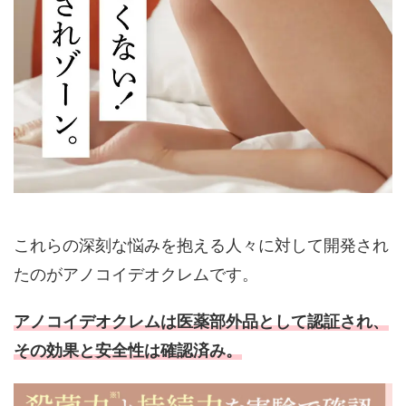
これらの深刻な悩みを抱える人々に対して開発され
たのがアノコイデオクレムです。
アノコイデオクレムは医薬部外品として認証され、
その効果と安全性は確認済み。