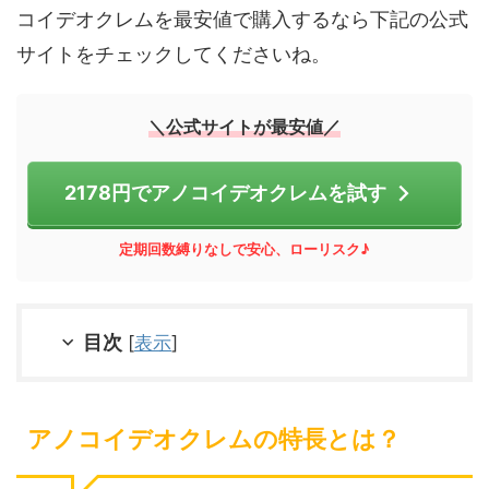
コイデオクレムを最安値で購入するなら下記の公式
サイトをチェックしてくださいね。
＼公式サイトが最安値／
2178円でアノコイデオクレムを試す
定期回数縛りなしで安心、ローリスク♪
目次
[
表示
]
アノコイデオクレムの特長とは？