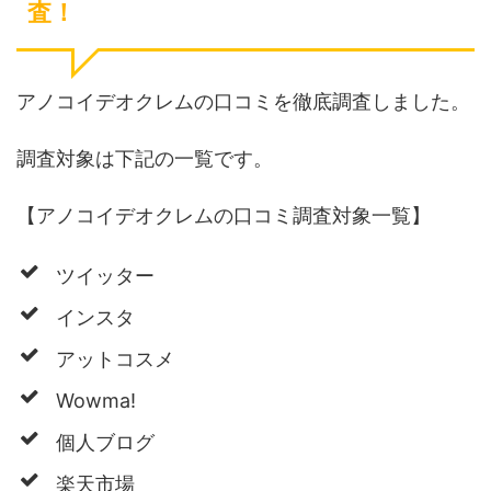
査！
アノコイデオクレムの口コミを徹底調査しました。
調査対象は下記の一覧です。
【アノコイデオクレムの口コミ調査対象一覧】
ツイッター
インスタ
アットコスメ
Wowma!
個人ブログ
楽天市場