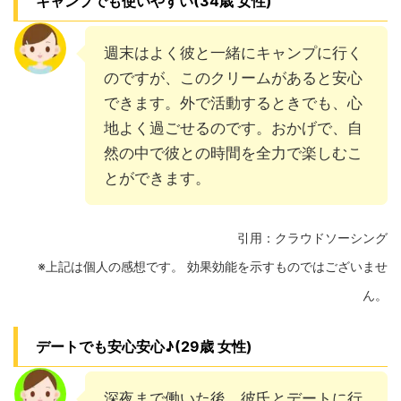
キャンプでも使いやすい(34歳 女性)
週末はよく彼と一緒にキャンプに行く
のですが、このクリームがあると安心
できます。外で活動するときでも、心
地よく過ごせるのです。おかげで、自
然の中で彼との時間を全力で楽しむこ
とができます。
引用：クラウドソーシング
※上記は個人の感想です。 効果効能を示すものではございませ
ん。
デートでも安心安心♪(29歳 女性)
深夜まで働いた後、彼氏とデートに行