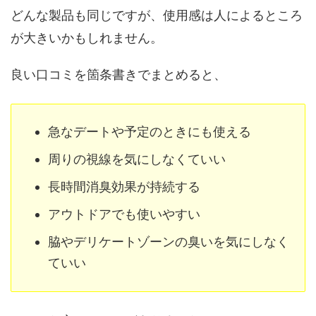
どんな製品も同じですが、使用感は人によるところ
が大きいかもしれません。
良い口コミを箇条書きでまとめると、
急なデートや予定のときにも使える
周りの視線を気にしなくていい
長時間消臭効果が持続する
アウトドアでも使いやすい
脇やデリケートゾーンの臭いを気にしなく
ていい