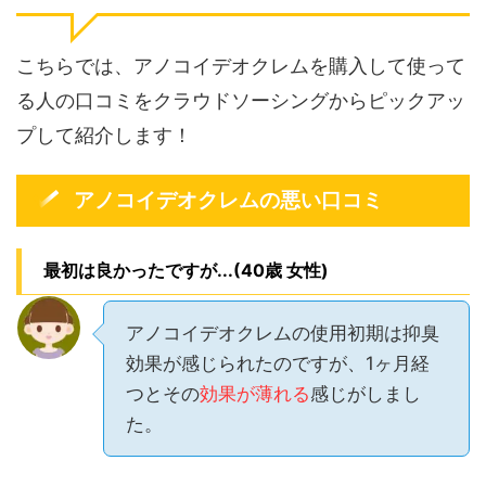
こちらでは、アノコイデオクレムを購入して使って
る人の口コミをクラウドソーシングからピックアッ
プして紹介します！
アノコイデオクレムの悪い口コミ
最初は良かったですが...(40歳 女性)
アノコイデオクレムの使用初期は抑臭
効果が感じられたのですが、1ヶ月経
つとその
効果が薄れる
感じがしまし
た。