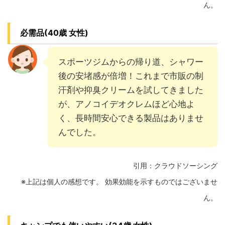
ん。
必需品(40歳 女性)
スポーツジムからの帰り道、シャワー
後の安堵感が倍増！これまで市販の制
汗剤や抑臭クリームを試してきました
が、アノコイデオクレムほど心地よ
く、長時間安心できる製品はありませ
んでした。
引用：クラウドソーシング
※上記は個人の感想です。 効果効能を示すものではございませ
ん。