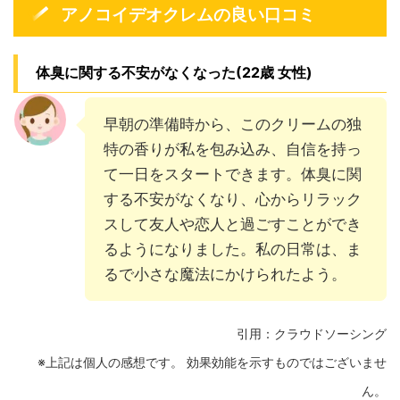
アノコイデオクレムの良い口コミ
体臭に関する不安がなくなった(22歳 女性)
早朝の準備時から、このクリームの独
特の香りが私を包み込み、自信を持っ
て一日をスタートできます。体臭に関
する不安がなくなり、心からリラック
スして友人や恋人と過ごすことができ
るようになりました。私の日常は、ま
るで小さな魔法にかけられたよう。
引用：クラウドソーシング
※上記は個人の感想です。 効果効能を示すものではございませ
ん。