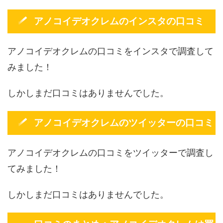
アノコイデオクレムのインスタの口コミ
アノコイデオクレムの口コミをインスタで調査して
みました！
しかしまだ口コミはありませんでした。
アノコイデオクレムのツイッターの口コミ
アノコイデオクレムの口コミをツイッターで調査し
てみました！
しかしまだ口コミはありませんでした。