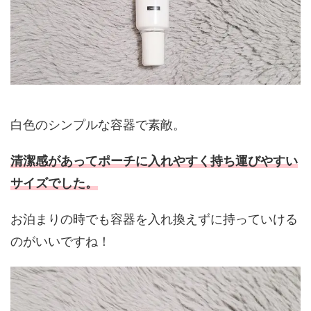
白色のシンプルな容器で素敵。
清潔感があってポーチに入れやすく持ち運びやすい
サイズでした。
お泊まりの時でも容器を入れ換えずに持っていける
のがいいですね！