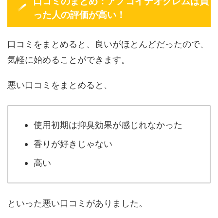
口コミのまとめ：アノコイデオクレムは買
った人の評価が高い！
口コミをまとめると、良いがほとんどだったので、
気軽に始めることができます。
悪い口コミをまとめると、
使用初期は抑臭効果が感じれなかった
香りが好きじゃない
高い
といった悪い口コミがありました。