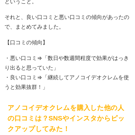
ということ。
それと、良い口コミと悪い口コミの傾向があったの
で、まとめてみました。
【口コミの傾向】
・悪い口コミ⇒「数日や数週間程度で効果がはっき
り出ると思っていた」
・良い口コミ⇒「継続してアノコイデオクレムを使
うと効果抜群！」
アノコイデオクレムを購入した他の人
の口コミは？SNSやインスタからピッ
クアップしてみた！