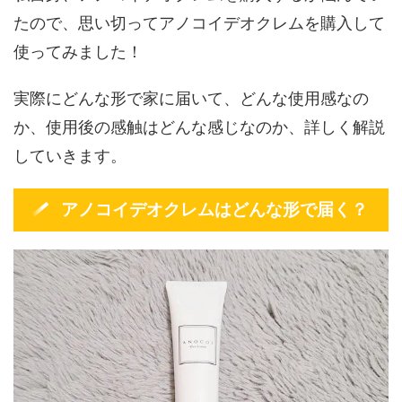
たので、思い切ってアノコイデオクレムを購入して
使ってみました！
実際にどんな形で家に届いて、どんな使用感なの
か、使用後の感触はどんな感じなのか、詳しく解説
していきます。
アノコイデオクレムはどんな形で届く？