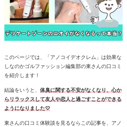
このページでは、「アノコイデオクレム」は効果な
しなのかゴルファッション編集部の東さんの口コミ
を紹介します！
結論をいうと、
体臭に関する不安がなくなり、心か
らリラックスして友人や恋人と過ごすことができる
ようになりました♡
東さんの口コミ体験談を見るならこの記事を、アノ