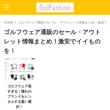
HOME
>
ゴルフウェア通販のセール・アウトレット情報まとめ！激安で
ゴルフウェア通販のセール・アウト
レット情報まとめ！激安でイイもの
を！
ゴルフウェア高
すぎる！憧れの
ブランドをレン
タルする賢い選
択！