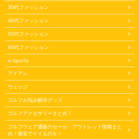
30代ファッション
40代ファッション
50代ファッション
60代ファッション
e-Sports
アイアン
ウェッジ
ゴルフお悩み解決グッズ
ゴルフアクセサリーまとめ！
ゴルフウェア通販のセール・アウトレット情報まと
め！激安でイイものを！