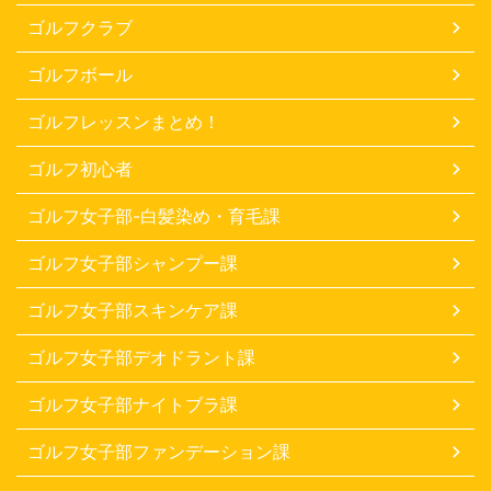
ゴルフクラブ
ゴルフボール
ゴルフレッスンまとめ！
ゴルフ初心者
ゴルフ女子部-白髪染め・育毛課
ゴルフ女子部シャンプー課
ゴルフ女子部スキンケア課
ゴルフ女子部デオドラント課
ゴルフ女子部ナイトブラ課
ゴルフ女子部ファンデーション課