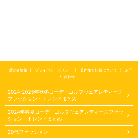
運営者情報
プライバシーポリシー
著作権と転載について
お問
い合わせ
2024-2025年秋冬コーデ・ゴルフウェアレディース
ファッション・トレンドまとめ
2024年春夏コーデ・ゴルフウェアレディースファッ
ション・トレンドまとめ
20代ファッション