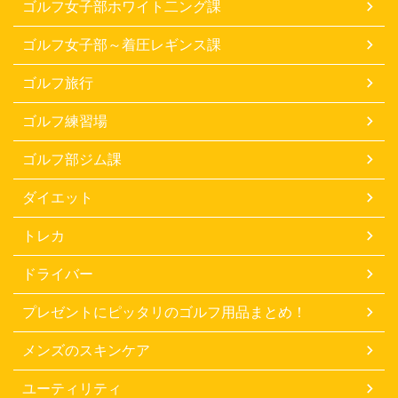
ゴルフ女子部ホワイト二ング課
ゴルフ女子部～着圧レギンス課
ゴルフ旅行
ゴルフ練習場
ゴルフ部ジム課
ダイエット
トレカ
ドライバー
プレゼントにピッタリのゴルフ用品まとめ！
メンズのスキンケア
ユーティリティ