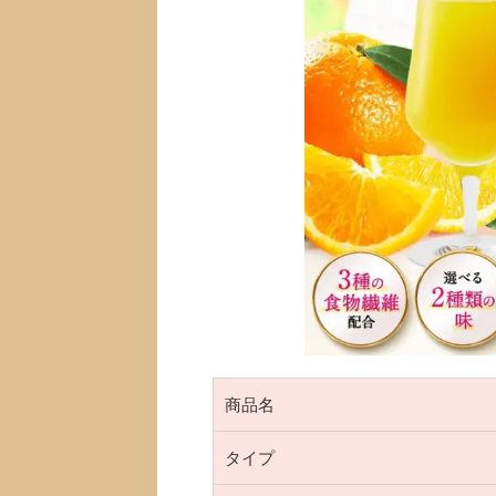
商品名
タイプ