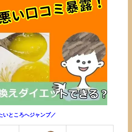
たいところへジャンプ／