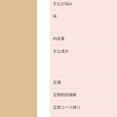
主なお悩み
味
内容量
主な成分
定価
定期初回価格
定期コース縛り