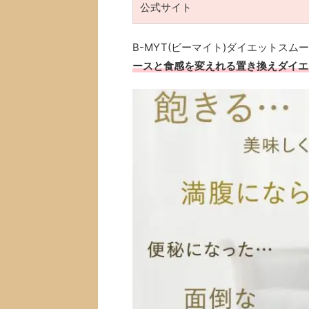
公式サイト
B-MYT(ビーマイト)ダイエットスム
ースと食感を変えれる置き換えダイエ