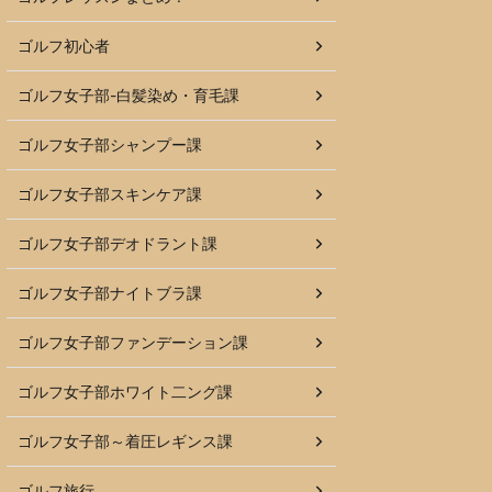
ゴルフ初心者
ゴルフ女子部-白髪染め・育毛課
ゴルフ女子部シャンプー課
ゴルフ女子部スキンケア課
ゴルフ女子部デオドラント課
ゴルフ女子部ナイトブラ課
ゴルフ女子部ファンデーション課
ゴルフ女子部ホワイト二ング課
ゴルフ女子部～着圧レギンス課
ゴルフ旅行