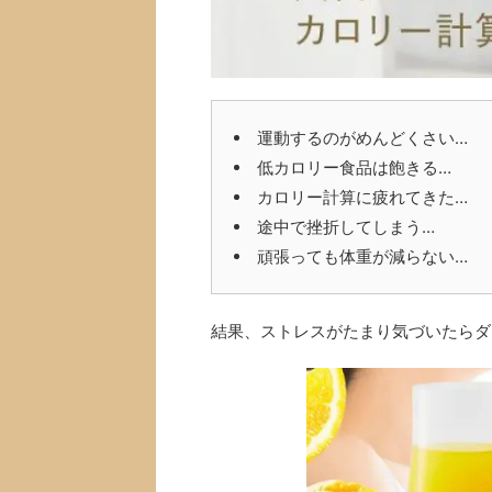
運動するのがめんどくさい…
低カロリー食品は飽きる…
カロリー計算に疲れてきた…
途中で挫折してしまう…
頑張っても体重が減らない…
結果、ストレスがたまり気づいたらダ