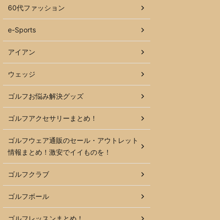
60代ファッション
e-Sports
アイアン
ウェッジ
ゴルフお悩み解決グッズ
ゴルフアクセサリーまとめ！
ゴルフウェア通販のセール・アウトレット
情報まとめ！激安でイイものを！
ゴルフクラブ
ゴルフボール
ゴルフレッスンまとめ！