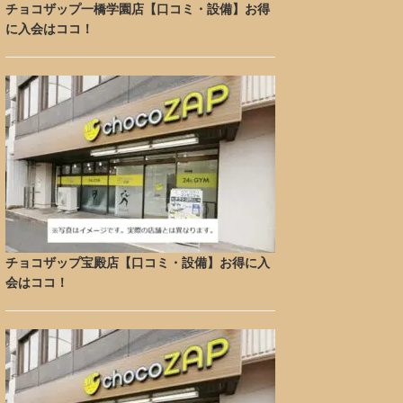
チョコザップ一橋学園店【口コミ・設備】お得
に入会はココ！
チョコザップ宝殿店【口コミ・設備】お得に入
会はココ！