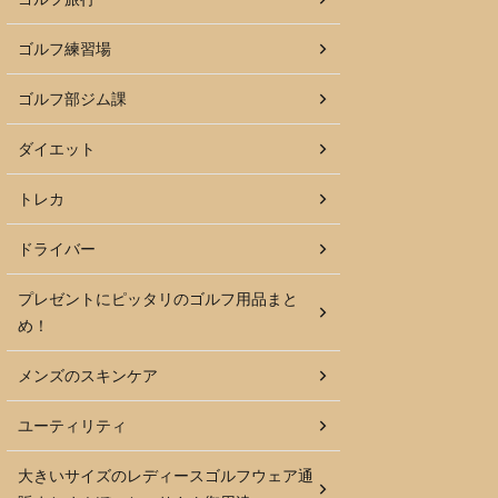
ゴルフ練習場
ゴルフ部ジム課
ダイエット
トレカ
ドライバー
プレゼントにピッタリのゴルフ用品まと
め！
メンズのスキンケア
ユーティリティ
大きいサイズのレディースゴルフウェア通