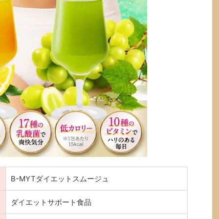
B-MYTダイエットスムージュ
ダイエットサポート食品