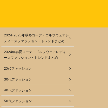
2024-2025年秋冬コーデ・ゴルフウェアレ
ディースファッション・トレンドまとめ
2024年春夏コーデ・ゴルフウェアレディ
ースファッション・トレンドまとめ
20代ファッション
30代ファッション
40代ファッション
50代ファッション