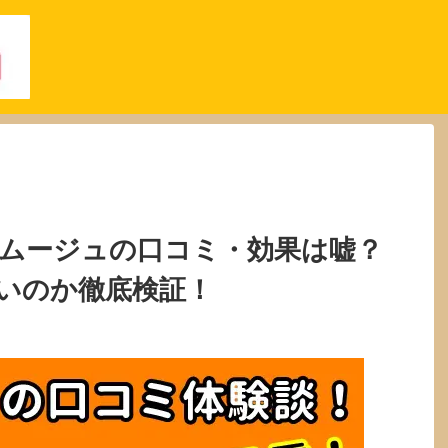
スムージュの口コミ・効果は嘘？
いのか徹底検証！