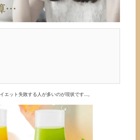
イエット失敗する人が多いのが現状です…。