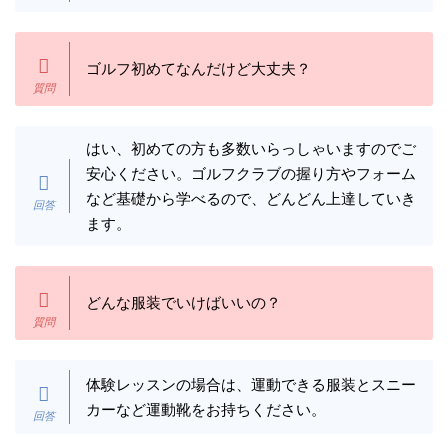
ゴルフ初めてなんだけど大丈夫？
はい、初めての方も多数いらっしゃいますのでご
安心ください。ゴルフクラブの握り方やフォーム
など基礎から学べるので、どんどん上達していき
ます。
どんな服装でいけばいいの？
体験レッスンの場合は、運動できる服装とスニー
カーなど運動靴をお持ちください。