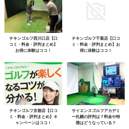
チキンゴルフ西川口店【口
チキンゴルフ千葉店【口コ
コミ・料金・評判まとめ】
ミ・料金・評判まとめ】お
お得に体験はココ！
得に体験はココ！
チキンゴルフ京都店【口コ
サイエンスゴルフアカデミ
ミ・料金・評判まとめ】キ
ー札幌の評判は？料金や特
ャンペーンはココ！
徴はどうなっている？