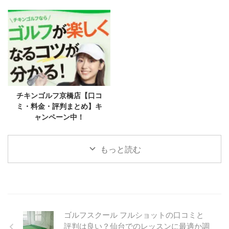
チキンゴルフ京橋店【口コ
ミ・料金・評判まとめ】キ
ャンペーン中！
もっと読む
ゴルフスクール フルショットの口コミと
評判は良い？仙台でのレッスンに最適か調