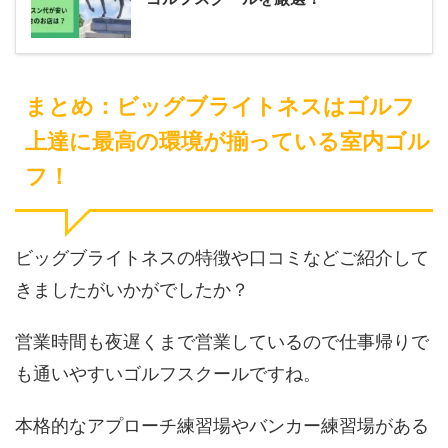
まとめ：ビッグブライトネスはゴルフ
上達に最高の環境が揃っている室内ゴル
フ！
ビッグブライトネスの特徴や口コミなどご紹介して
きましたがいかがでしたか？
営業時間も夜遅くまで営業しているので仕事帰りで
も通いやすいゴルフスクールですね。
本格的なアプローチ練習場やバンカー練習場がある