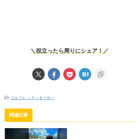
＼役立ったら周りにシェア！／
-
ゴルフレッスンまとめ！
関連記事