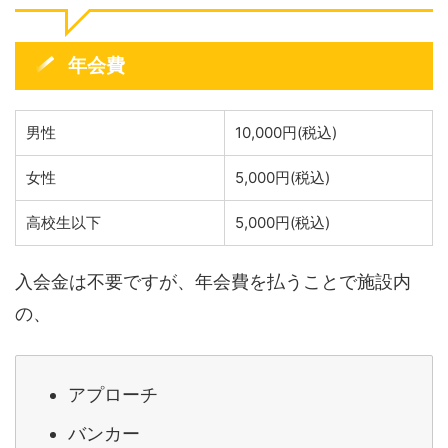
年会費
男性
10,000円(税込)
女性
5,000円(税込)
高校生以下
5,000円(税込)
入会金は不要ですが、年会費を払うことで施設内
の、
アプローチ
バンカー