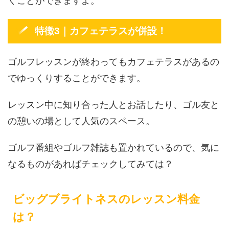
くことができますよ。
特徴3｜カフェテラスが併設！
ゴルフレッスンが終わってもカフェテラスがあるの
でゆっくりすることができます。
レッスン中に知り合った人とお話したり、ゴル友と
の憩いの場として人気のスペース。
ゴルフ番組やゴルフ雑誌も置かれているので、気に
なるものがあればチェックしてみては？
ビッグブライトネスのレッスン料金
は？