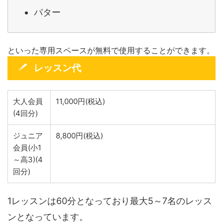
パター
といった専用スペースが無料で使用することができます。
レッスン代
大人会員
11,000円(税込)
(4回分)
ジュニア
8,800円(税込)
会員(小1
～高3)(4
回分)
1レッスンは60分となっており最大5～7名のレッス
ンとなっています。