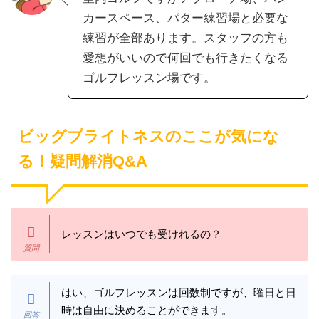
カースペース、パター練習場と必要な
練習が全部あります。スタッフの方も
愛想がいいので何回でも行きたくなる
ゴルフレッスン場です。
ビッグブライトネスのここが気にな
る！疑問解消Q&A
レッスンはいつでも受けれるの？
はい、ゴルフレッスンは回数制ですが、曜日と日
時は自由に決めることができます。