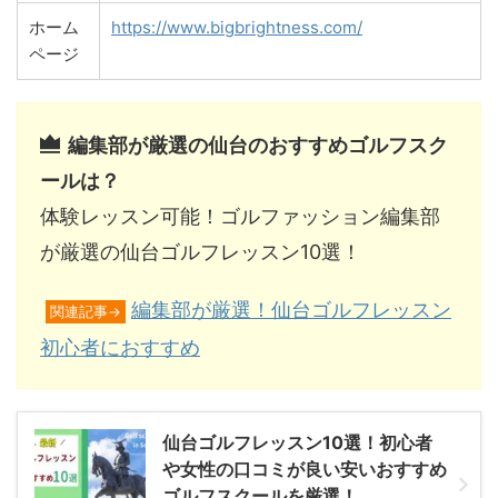
ホーム
https://www.bigbrightness.com/
ページ
編集部が厳選の仙台のおすすめゴルフスク
ールは？
体験レッスン可能！ゴルファッション編集部
が厳選の仙台ゴルフレッスン10選！
編集部が厳選！仙台ゴルフレッスン
関連記事→
初心者におすすめ
仙台ゴルフレッスン10選！初心者
や女性の口コミが良い安いおすすめ
ゴルフスクールを厳選！