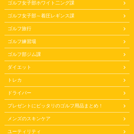
ゴルフ女子部ホワイト二ング課
ゴルフ女子部～着圧レギンス課
ゴルフ旅行
ゴルフ練習場
ゴルフ部ジム課
ダイエット
トレカ
ドライバー
プレゼントにピッタリのゴルフ用品まとめ！
メンズのスキンケア
ユーティリティ