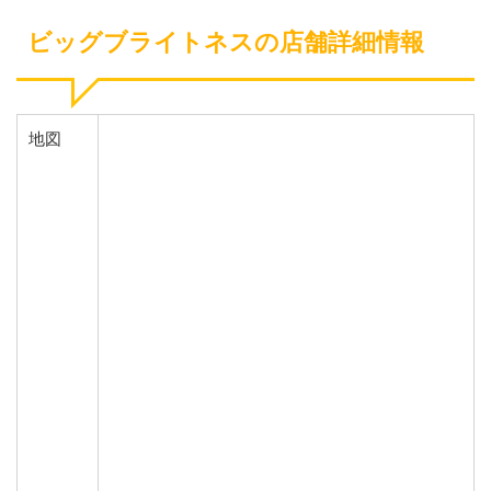
ビッグブライトネスの店舗詳細情報
地図