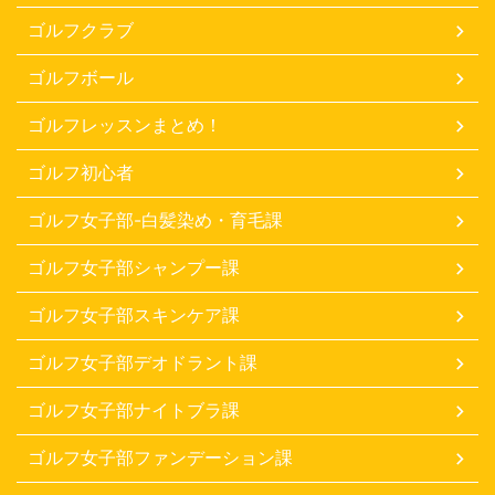
ゴルフクラブ
ゴルフボール
ゴルフレッスンまとめ！
ゴルフ初心者
ゴルフ女子部-白髪染め・育毛課
ゴルフ女子部シャンプー課
ゴルフ女子部スキンケア課
ゴルフ女子部デオドラント課
ゴルフ女子部ナイトブラ課
ゴルフ女子部ファンデーション課