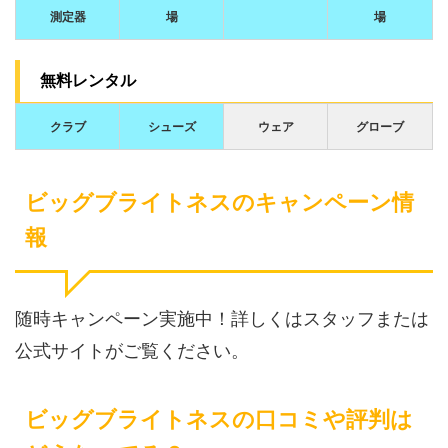
測定器
場
場
無料レンタル
クラブ
シューズ
ウェア
グローブ
ビッグブライトネスのキャンペーン情
報
随時キャンペーン実施中！詳しくはスタッフまたは
公式サイトがご覧ください。
ビッグブライトネスの口コミや評判は