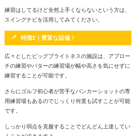
練習はしてるけど全然上手くならないという方は、
スイングナビを活用してみてください。
特徴2｜豊富な設備！
広々としたビッグブライトネスの施設は、アプロー
チの練習やパターの練習場が幅や高さを気にせずに
練習することが可能です。
さらにゴルフ初心者が苦手なバンカーショットの専
用練習場もあるのでじっくり何度も試すことが可能
です。
しっかり弱点を克服することでどんどん上達してい