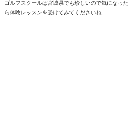
ゴルフスクールは宮城県でも珍しいので気になった
ら体験レッスンを受けてみてくださいね。