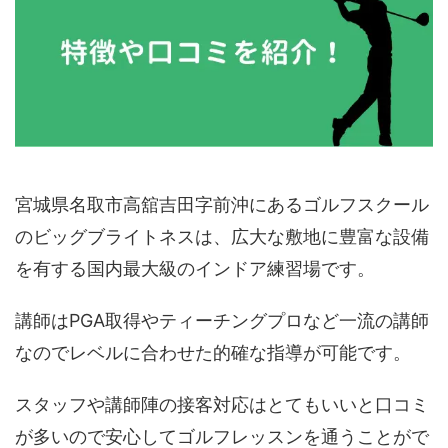
宮城県名取市高舘吉田字前沖にあるゴルフスクール
のビッグブライトネスは、広大な敷地に豊富な設備
を有する国内最大級のインドア練習場です。
講師はPGA取得やティーチングプロなど一流の講師
なのでレベルに合わせた的確な指導が可能です。
スタッフや講師陣の接客対応はとてもいいと口コミ
が多いので安心してゴルフレッスンを通うことがで