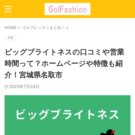
HOME
>
ゴルフレッスンまとめ！
>
PR
ビッグブライトネスの口コミや営業
時間って？ホームページや特徴も紹
介！宮城県名取市
2023年7月24日