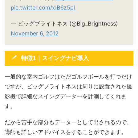
pic.twitter.com/xIB6z5pl
— ビッグブライトネス (@Big_Brightness)
November 6, 2012
特徴1｜スイングナビ導入
一般的な室内ゴルフはただゴルフボールを打つだけ
ですが、ビッグブライトネスは周りに設置された撮
影機で詳細なスイングデーターを計測してくれま
す。
だから苦手な部分もデーターとして出されるので、
講師も詳しいアドバイスをすることができます。