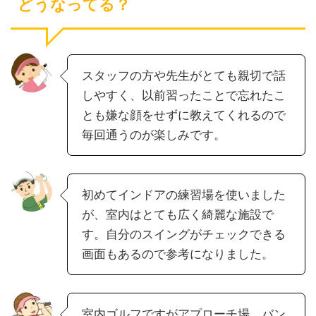
どうなってる？
スタッフの方や先生がとても親切で話
しやすく、以前習ったことで忘れたこ
とも嫌な顔をせずに教えてくれるので
毎回通うのが楽しみです。
初めてインドアの練習場を使いました
が、室内はとても広く綺麗な施設で
す。自分のスイングがチェックできる
画面もあるので参考になりました。
室内ゴルフですがアプローチ場、バン