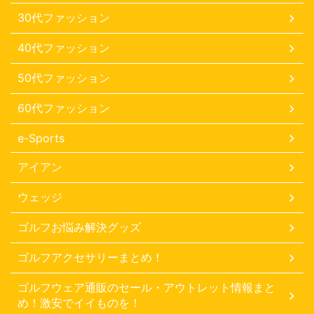
30代ファッション
40代ファッション
50代ファッション
60代ファッション
e-Sports
アイアン
ウェッジ
ゴルフお悩み解決グッズ
ゴルフアクセサリーまとめ！
ゴルフウェア通販のセール・アウトレット情報まと
め！激安でイイものを！