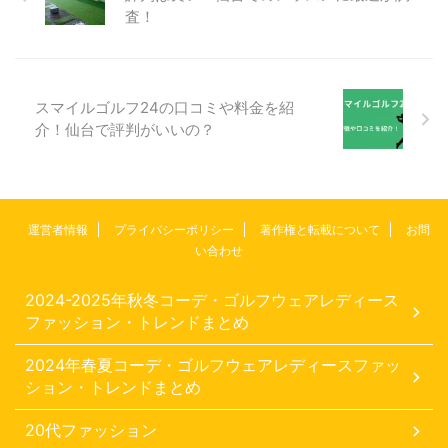
査！
スマイルゴルフ24の口コミや料金を紹
介！仙台で評判がいいの？
運営者情報
プライバシーポリシー
著作権と転載について
お問
い合わせ
2024-2025年秋冬コーデ・ゴルフウェアレディース
ファッション・トレンドまとめ
2024年春夏コーデ・ゴルフウェアレディースファッ
ション・トレンドまとめ
20代ファッション