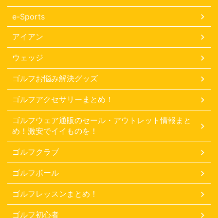
e-Sports
アイアン
ウェッジ
ゴルフお悩み解決グッズ
ゴルフアクセサリーまとめ！
ゴルフウェア通販のセール・アウトレット情報まと
め！激安でイイものを！
ゴルフクラブ
ゴルフボール
ゴルフレッスンまとめ！
ゴルフ初心者