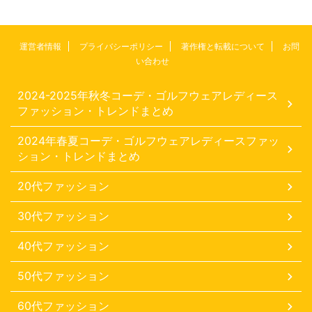
運営者情報
プライバシーポリシー
著作権と転載について
お問
い合わせ
2024-2025年秋冬コーデ・ゴルフウェアレディース
ファッション・トレンドまとめ
2024年春夏コーデ・ゴルフウェアレディースファッ
ション・トレンドまとめ
20代ファッション
30代ファッション
40代ファッション
50代ファッション
60代ファッション