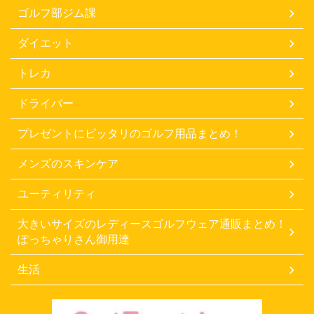
ゴルフ部ジム課
ダイエット
トレカ
ドライバー
プレゼントにピッタリのゴルフ用品まとめ！
メンズのスキンケア
ユーティリティ
大きいサイズのレディースゴルフウェア通販まとめ！
ぽっちゃりさん御用達
生活