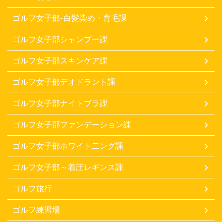
ゴルフ女子部-白髪染め・育毛課
ゴルフ女子部シャンプー課
ゴルフ女子部スキンケア課
ゴルフ女子部デオドラント課
ゴルフ女子部ナイトブラ課
ゴルフ女子部ファンデーション課
ゴルフ女子部ホワイト二ング課
ゴルフ女子部～着圧レギンス課
ゴルフ旅行
ゴルフ練習場