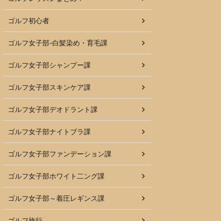
ゴルフ初心者
ゴルフ女子部-白髪染め・育毛課
ゴルフ女子部シャンプー課
ゴルフ女子部スキンケア課
ゴルフ女子部デオドラント課
ゴルフ女子部ナイトブラ課
ゴルフ女子部ファンデーション課
ゴルフ女子部ホワイト二ング課
ゴルフ女子部～着圧レギンス課
ゴルフ旅行