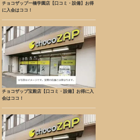
チョコザップ一橋学園店【口コミ・設備】お得
に入会はココ！
チョコザップ宝殿店【口コミ・設備】お得に入
会はココ！