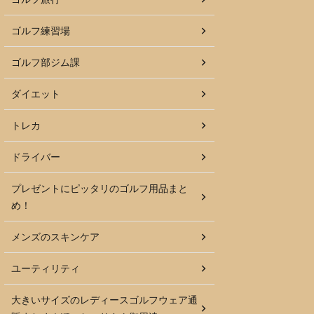
ゴルフ練習場
ゴルフ部ジム課
ダイエット
トレカ
ドライバー
プレゼントにピッタリのゴルフ用品まと
め！
メンズのスキンケア
ユーティリティ
大きいサイズのレディースゴルフウェア通