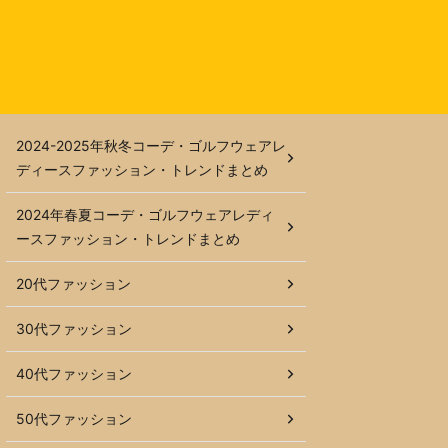
2024-2025年秋冬コーデ・ゴルフウェアレ
ディースファッション・トレンドまとめ
2024年春夏コーデ・ゴルフウェアレディ
ースファッション・トレンドまとめ
20代ファッション
30代ファッション
40代ファッション
50代ファッション