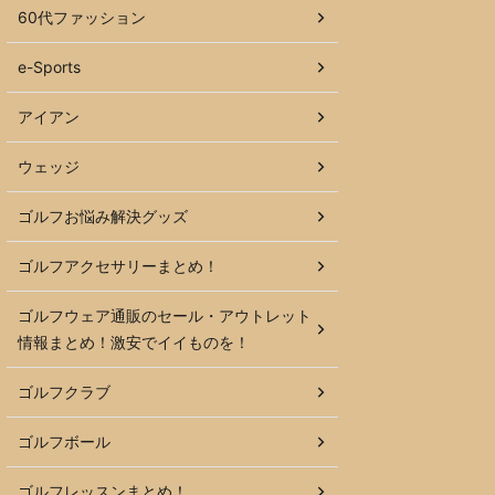
60代ファッション
e-Sports
アイアン
ウェッジ
ゴルフお悩み解決グッズ
ゴルフアクセサリーまとめ！
ゴルフウェア通販のセール・アウトレット
情報まとめ！激安でイイものを！
ゴルフクラブ
ゴルフボール
ゴルフレッスンまとめ！