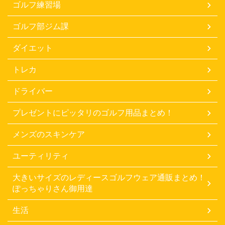
ゴルフ練習場
ゴルフ部ジム課
ダイエット
トレカ
ドライバー
プレゼントにピッタリのゴルフ用品まとめ！
メンズのスキンケア
ユーティリティ
大きいサイズのレディースゴルフウェア通販まとめ！
ぽっちゃりさん御用達
生活