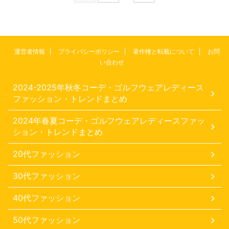
運営者情報
プライバシーポリシー
著作権と転載について
お問
い合わせ
2024-2025年秋冬コーデ・ゴルフウェアレディース
ファッション・トレンドまとめ
2024年春夏コーデ・ゴルフウェアレディースファッ
ション・トレンドまとめ
20代ファッション
30代ファッション
40代ファッション
50代ファッション