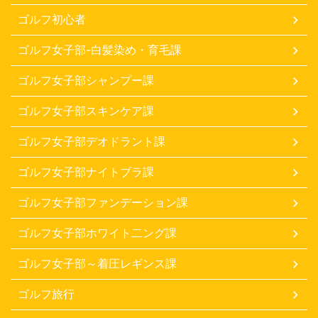
ゴルフ初心者
ゴルフ女子部-白髪染め・育毛課
ゴルフ女子部シャンプー課
ゴルフ女子部スキンケア課
ゴルフ女子部デオドラント課
ゴルフ女子部ナイトブラ課
ゴルフ女子部ファンデーション課
ゴルフ女子部ホワイト二ング課
ゴルフ女子部～着圧レギンス課
ゴルフ旅行