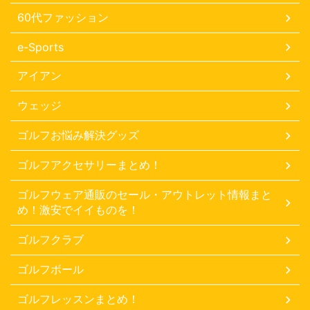
60代ファッション
e-Sports
アイアン
ウェッジ
ゴルフお悩み解決グッズ
ゴルフアクセサリーまとめ！
ゴルフウェア通販のセール・アウトレット情報まと
め！激安でイイものを！
ゴルフクラブ
ゴルフボール
ゴルフレッスンまとめ！