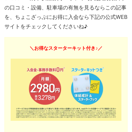
の口コミ・設備、駐車場の有無を見るならこの記事
を、ちょこざっぷにお得に入会なら下記の公式WEB
サイトをチェックしてくださいね♪
＼お得なスターターキット付き♪／