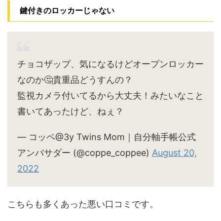
鍵付きのロッカーじゃない
チョコザップ、気になるけどオープンロッカー
なのか🤔貴重品どうすんの？
監視カメラ付いてるから大丈夫！みたいなこと
書いてあったけど、ねぇ？
— コッペ@3y Twins Mom｜自分軸手帳公式
アンバサダー (@coppe_coppee)
August 20,
2022
こちらも多くあった悪い口コミです。