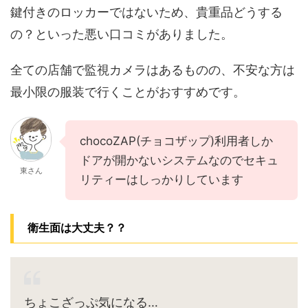
鍵付きのロッカーではないため、貴重品どうする
の？といった悪い口コミがありました。
全ての店舗で監視カメラはあるものの、不安な方は
最小限の服装で行くことがおすすめです。
chocoZAP(チョコザップ)利用者しか
ドアが開かないシステムなのでセキュ
東さん
リティーはしっかりしています
衛生面は大丈夫？？
ちょこざっぷ気になる…