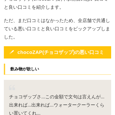
と良い口コミを紹介します。
ただ、まだ口コミはなかったため、全店舗で共通し
ている悪い口コミと良い口コミをピックアップしま
した。
chocoZAP(チョコザップ)の悪い口コミ
飲み物が欲しい
チョコザップさ…この金額で文句は言えんが…
出来れば…出来れば…ウォータークーラーくら
い置いてくれ…