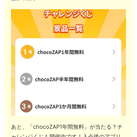
あと、「chocoZAP1年間無料」が当たる？チ
ャレンジくじも開催中です！入会後のアプリ