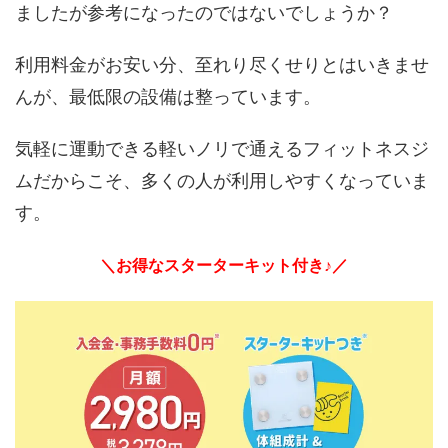
ましたが参考になったのではないでしょうか？
利用料金がお安い分、至れり尽くせりとはいきませ
んが、最低限の設備は整っています。
気軽に運動できる軽いノリで通えるフィットネスジ
ムだからこそ、多くの人が利用しやすくなっていま
す。
＼お得なスターターキット付き♪／