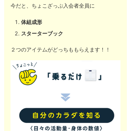
今だと、ちょこざっぷ入会者全員に
体組成形
スターターブック
２つのアイテムがどっちももらえます！！