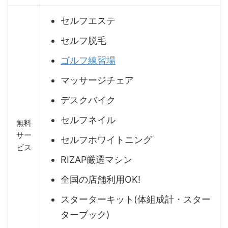
セルフエステ
セルフ脱毛
ゴルフ練習場
マッサージチェア
デスクバイク
セルフネイル
無料
サー
セルフホワイトニング
ビス
RIZAP厳選マシン
全国の店舗利用OK!
スターターキット(体組成計・スター
ターブック)