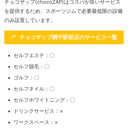
チョコザップ(chocoZAP)はコスパが良いサービス
を提供するため、スポーツジムで必要最低限の設備
のみ設置しています。
チョコザップ網干駅前店のサービス一覧
セルフエステ：〇
セルフ脱毛：〇
ゴルフ：〇
セルフネイル：〇
セルフホワイトニング：〇
ドリンクサービス：×
ワークスペース：×