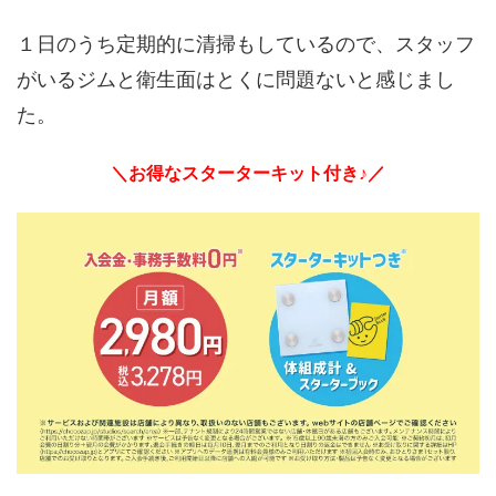
１日のうち定期的に清掃もしているので、スタッフ
がいるジムと衛生面はとくに問題ないと感じまし
た。
＼お得なスターターキット付き♪／