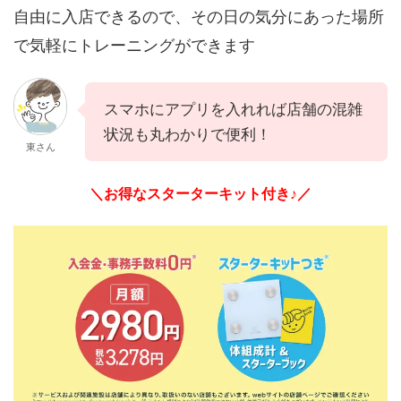
自由に入店できるので、その日の気分にあった場所
で気軽にトレーニングができます
スマホにアプリを入れれば店舗の混雑
状況も丸わかりで便利！
東さん
＼お得なスターターキット付き♪／