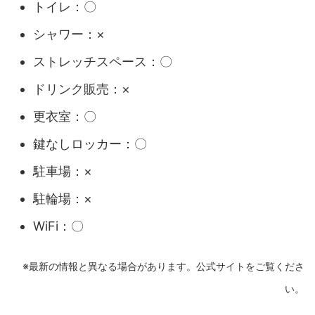
トイレ：〇
シャワー：×
ストレッチスペース：〇
ドリンク販売：×
更衣室：〇
鍵なしロッカー：〇
駐車場：×
駐輪場：×
WiFi：〇
※最新の情報と異なる場合があります。公式サイトをご覧くださ
い。