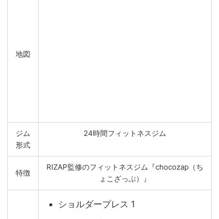
地図
ジム
24時間フィットネスジム
形式
RIZAP監修のフィットネスジム『chocozap（ち
特徴
ょこざっぷ）』
ショルダープレス 1