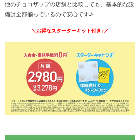
他のチョコザップの店舗と比較しても、基本的な設
備は全部揃っているので安心です♪
＼お得なスターターキット付き♪／