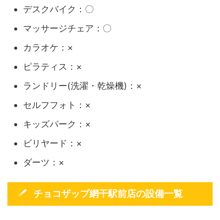
デスクバイク：〇
マッサージチェア：〇
カラオケ：×
ピラティス：×
ランドリー(洗濯・乾燥機)：×
セルフフォト：×
キッズパーク：×
ビリヤード：×
ダーツ：×
チョコザップ網干駅前店の設備一覧