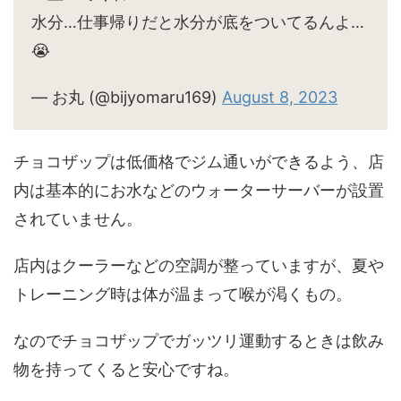
水分…仕事帰りだと水分が底をついてるんよ…
😭
— お丸 (@bijyomaru169)
August 8, 2023
チョコザップは低価格でジム通いができるよう、店
内は基本的にお水などのウォーターサーバーが設置
されていません。
店内はクーラーなどの空調が整っていますが、夏や
トレーニング時は体が温まって喉が渇くもの。
なのでチョコザップでガッツリ運動するときは飲み
物を持ってくると安心ですね。