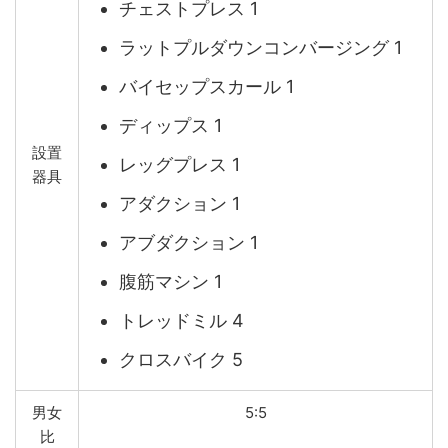
チェストプレス 1
ラットプルダウンコンバージング 1
バイセップスカール 1
ディップス 1
設置
レッグプレス 1
器具
アダクション 1
アブダクション 1
腹筋マシン 1
トレッドミル 4
クロスバイク 5
男女
5:5
比