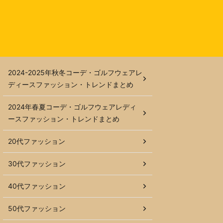
2024-2025年秋冬コーデ・ゴルフウェアレ
ディースファッション・トレンドまとめ
2024年春夏コーデ・ゴルフウェアレディ
ースファッション・トレンドまとめ
20代ファッション
30代ファッション
40代ファッション
50代ファッション