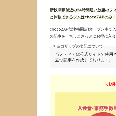
新秋津駅付近の24時間通い放題のフィ
と体験できるジムはchocoZAPのみ！
chocoZAP秋津梅園店(オープン
の記事を、ちょこざっぷにお得に入会
チョコザップの表記について
当メディアは公式サイトで使用され
立つ記事を作成しております。
＼お得