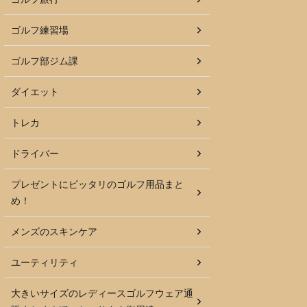
ゴルフ練習場
ゴルフ部ジム課
ダイエット
トレカ
ドライバー
プレゼントにピッタリのゴルフ用品まと
め！
メンズのスキンケア
ユーティリティ
大きいサイズのレディースゴルフウェア通