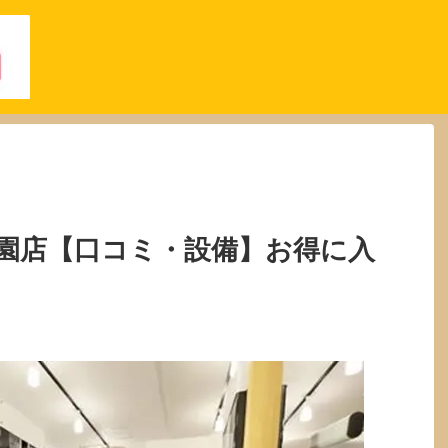
園店【口コミ・設備】お得に入