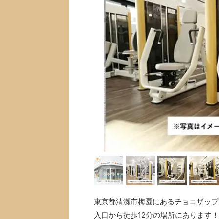
東京都清瀬市梅園にあるチョコザップ(c
入口から徒歩12分の場所にあります！