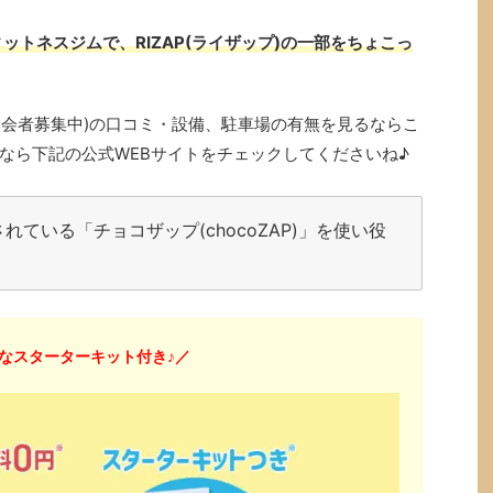
ットネスジムで、RIZAP(ライザップ)の一部をちょこっ
中で入会者募集中)の口コミ・設備、駐車場の有無を見るならこ
なら下記の公式WEBサイトをチェックしてくださいね♪
ている「チョコザップ(chocoZAP)」を使い役
なスターターキット付き♪／