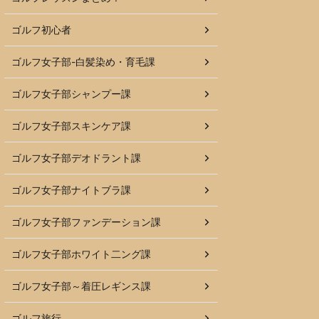
ゴルフ初心者
ゴルフ女子部-白髪染め・育毛課
ゴルフ女子部シャンプー課
ゴルフ女子部スキンケア課
ゴルフ女子部デオドラント課
ゴルフ女子部ナイトブラ課
ゴルフ女子部ファンデーション課
ゴルフ女子部ホワイト二ング課
ゴルフ女子部～着圧レギンス課
ゴルフ旅行