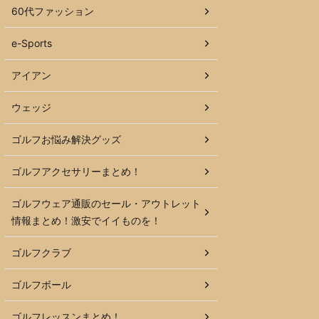
60代ファッション
e-Sports
アイアン
ウェッジ
ゴルフお悩み解決グッズ
ゴルフアクセサリーまとめ！
ゴルフウェア通販のセール・アウトレット
情報まとめ！激安でイイものを！
ゴルフクラブ
ゴルフボール
ゴルフレッスンまとめ！