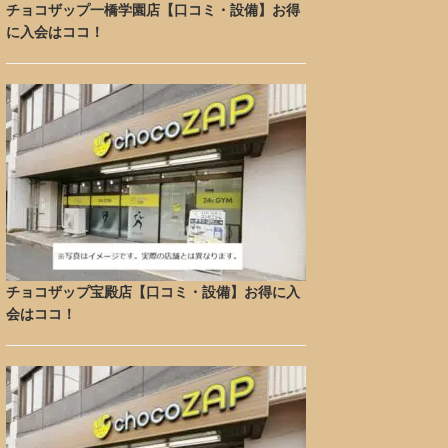
チョコザップ一橋学園店【口コミ・設備】お得
に入会はココ！
チョコザップ宝殿店【口コミ・設備】お得に入
会はココ！