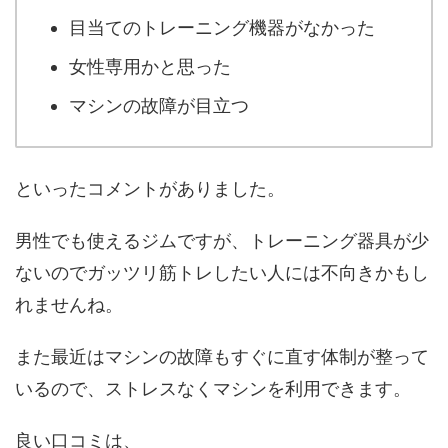
目当てのトレーニング機器がなかった
女性専用かと思った
マシンの故障が目立つ
といったコメントがありました。
男性でも使えるジムですが、トレーニング器具が少
ないのでガッツリ筋トレしたい人には不向きかもし
れませんね。
また最近はマシンの故障もすぐに直す体制が整って
いるので、ストレスなくマシンを利用できます。
良い口コミは、