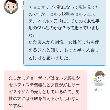
チョコザップが気になって広告見てた
のですが、セルフ脱毛やセルフエス
テ、ネイルを売りにしてたので
女性専
用のジムなのかな？って思っていまし
た。
ただ友人から男性・女性どっちも使
えるジムと知り、もっと早く入会し
とけばと思いました。
たしかにチョコザップはセルフ脱毛や
セルフエステ機器など女性が好むサー
東さん
ビスをジムの売りとしているので、男
性の方には誤解を与えるかもしれない
ですね。