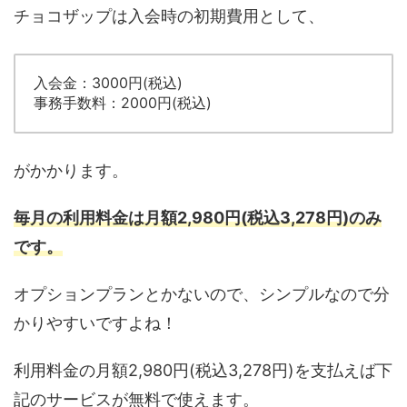
チョコザップは入会時の初期費用として、
入会金：3000円(税込)
事務手数料：2000円(税込)
がかかります。
毎月の利用料金は月額2,980円(税込3,278円)のみ
です。
オプションプランとかないので、シンプルなので分
かりやすいですよね！
利用料金の月額2,980円(税込3,278円)を支払えば下
記のサービスが無料で使えます。