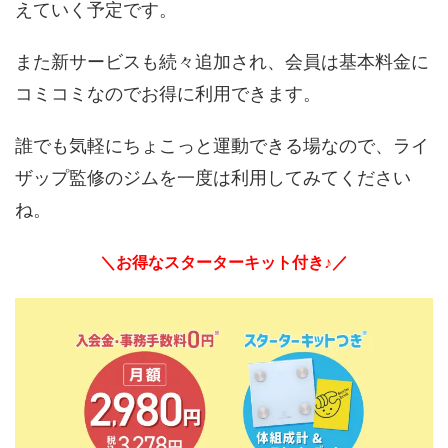
えていく予定です。
また新サービスも続々追加され、会員は基本料金に
コミコミなのでお得に利用できます。
誰でも気軽にちょこっと運動できる場なので、ライ
ザップ監修のジムを一度は利用してみてください
ね。
＼お得なスターターキット付き♪／