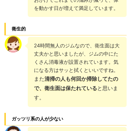
を動かす日が増えて満足しています。
衛生的
24時間無人のジムなので、衛生面は大
丈夫かと思いましたが、ジムの中にた
くさん消毒液が設置されています。気
になる方はサッと拭くといいですね。
また
清掃の人も何回か掃除してたの
で、衛生面は保たれている
と思いま
す。
ガッツリ系の人が少ない