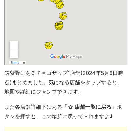
筑紫野にあるチョコザップ1店舗(2024年5月8日時
点)まとめました。気になる店舗をタップすると、
地図や詳細にジャンプできます。
また各店舗詳細下にある「
⇧ 店舗一覧に戻る
」ボ
タンを押すと、この場所に戻って来れますよ♪