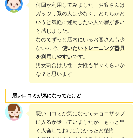
何回か利用してみました。お客さんは
ガッツリ系の人は少なく、どちらかと
いうと気軽に運動したい人の層が多い
と感じました。
なのでずっと店内にいるお客さんも少
ないので、
使いたいトレーニング器具
を利用しやすい
です。
男女割合は男性・女性も半々くらいか
な？と思います。
悪い口コミが気になってたけど
悪い口コミが気になってチョコザップ
に入るか迷っていましたが、もっと早
く入会しておけばよかったと後悔。