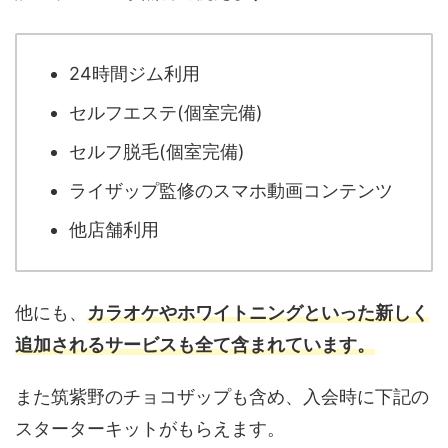
24時間ジム利用
セルフエステ(個室完備)
セルフ脱毛(個室完備)
ライザップ監修のスマホ動画コンテンツ
他店舗利用
他にも、
カラオケやホワイトニングといった新しく
追加されるサービスも全て含まれています。
また筑紫野のチョコザップも含め、入会時に下記の
スターターキットがもらえます。