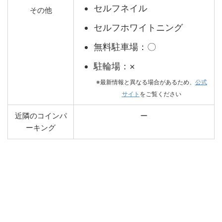
セルフネイル
その他
セルフホワイトニング
無料駐車場：〇
駐輪場：×
※最新情報と異なる場合があるため、
公式
サイト
をご覧ください
近隣のコインパ
ー
ーキング