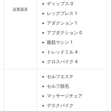
ディップス 0
設置器具
レッグプレス 1
アダクション 1
アブダクション 0
腹筋マシン 1
トレッドミル 4
クロスバイク 4
セルフエステ
セルフ脱毛
マッサージチェア
デスクバイク