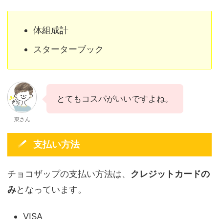
体組成計
スターターブック
とてもコスパがいいですよね。
東さん
支払い方法
チョコザップの支払い方法は、
クレジットカードの
み
となっています。
VISA