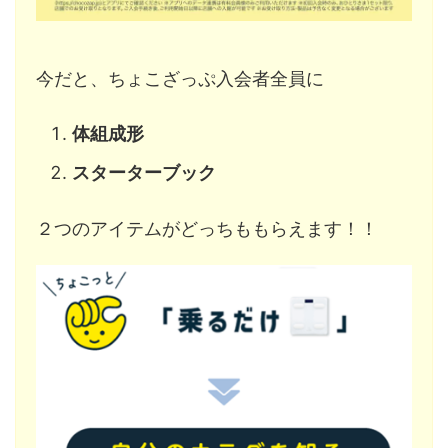
今だと、ちょこざっぷ入会者全員に
体組成形
スターターブック
２つのアイテムがどっちももらえます！！