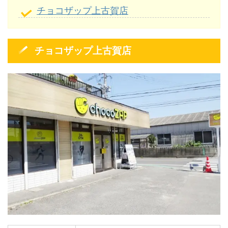
チョコザップ上古賀店
チョコザップ上古賀店