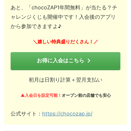
あと、「chocoZAP1年間無料」が当たる？チ
ャレンジくじも開催中です！入会後のアプリ
から参加できますよ♪
嬉しい特典盛りだくさん！
＼
／
お得に入会はこちら
初月は日割り計算＋翌月支払い
▲入会日を設定可能！
オープン前の店舗でも安心
公式サイト：
https://chocozap.jp/