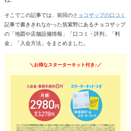
そこでこの記事では、前回の
チョコザップの口コミ
記事で書ききれなかった筑紫野にあるチョコザップ
の「地図や店舗設備情報」「口コミ・評判」「料
金」「入会方法」をまとめました。
＼お得なスターターキット付き♪／