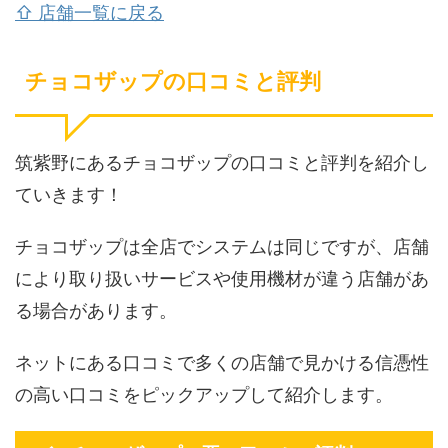
⇧ 店舗一覧に戻る
チョコザップの口コミと評判
筑紫野にあるチョコザップの口コミと評判を紹介し
ていきます！
チョコザップは全店でシステムは同じですが、店舗
により取り扱いサービスや使用機材が違う店舗があ
る場合があります。
ネットにある口コミで多くの店舗で見かける信憑性
の高い口コミをピックアップして紹介します。