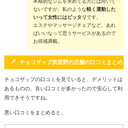
本格的なジムを求めてる方には向いて
ないですが、私のような
軽く運動した
いって女性にはピッタリ
です。
エステやマッサージチェアなど、あれ
ばいいなって思うサービスがあるので
お得感満載。
チョコザップ筑紫野の店舗の口コミまとめ
チョコザップの口コミを見ていると、デメリットは
あるものの、良い口コミが多かったので安心して利
用できそうですね。
悪い口コミをまとめると、