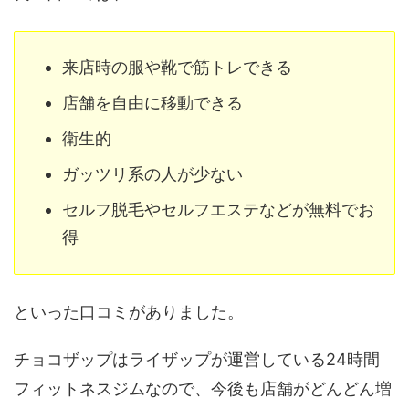
来店時の服や靴で筋トレできる
店舗を自由に移動できる
衛生的
ガッツリ系の人が少ない
セルフ脱毛やセルフエステなどが無料でお
得
といった口コミがありました。
チョコザップはライザップが運営している24時間
フィットネスジムなので、今後も店舗がどんどん増