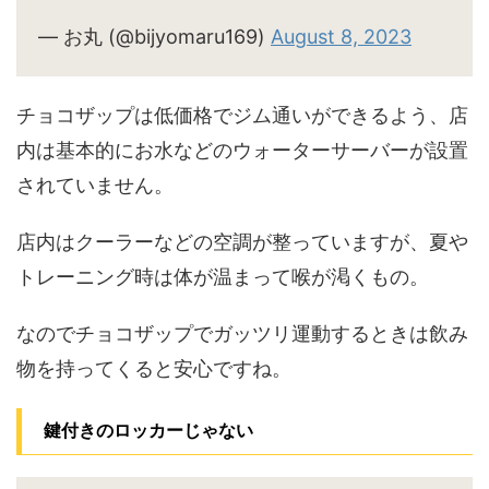
— お丸 (@bijyomaru169)
August 8, 2023
チョコザップは低価格でジム通いができるよう、店
内は基本的にお水などのウォーターサーバーが設置
されていません。
店内はクーラーなどの空調が整っていますが、夏や
トレーニング時は体が温まって喉が渇くもの。
なのでチョコザップでガッツリ運動するときは飲み
物を持ってくると安心ですね。
鍵付きのロッカーじゃない