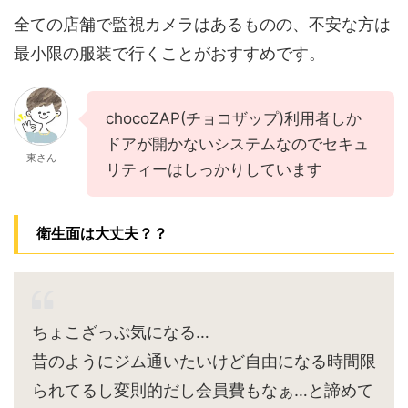
全ての店舗で監視カメラはあるものの、不安な方は
最小限の服装で行くことがおすすめです。
chocoZAP(チョコザップ)利用者しか
ドアが開かないシステムなのでセキュ
東さん
リティーはしっかりしています
衛生面は大丈夫？？
ちょこざっぷ気になる…
昔のようにジム通いたいけど自由になる時間限
られてるし変則的だし会員費もなぁ…と諦めて