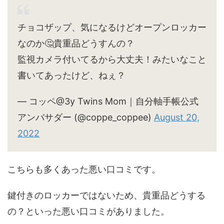
チョコザップ、気になるけどオープンロッカー
なのか🤔貴重品どうすんの？
監視カメラ付いてるから大丈夫！みたいなこと
書いてあったけど、ねぇ？
— コッペ@3y Twins Mom｜自分軸手帳公式
アンバサダー (@coppe_coppee)
August 20,
2022
こちらも多くあった悪い口コミです。
鍵付きのロッカーではないため、貴重品どうする
の？といった悪い口コミがありました。