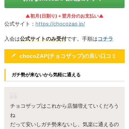
▲初月(日割り)＋翌月分のお支払い▲
公式サイト：
https://chocozap.jp/
入会は
公式サイトのみ受付
です。手順は
コチラ
chocoZAP(チョコザップ)の良い口コミ
ガチ勢が来ないから気軽に通える
チョコザップはこれから店舗増えていくだろう
ね
だって安いしガチ勢来ないし、気楽に通えるの