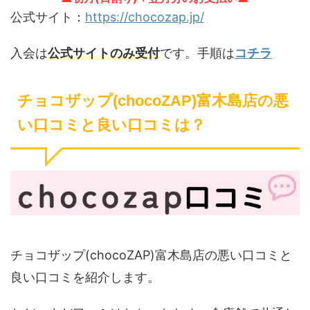
公式サイト：
https://chocozap.jp/
入会は
公式サイトのみ受付
です。手順は
コチラ
チョコザップ(chocoZAP)富木島店の悪
い口コミと良い口コミは？
チョコザップ(chocoZAP)富木島店の悪い口コミと
良い口コミを紹介します。