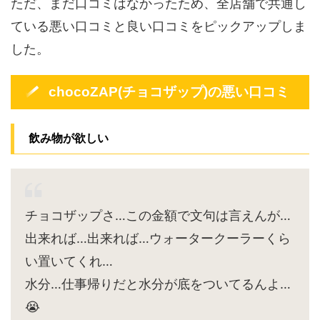
ただ、まだ口コミはなかったため、全店舗で共通し
ている悪い口コミと良い口コミをピックアップしま
した。
chocoZAP(チョコザップ)の悪い口コミ
飲み物が欲しい
チョコザップさ…この金額で文句は言えんが…
出来れば…出来れば…ウォータークーラーくら
い置いてくれ…
水分…仕事帰りだと水分が底をついてるんよ…
😭