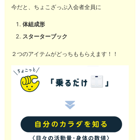
今だと、ちょこざっぷ入会者全員に
体組成形
スターターブック
２つのアイテムがどっちももらえます！！