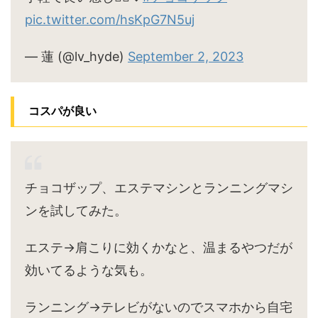
pic.twitter.com/hsKpG7N5uj
— 蓮 (@lv_hyde)
September 2, 2023
コスパが良い
チョコザップ、エステマシンとランニングマシ
ンを試してみた。
エステ→肩こりに効くかなと、温まるやつだが
効いてるような気も。
ランニング→テレビがないのでスマホから自宅