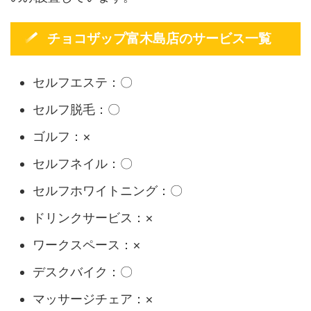
チョコザップ富木島店のサービス一覧
セルフエステ：〇
セルフ脱毛：〇
ゴルフ：×
セルフネイル：〇
セルフホワイトニング：〇
ドリンクサービス：×
ワークスペース：×
デスクバイク：〇
マッサージチェア：×