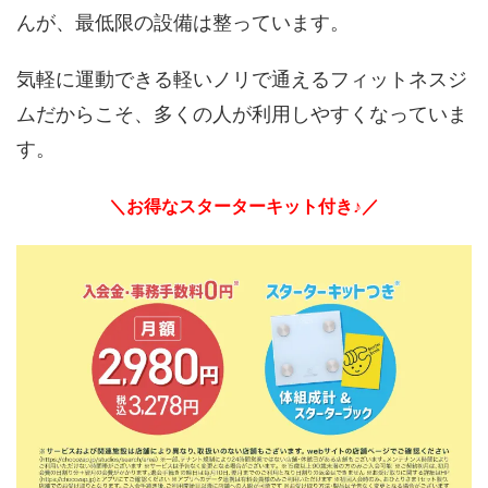
んが、最低限の設備は整っています。
気軽に運動できる軽いノリで通えるフィットネスジ
ムだからこそ、多くの人が利用しやすくなっていま
す。
＼お得なスターターキット付き♪／