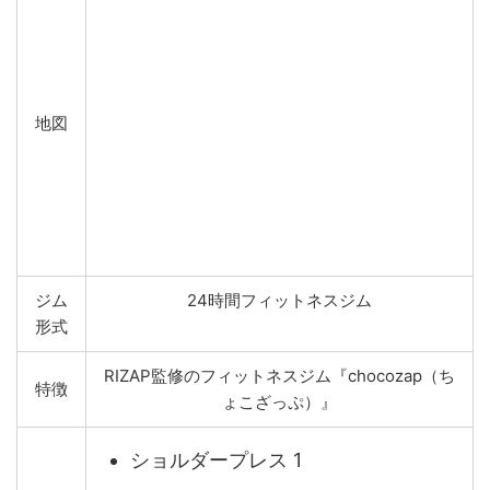
地図
ジム
24時間フィットネスジム
形式
RIZAP監修のフィットネスジム『chocozap（ち
特徴
ょこざっぷ）』
ショルダープレス 1