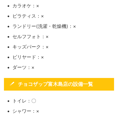
カラオケ：×
ピラティス：×
ランドリー(洗濯・乾燥機)：×
セルフフォト：×
キッズパーク：×
ビリヤード：×
ダーツ：×
チョコザップ富木島店の設備一覧
トイレ：〇
シャワー：×