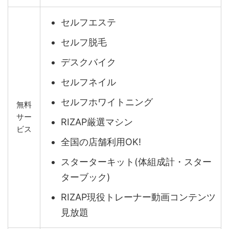
セルフエステ
セルフ脱毛
デスクバイク
セルフネイル
セルフホワイトニング
無料
サー
RIZAP厳選マシン
ビス
全国の店舗利用OK!
スターターキット(体組成計・スター
ターブック)
RIZAP現役トレーナー動画コンテンツ
見放題