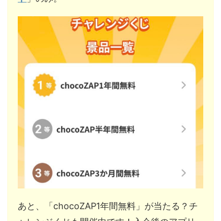
あと、「chocoZAP1年間無料」が当たる？チ