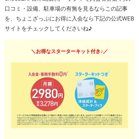
口コミ・設備、駐車場の有無を見るならこの記事
を、ちょこざっぷにお得に入会なら下記の公式WEB
サイトをチェックしてくださいね♪
＼お得なスターターキット付き♪／