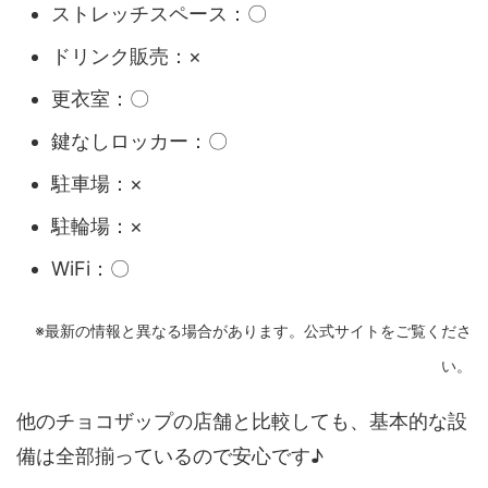
ストレッチスペース：〇
ドリンク販売：×
更衣室：〇
鍵なしロッカー：〇
駐車場：×
駐輪場：×
WiFi：〇
※最新の情報と異なる場合があります。公式サイトをご覧くださ
い。
他のチョコザップの店舗と比較しても、基本的な設
備は全部揃っているので安心です♪