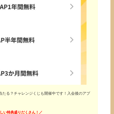
」が当たる？チャレンジくじも開催中です！入会後のアプ
しい特典盛りだくさん！
／