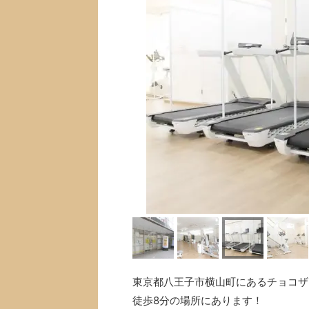
東京都八王子市横山町にあるチョコザップ
徒歩8分の場所にあります！