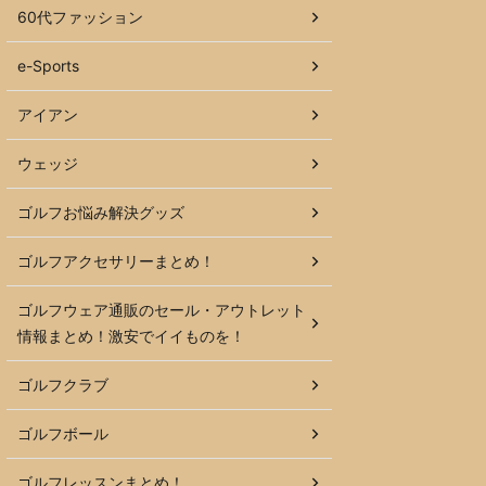
60代ファッション
e-Sports
アイアン
ウェッジ
ゴルフお悩み解決グッズ
ゴルフアクセサリーまとめ！
ゴルフウェア通販のセール・アウトレット
情報まとめ！激安でイイものを！
ゴルフクラブ
ゴルフボール
ゴルフレッスンまとめ！