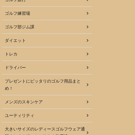
ゴルフ練習場
ゴルフ部ジム課
ダイエット
トレカ
ドライバー
プレゼントにピッタリのゴルフ用品まと
め！
メンズのスキンケア
ユーティリティ
大きいサイズのレディースゴルフウェア通