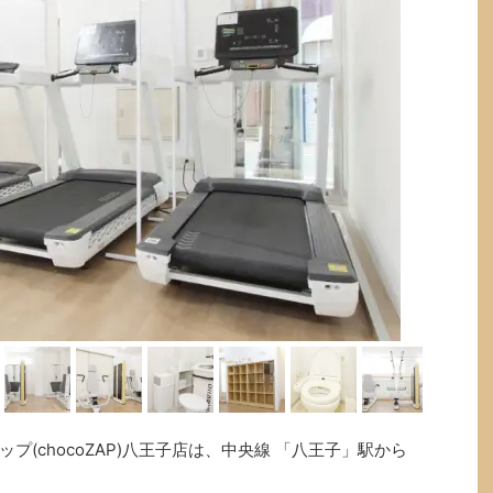
(chocoZAP)八王子店は、中央線 「八王子」駅から