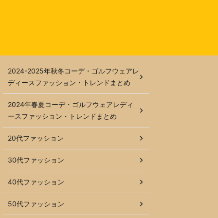
2024-2025年秋冬コーデ・ゴルフウェアレ
ディースファッション・トレンドまとめ
2024年春夏コーデ・ゴルフウェアレディ
ースファッション・トレンドまとめ
20代ファッション
30代ファッション
40代ファッション
50代ファッション