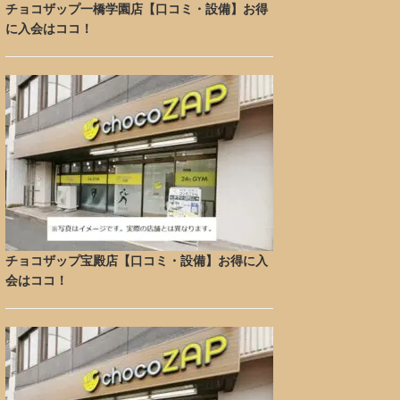
チョコザップ一橋学園店【口コミ・設備】お得
に入会はココ！
チョコザップ宝殿店【口コミ・設備】お得に入
会はココ！