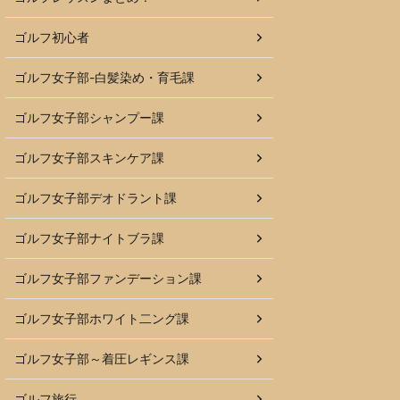
ゴルフ初心者
ゴルフ女子部-白髪染め・育毛課
ゴルフ女子部シャンプー課
ゴルフ女子部スキンケア課
ゴルフ女子部デオドラント課
ゴルフ女子部ナイトブラ課
ゴルフ女子部ファンデーション課
ゴルフ女子部ホワイト二ング課
ゴルフ女子部～着圧レギンス課
ゴルフ旅行