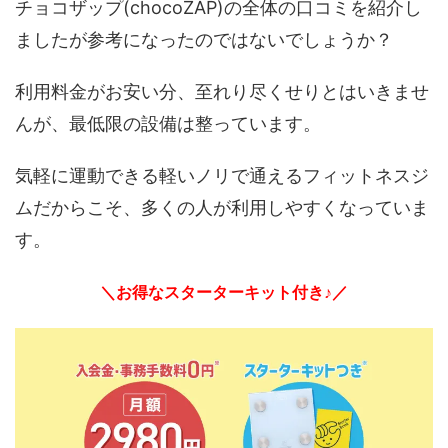
チョコザップ(chocoZAP)の全体の口コミを紹介し
ましたが参考になったのではないでしょうか？
利用料金がお安い分、至れり尽くせりとはいきませ
んが、最低限の設備は整っています。
気軽に運動できる軽いノリで通えるフィットネスジ
ムだからこそ、多くの人が利用しやすくなっていま
す。
＼お得なスターターキット付き♪／