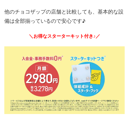
他のチョコザップの店舗と比較しても、基本的な設
備は全部揃っているので安心です♪
＼お得なスターターキット付き♪／