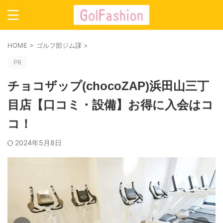
HOME
>
ゴルフ部ジム課
>
PR
チョコザップ(chocoZAP)浜田山三丁
目店【口コミ・設備】お得に入会はコ
コ！
2024年5月8日