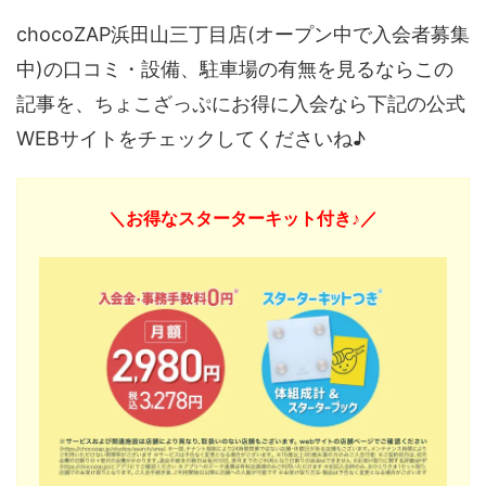
chocoZAP浜田山三丁目店(オープン中で入会者募集
中)の口コミ・設備、駐車場の有無を見るならこの
記事を、ちょこざっぷにお得に入会なら下記の公式
WEBサイトをチェックしてくださいね♪
＼お得なスターターキット付き♪／