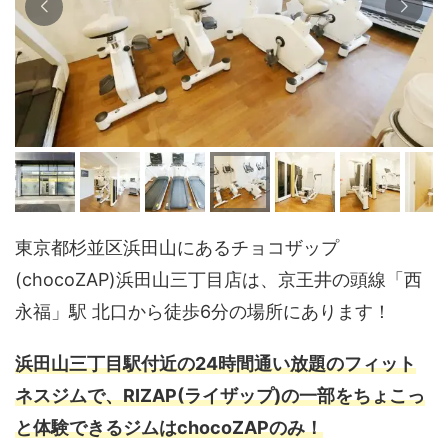
東京都杉並区浜田山にあるチョコザップ
(chocoZAP)浜田山三丁目店は、京王井の頭線「西
永福」駅 北口から徒歩6分の場所にあります！
浜田山三丁目駅付近の24時間通い放題のフィット
ネスジムで、RIZAP(ライザップ)の一部をちょこっ
と体験できるジムはchocoZAPのみ！