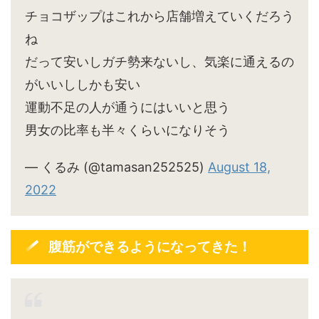
チョコザップはこれから店舗増えていくだろう
ね
だって安いしガチ勢来ないし、気楽に通えるの
がいいししかも安い
運動不足の人が通うにはいいと思う
男女の比率も半々くらいになりそう
— くるみ (@tamasan252525)
August 18,
2022
腹筋ができるようになってきた！