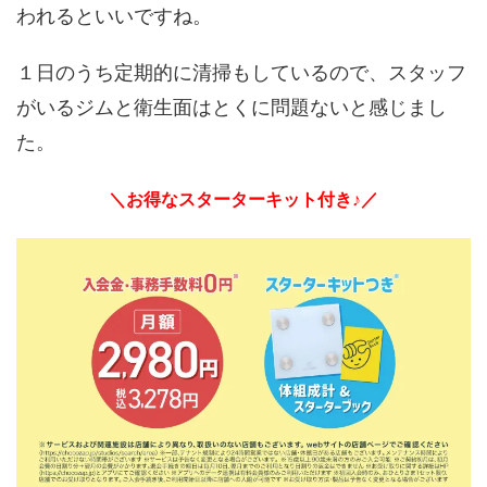
われるといいですね。
１日のうち定期的に清掃もしているので、スタッフ
がいるジムと衛生面はとくに問題ないと感じまし
た。
＼お得なスターターキット付き♪／