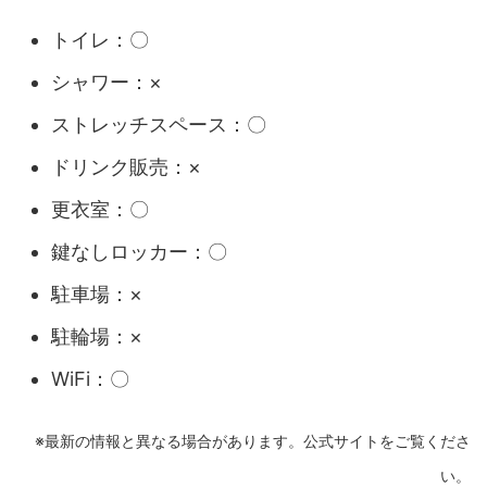
トイレ：〇
シャワー：×
ストレッチスペース：〇
ドリンク販売：×
更衣室：〇
鍵なしロッカー：〇
駐車場：×
駐輪場：×
WiFi：〇
※最新の情報と異なる場合があります。公式サイトをご覧くださ
い。