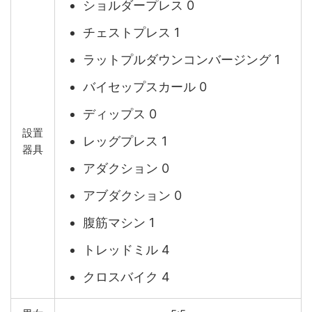
ショルダープレス 0
チェストプレス 1
ラットプルダウンコンバージング 1
バイセップスカール 0
ディップス 0
設置
レッグプレス 1
器具
アダクション 0
アブダクション 0
腹筋マシン 1
トレッドミル 4
クロスバイク 4