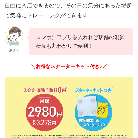
自由に入店できるので、その日の気分にあった場所
で気軽にトレーニングができます
スマホにアプリを入れれば店舗の混雑
状況も丸わかりで便利！
東さん
＼お得なスターターキット付き♪／