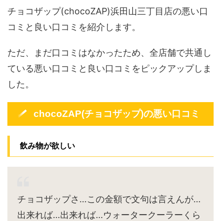
チョコザップ(chocoZAP)浜田山三丁目店の悪い口
コミと良い口コミを紹介します。
ただ、まだ口コミはなかったため、全店舗で共通し
ている悪い口コミと良い口コミをピックアップしま
した。
chocoZAP(チョコザップ)の悪い口コミ
飲み物が欲しい
チョコザップさ…この金額で文句は言えんが…
出来れば…出来れば…ウォータークーラーくら