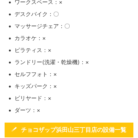
ワークスペース：×
デスクバイク：〇
マッサージチェア：〇
カラオケ：×
ピラティス：×
ランドリー(洗濯・乾燥機)：×
セルフフォト：×
キッズパーク：×
ビリヤード：×
ダーツ：×
チョコザップ浜田山三丁目店の設備一覧