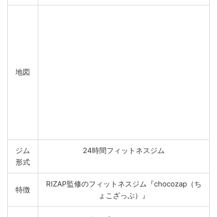
地図
ジム
24時間フィットネスジム
形式
RIZAP監修のフィットネスジム『chocozap（ち
特徴
ょこざっぷ）』