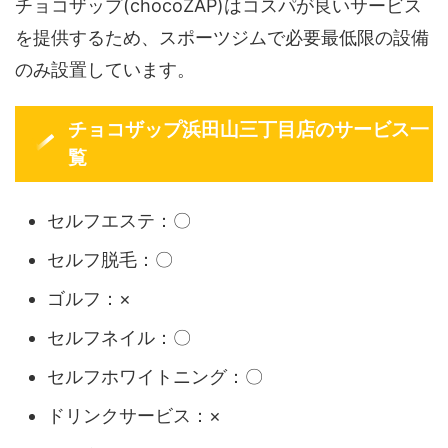
チョコザップ(chocoZAP)はコスパが良いサービス
を提供するため、スポーツジムで必要最低限の設備
のみ設置しています。
チョコザップ浜田山三丁目店のサービス一
覧
セルフエステ：〇
セルフ脱毛：〇
ゴルフ：×
セルフネイル：〇
セルフホワイトニング：〇
ドリンクサービス：×