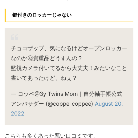
鍵付きのロッカーじゃない
チョコザップ、気になるけどオープンロッカー
なのか🤔貴重品どうすんの？
監視カメラ付いてるから大丈夫！みたいなこと
書いてあったけど、ねぇ？
— コッペ@3y Twins Mom｜自分軸手帳公式
アンバサダー (@coppe_coppee)
August 20,
2022
こちらも多くあった悪い口コミです。