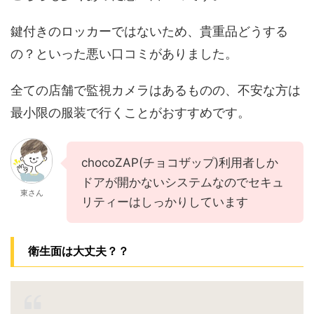
鍵付きのロッカーではないため、貴重品どうする
の？といった悪い口コミがありました。
全ての店舗で監視カメラはあるものの、不安な方は
最小限の服装で行くことがおすすめです。
chocoZAP(チョコザップ)利用者しか
ドアが開かないシステムなのでセキュ
東さん
リティーはしっかりしています
衛生面は大丈夫？？