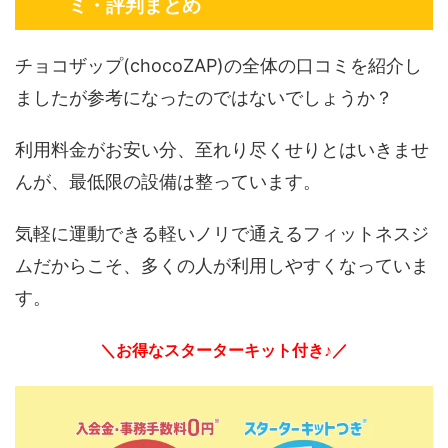
ミ・評判まとめ
チョコザップ(chocoZAP)の全体の口コミを紹介し
ましたが参考になったのではないでしょうか？
利用料金がお安い分、至れり尽くせりとはいきませ
んが、最低限の設備は整っています。
気軽に運動できる軽いノリで通えるフィットネスジ
ムだからこそ、多くの人が利用しやすくなっていま
す。
＼お得なスターターキット付き♪／