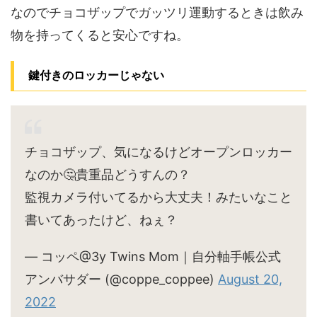
なのでチョコザップでガッツリ運動するときは飲み
物を持ってくると安心ですね。
鍵付きのロッカーじゃない
チョコザップ、気になるけどオープンロッカー
なのか🤔貴重品どうすんの？
監視カメラ付いてるから大丈夫！みたいなこと
書いてあったけど、ねぇ？
— コッペ@3y Twins Mom｜自分軸手帳公式
アンバサダー (@coppe_coppee)
August 20,
2022