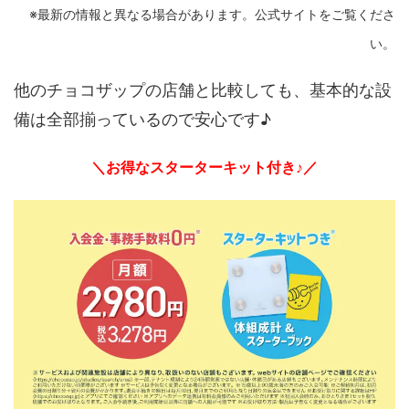
※最新の情報と異なる場合があります。公式サイトをご覧くださ
い。
他のチョコザップの店舗と比較しても、基本的な設
備は全部揃っているので安心です♪
＼お得なスターターキット付き♪／