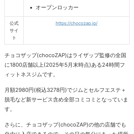
オープンロッカー
公式
https://chocozap.jp/
サイ
ト
チョコザップ(chocoZAP)はライザップ監修の全国
に1800店舗以上(2025年5月末時点)ある24時間フ
ィットネスジムです。
月額2980円(税込3278円)でジムとセルフエステ＋
脱毛など新サービス含め全部コミコミとなっていま
す。
さらに、チョコザップ(chocoZAP)の他の店舗でも