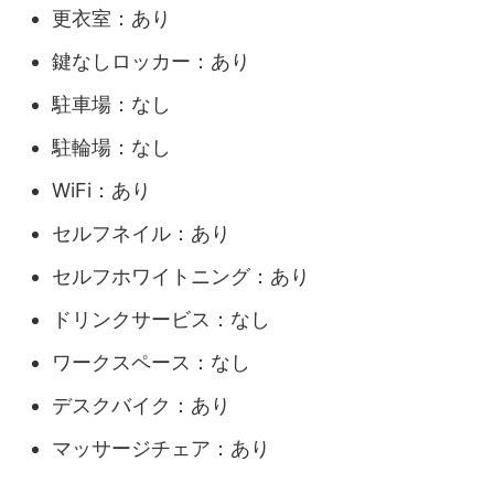
更衣室：あり
鍵なしロッカー：あり
駐車場：なし
駐輪場：なし
WiFi：あり
セルフネイル：あり
セルフホワイトニング：あり
ドリンクサービス：なし
ワークスペース：なし
デスクバイク：あり
マッサージチェア：あり