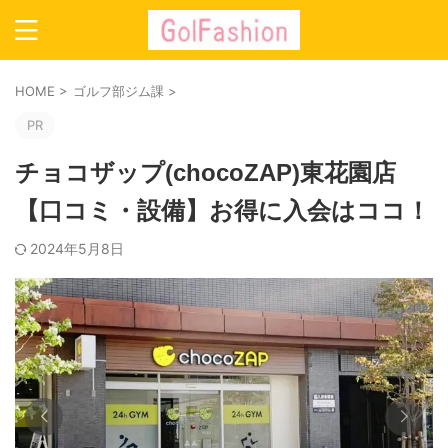
HOME
>
ゴルフ部ジム課
>
PR
チョコザップ(chocoZAP)東花園店
【口コミ・設備】お得に入会はココ！
2024年5月8日