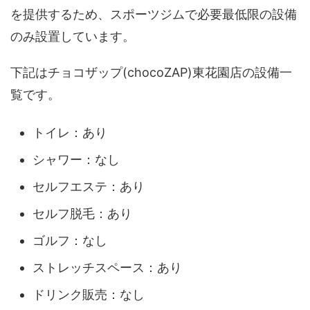
を提供するため、スポーツジムで必要最低限の設備
のみ設置しています。
下記はチョコザップ(chocoZAP)東花園店の設備一
覧です。
トイレ：あり
シャワー：なし
セルフエステ：あり
セルフ脱毛：あり
ゴルフ：なし
ストレッチスペース：あり
ドリンク販売：なし