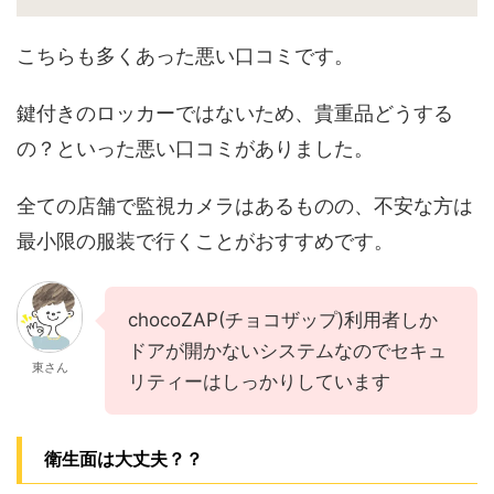
こちらも多くあった悪い口コミです。
鍵付きのロッカーではないため、貴重品どうする
の？といった悪い口コミがありました。
全ての店舗で監視カメラはあるものの、不安な方は
最小限の服装で行くことがおすすめです。
chocoZAP(チョコザップ)利用者しか
ドアが開かないシステムなのでセキュ
東さん
リティーはしっかりしています
衛生面は大丈夫？？