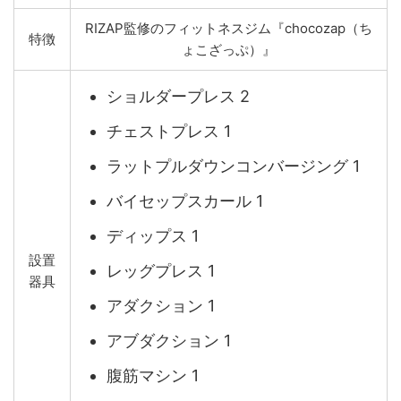
RIZAP監修のフィットネスジム『chocozap（ち
特徴
ょこざっぷ）』
ショルダープレス 2
チェストプレス 1
ラットプルダウンコンバージング 1
バイセップスカール 1
ディップス 1
設置
レッグプレス 1
器具
アダクション 1
アブダクション 1
腹筋マシン 1