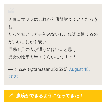
チョコザップはこれから店舗増えていくだろう
ね
だって安いしガチ勢来ないし、気楽に通えるの
がいいししかも安い
運動不足の人が通うにはいいと思う
男女の比率も半々くらいになりそう
— くるみ (@tamasan252525)
August 18,
2022
腹筋ができるようになってきた！