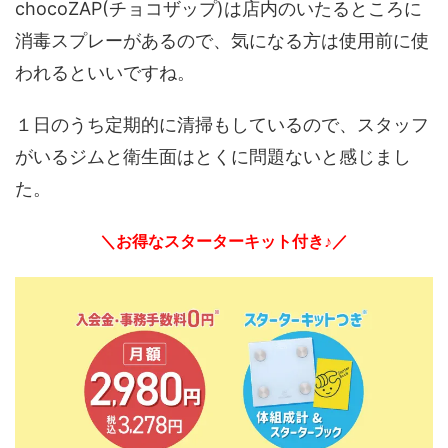
chocoZAP(チョコザップ)は店内のいたるところに
消毒スプレーがあるので、気になる方は使用前に使
われるといいですね。
１日のうち定期的に清掃もしているので、スタッフ
がいるジムと衛生面はとくに問題ないと感じまし
た。
＼お得なスターターキット付き♪／