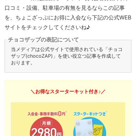
口コミ・設備、駐車場の有無を見るならこの記事
を、ちょこざっぷにお得に入会なら下記の公式WEB
サイトをチェックしてくださいね♪
チョコザップの表記について
当メディアは公式サイトで使用されている「チョコ
ザップ(chocoZAP)」を使い役立つ記事を作成して
おります。
＼お得なスターターキット付き♪／