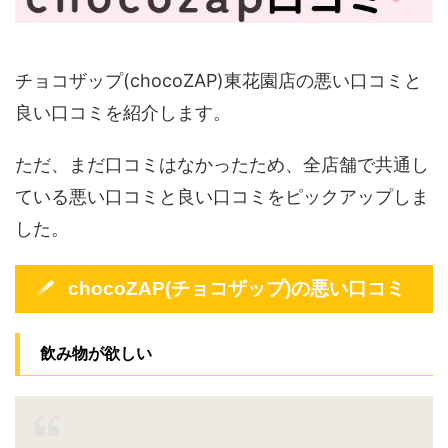
チョコザップ(chocoZAP)東花園店の悪い口コミと
良い口コミを紹介します。
ただ、まだ口コミはなかったため、全店舗で共通し
ている悪い口コミと良い口コミをピックアップしま
した。
chocoZAP(チョコザップ)の悪い口コミ
飲み物が欲しい