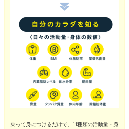
乗って身につけるだけで、11種類の活動量・身