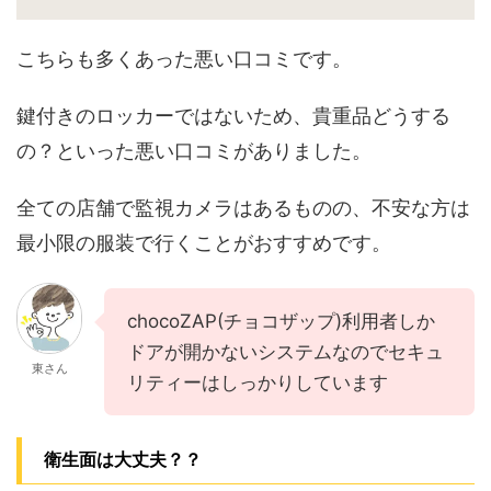
こちらも多くあった悪い口コミです。
鍵付きのロッカーではないため、貴重品どうする
の？といった悪い口コミがありました。
全ての店舗で監視カメラはあるものの、不安な方は
最小限の服装で行くことがおすすめです。
chocoZAP(チョコザップ)利用者しか
ドアが開かないシステムなのでセキュ
東さん
リティーはしっかりしています
衛生面は大丈夫？？