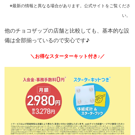
※最新の情報と異なる場合があります。公式サイトをご覧くださ
い。
他のチョコザップの店舗と比較しても、基本的な設
備は全部揃っているので安心です♪
＼お得なスターターキット付き♪／