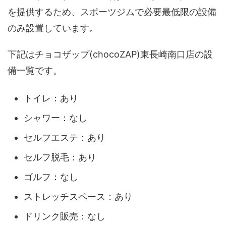
を提供するため、スポーツジムで必要最低限の設備
のみ設置しています。
下記はチョコザップ(chocoZAP)東長崎南口店の設
備一覧です。
トイレ：あり
シャワー：なし
セルフエステ：あり
セルフ脱毛：あり
ゴルフ：なし
ストレッチスペース：あり
ドリンク販売：なし