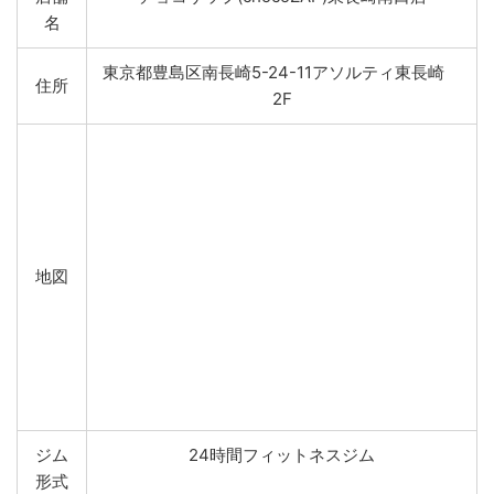
名
東京都豊島区南長崎5-24-11アソルティ東長崎
住所
2F
地図
ジム
24時間フィットネスジム
形式