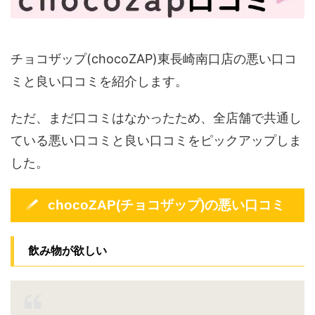
チョコザップ(chocoZAP)東長崎南口店の悪い口コ
ミと良い口コミを紹介します。
ただ、まだ口コミはなかったため、全店舗で共通し
ている悪い口コミと良い口コミをピックアップしま
した。
chocoZAP(チョコザップ)の悪い口コミ
飲み物が欲しい