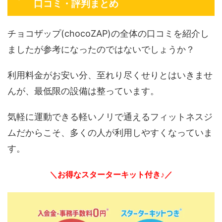
口コミ・評判まとめ
チョコザップ(chocoZAP)の全体の口コミを紹介し
ましたが参考になったのではないでしょうか？
利用料金がお安い分、至れり尽くせりとはいきませ
んが、最低限の設備は整っています。
気軽に運動できる軽いノリで通えるフィットネスジ
ムだからこそ、多くの人が利用しやすくなっていま
す。
＼お得なスターターキット付き♪／