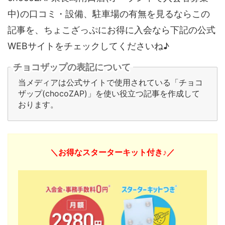
中)の口コミ・設備、駐車場の有無を見るならこの
記事を、ちょこざっぷにお得に入会なら下記の公式
WEBサイトをチェックしてくださいね♪
チョコザップの表記について
当メディアは公式サイトで使用されている「チョコ
ザップ(chocoZAP)」を使い役立つ記事を作成して
おります。
＼お得なスターターキット付き♪／