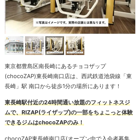
東京都豊島区南長崎にあるチョコザップ
(chocoZAP)東長崎南口店は、西武鉄道池袋線「東
長崎」駅 南口から徒歩1分の場所にあります！
東長崎駅付近の24時間通い放題のフィットネスジ
ムで、RIZAP(ライザップ)の一部をちょこっと体験
できるジムはchocoZAPのみ！
chocoZAP東長崎南口店(オープン中で入会者募集