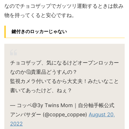
なのでチョコザップでガッツリ運動するときは飲み
物を持ってくると安心ですね。
鍵付きのロッカーじゃない
チョコザップ、気になるけどオープンロッカー
なのか🤔貴重品どうすんの？
監視カメラ付いてるから大丈夫！みたいなこと
書いてあったけど、ねぇ？
— コッペ@3y Twins Mom｜自分軸手帳公式
アンバサダー (@coppe_coppee)
August 20,
2022