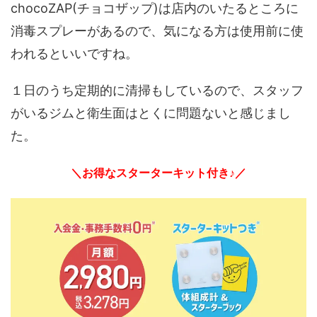
chocoZAP(チョコザップ)は店内のいたるところに
消毒スプレーがあるので、気になる方は使用前に使
われるといいですね。
１日のうち定期的に清掃もしているので、スタッフ
がいるジムと衛生面はとくに問題ないと感じまし
た。
＼お得なスターターキット付き♪／