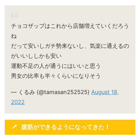
チョコザップはこれから店舗増えていくだろう
ね
だって安いしガチ勢来ないし、気楽に通えるの
がいいししかも安い
運動不足の人が通うにはいいと思う
男女の比率も半々くらいになりそう
— くるみ (@tamasan252525)
August 18,
2022
腹筋ができるようになってきた！