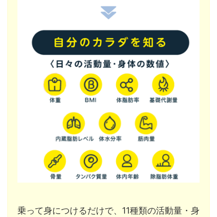
乗って身につけるだけで、11種類の活動量・身