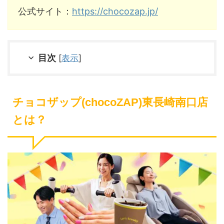
公式サイト：
https://chocozap.jp/
目次
[
表示
]
チョコザップ(chocoZAP)東長崎南口店
とは？