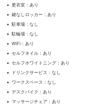
更衣室：あり
鍵なしロッカー：あり
駐車場：なし
駐輪場：なし
WiFi：あり
セルフネイル：あり
セルフホワイトニング：あり
ドリンクサービス：なし
ワークスペース：なし
デスクバイク：あり
マッサージチェア：あり