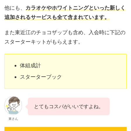
他にも、
カラオケやホワイトニングといった新しく
追加されるサービスも全て含まれています。
また東近江のチョコザップも含め、入会時に下記の
スターターキットがもらえます。
体組成計
スターターブック
とてもコスパがいいですよね。
東さん