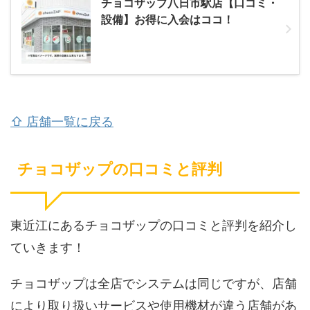
チョコザップ八日市駅店【口コミ・
設備】お得に入会はココ！
⇧ 店舗一覧に戻る
チョコザップの口コミと評判
東近江にあるチョコザップの口コミと評判を紹介し
ていきます！
チョコザップは全店でシステムは同じですが、店舗
により取り扱いサービスや使用機材が違う店舗があ