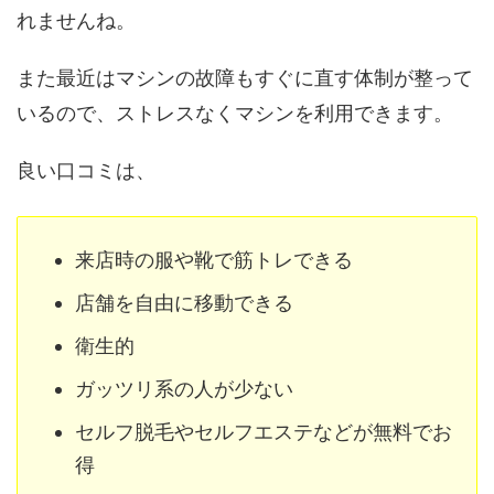
れませんね。
また最近はマシンの故障もすぐに直す体制が整って
いるので、ストレスなくマシンを利用できます。
良い口コミは、
来店時の服や靴で筋トレできる
店舗を自由に移動できる
衛生的
ガッツリ系の人が少ない
セルフ脱毛やセルフエステなどが無料でお
得