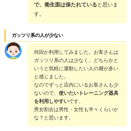
で、衛生面は保たれている
と思いま
す。
ガッツリ系の人が少ない
何回か利用してみました。お客さんは
ガッツリ系の人は少なく、どちらかと
いうと気軽に運動したい人の層が多い
と感じました。
なのでずっと店内にいるお客さんも少
ないので、
使いたいトレーニング器具
を利用しやすい
です。
男女割合は男性・女性も半々くらいか
な？と思います。