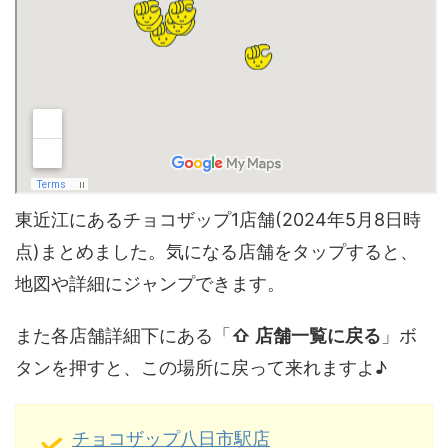
東近江にあるチョコザップ1店舗(2024年5月8日時
点)まとめました。気になる店舗をタップすると、
地図や詳細にジャンプできます。
また各店舗詳細下にある「
⇧ 店舗一覧に戻る
」ボ
タンを押すと、この場所に戻って来れますよ♪
チョコザップ八日市駅店