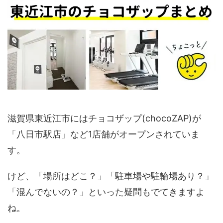
滋賀県東近江市にはチョコザップ(chocoZAP)が
「八日市駅店」など1店舗がオープンされていま
す。
けど、「場所はどこ？」「駐車場や駐輪場あり？」
「混んでないの？」といった疑問もでてきますよ
ね。