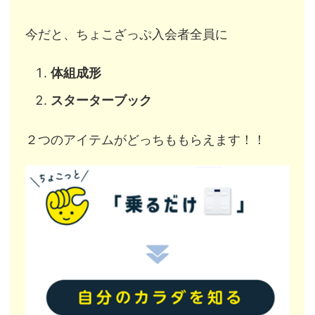
今だと、ちょこざっぷ入会者全員に
体組成形
スターターブック
２つのアイテムがどっちももらえます！！