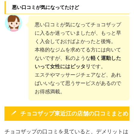
悪い口コミが気になってたけど
悪い口コミが気になってチョコザップ
に入るか迷っていましたが、もっと早
く入会しておけばよかったと後悔。
本格的なジムを求めてる方には向いて
ないですが、私のような
軽く運動した
いって女性にはピッタリ
です。
エステやマッサージチェアなど、あれ
ばいいなって思うサービスがあるので
お得感満載。
チョコザップ東近江の店舗の口コミまとめ
チョコザップの口コミを見ていると、デメリットは