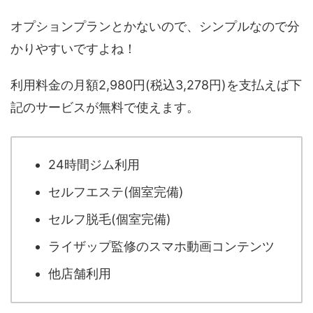
オプションプランとかないので、シンプルなので分
かりやすいですよね！
利用料金の月額2,980円(税込3,278円)を支払えば下
記のサービスが無料で使えます。
24時間ジム利用
セルフエステ(個室完備)
セルフ脱毛(個室完備)
ライザップ監修のスマホ動画コンテンツ
他店舗利用