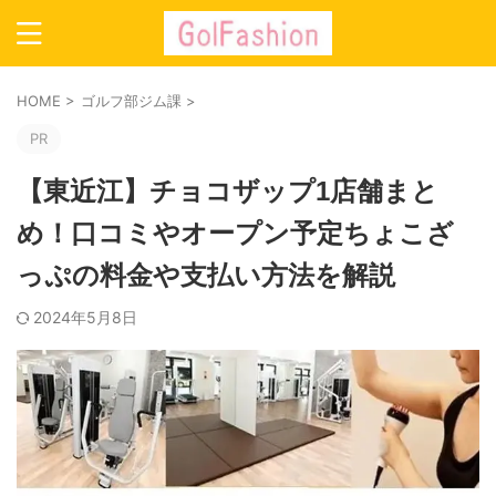
HOME
>
ゴルフ部ジム課
>
PR
【東近江】チョコザップ1店舗まと
め！口コミやオープン予定ちょこざ
っぷの料金や支払い方法を解説
2024年5月8日