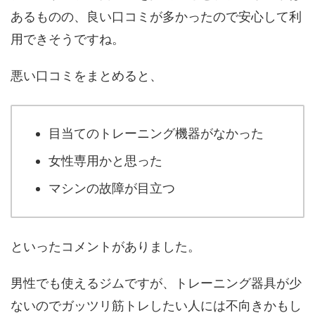
あるものの、良い口コミが多かったので安心して利
用できそうですね。
悪い口コミをまとめると、
目当てのトレーニング機器がなかった
女性専用かと思った
マシンの故障が目立つ
といったコメントがありました。
男性でも使えるジムですが、トレーニング器具が少
ないのでガッツリ筋トレしたい人には不向きかもし