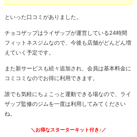
といった口コミがありました。
チョコザップはライザップが運営している24時間
フィットネスジムなので、今後も店舗がどんどん増
えていく予定です。
また新サービスも続々追加され、会員は基本料金に
コミコミなのでお得に利用できます。
誰でも気軽にちょこっと運動できる場なので、ライ
ザップ監修のジムを一度は利用してみてください
ね。
＼お得なスターターキット付き♪／