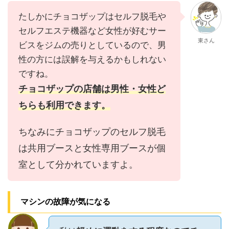
たしかにチョコザップはセルフ脱毛や
セルフエステ機器など女性が好むサー
東さん
ビスをジムの売りとしているので、男
性の方には誤解を与えるかもしれない
ですね。
チョコザップの店舗は男性・女性ど
ちらも利用できます。
ちなみにチョコザップのセルフ脱毛
は共用ブースと女性専用ブースが個
室として分かれていますよ。
マシンの故障が気になる