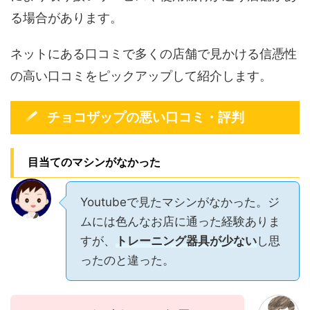
る場合があります。
ネットにある口コミで多くの店舗で見かける信憑性
の高い口コミをピックアップして紹介します。
チョコザップの悪い口コミ・評判
目当てのマシンがなかった
Youtubeで見たマシンがなかった。ジ
ムには色んなお店に通った経験ありま
すが、
トレーニング器具が少ない
し思
ったのと違った。