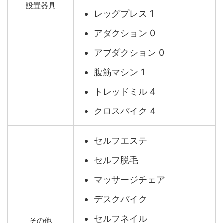
設置器具
レッグプレス 1
アダクション 0
アブダクション 0
腹筋マシン 1
トレッドミル 4
クロスバイク 4
セルフエステ
セルフ脱毛
マッサージチェア
デスクバイク
セルフネイル
その他