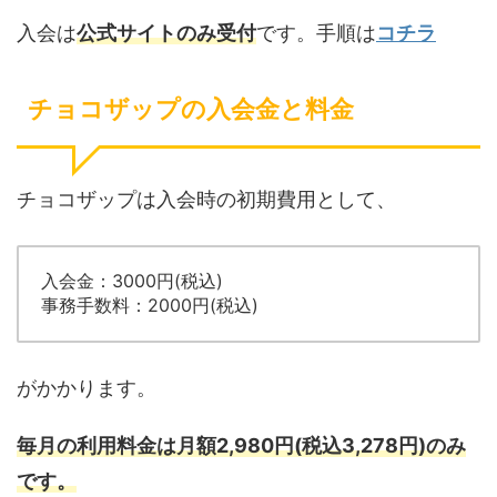
入会は
公式サイトのみ受付
です。手順は
コチラ
チョコザップの入会金と料金
チョコザップは入会時の初期費用として、
入会金：3000円(税込)
事務手数料：2000円(税込)
がかかります。
毎月の利用料金は月額2,980円(税込3,278円)のみ
です。