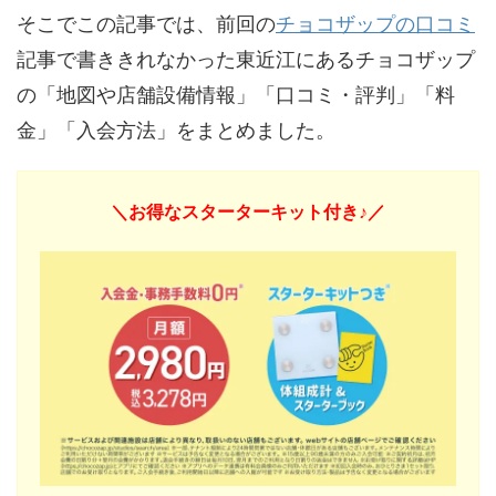
そこでこの記事では、前回の
チョコザップの口コミ
記事で書ききれなかった東近江にあるチョコザップ
の「地図や店舗設備情報」「口コミ・評判」「料
金」「入会方法」をまとめました。
＼お得なスターターキット付き♪／