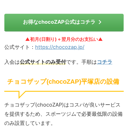
お得なchocoZAP公式はコチラ
▲初月(日割り)＋翌月分のお支払い▲
公式サイト：
https://chocozap.jp/
入会は
公式サイトのみ受付
です。手順は
コチラ
チョコザップ(chocoZAP)平塚店の設備
チョコザップ(chocoZAP)はコスパが良いサービス
を提供するため、スポーツジムで必要最低限の設備
のみ設置しています。