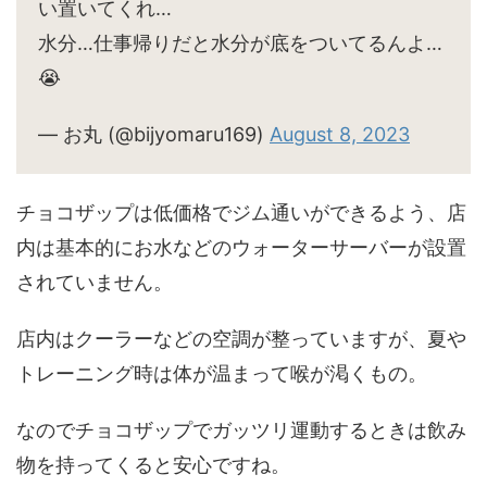
い置いてくれ…
水分…仕事帰りだと水分が底をついてるんよ…
😭
— お丸 (@bijyomaru169)
August 8, 2023
チョコザップは低価格でジム通いができるよう、店
内は基本的にお水などのウォーターサーバーが設置
されていません。
店内はクーラーなどの空調が整っていますが、夏や
トレーニング時は体が温まって喉が渇くもの。
なのでチョコザップでガッツリ運動するときは飲み
物を持ってくると安心ですね。