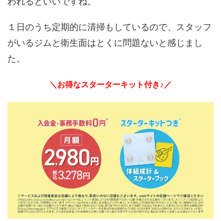
われるといいですね。
１日のうち定期的に清掃もしているので、スタッフ
がいるジムと衛生面はとくに問題ないと感じまし
た。
＼お得なスターターキット付き♪／