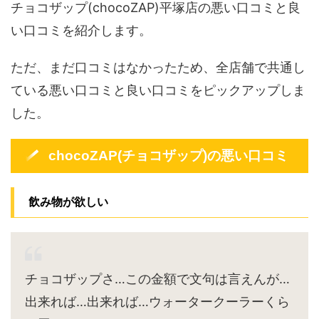
チョコザップ(chocoZAP)平塚店の悪い口コミと良
い口コミを紹介します。
ただ、まだ口コミはなかったため、全店舗で共通し
ている悪い口コミと良い口コミをピックアップしま
した。
chocoZAP(チョコザップ)の悪い口コミ
飲み物が欲しい
チョコザップさ…この金額で文句は言えんが…
出来れば…出来れば…ウォータークーラーくら