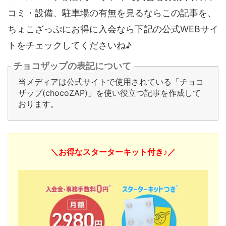
コミ・設備、駐車場の有無を見るならこの記事を、
ちょこざっぷにお得に入会なら下記の公式WEBサイ
トをチェックしてくださいね♪
チョコザップの表記について
当メディアは公式サイトで使用されている「チョコ
ザップ(chocoZAP)」を使い役立つ記事を作成して
おります。
＼お得なスターターキット付き♪／