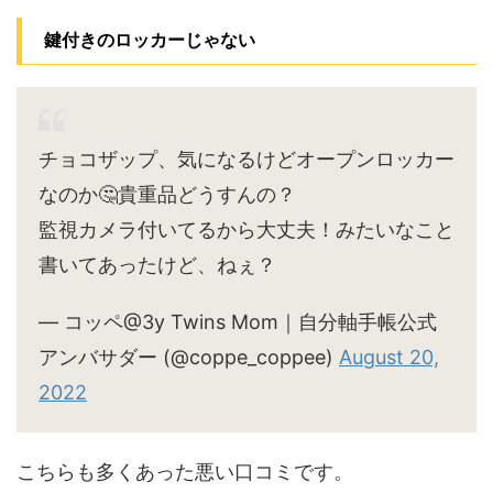
鍵付きのロッカーじゃない
チョコザップ、気になるけどオープンロッカー
なのか🤔貴重品どうすんの？
監視カメラ付いてるから大丈夫！みたいなこと
書いてあったけど、ねぇ？
— コッペ@3y Twins Mom｜自分軸手帳公式
アンバサダー (@coppe_coppee)
August 20,
2022
こちらも多くあった悪い口コミです。