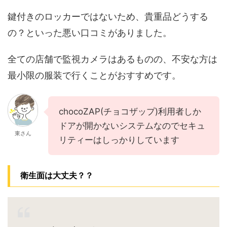
鍵付きのロッカーではないため、貴重品どうする
の？といった悪い口コミがありました。
全ての店舗で監視カメラはあるものの、不安な方は
最小限の服装で行くことがおすすめです。
chocoZAP(チョコザップ)利用者しか
ドアが開かないシステムなのでセキュ
東さん
リティーはしっかりしています
衛生面は大丈夫？？