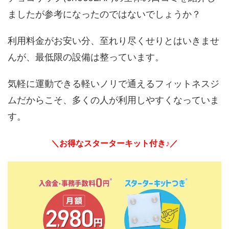
ましたが参考になったのではないでしょうか？
利用料金がお安い分、至れり尽くせりとはいきませ
んが、最低限の設備は整っています。
気軽に運動できる軽いノリで通えるフィットネスジ
ムだからこそ、多くの人が利用しやすくなっていま
す。
＼お得なスターターキット付き♪／