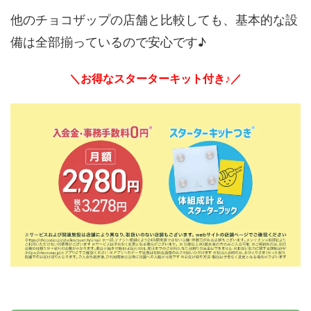
他のチョコザップの店舗と比較しても、基本的な設
備は全部揃っているので安心です♪
＼お得なスターターキット付き♪／