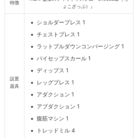
特徴
ょこざっぷ）』
ショルダープレス 1
チェストプレス 1
ラットプルダウンコンバージング 1
バイセップスカール 1
ディップス 1
設置
レッグプレス 1
器具
アダクション 1
アブダクション 1
腹筋マシン 1
トレッドミル 4