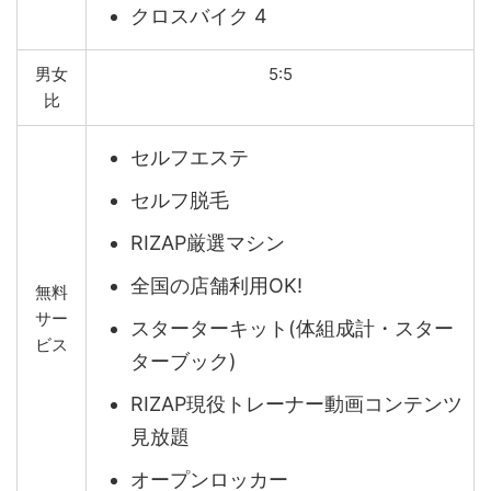
クロスバイク 4
男女
5:5
比
セルフエステ
セルフ脱毛
RIZAP厳選マシン
全国の店舗利用OK!
無料
サー
スターターキット(体組成計・スター
ビス
ターブック)
RIZAP現役トレーナー動画コンテンツ
見放題
オープンロッカー