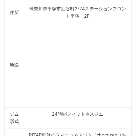
神奈川県平塚市紅谷町2-24ステーションフロン
住所
ト平塚 2F
地図
ジム
24時間フィットネスジム
形式
RIZAP監修のフィットネスジム『chocozap（ち