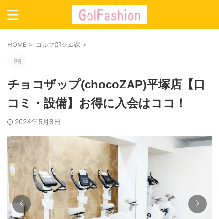
HOME
>
ゴルフ部ジム課
>
PR
チョコザップ(chocoZAP)平塚店【口
コミ・設備】お得に入会はココ！
2024年5月8日