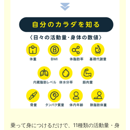
乗って身につけるだけで、11種類の活動量・身