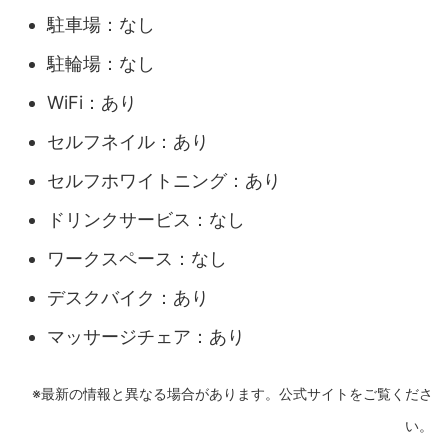
駐車場：なし
駐輪場：なし
WiFi：あり
セルフネイル：あり
セルフホワイトニング：あり
ドリンクサービス：なし
ワークスペース：なし
デスクバイク：あり
マッサージチェア：あり
※最新の情報と異なる場合があります。公式サイトをご覧くださ
い。