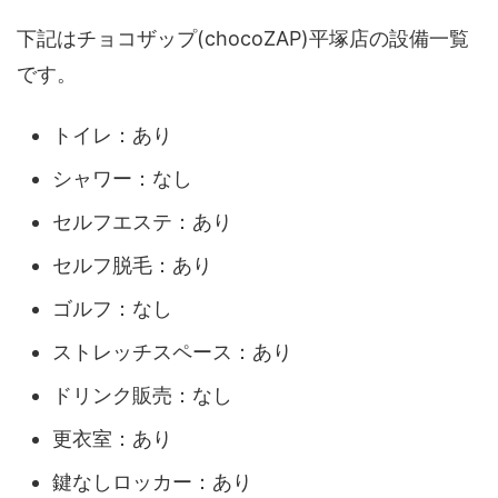
下記はチョコザップ(chocoZAP)平塚店の設備一覧
です。
トイレ：あり
シャワー：なし
セルフエステ：あり
セルフ脱毛：あり
ゴルフ：なし
ストレッチスペース：あり
ドリンク販売：なし
更衣室：あり
鍵なしロッカー：あり