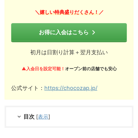
嬉しい特典盛りだくさん！
＼
／
お得に入会はこちら
初月は日割り計算＋翌月支払い
▲入会日を設定可能！
オープン前の店舗でも安心
公式サイト：
https://chocozap.jp/
目次
[
表示
]