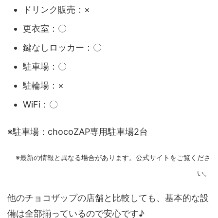
ドリンク販売：×
更衣室：〇
鍵なしロッカー：〇
駐車場：〇
駐輪場：×
WiFi：〇
※駐車場：chocoZAP専用駐車場2台
※最新の情報と異なる場合があります。公式サイトをご覧くださ
い。
他のチョコザップの店舗と比較しても、基本的な設
備は全部揃っているので安心です♪