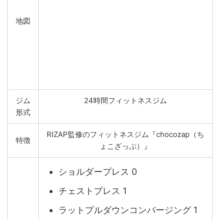
地図
ジム
24時間フィットネスジム
形式
RIZAP監修のフィットネスジム『chocozap（ち
特徴
ょこざっぷ）』
ショルダープレス 0
チェストプレス 1
ラットプルダウンコンバージング 1