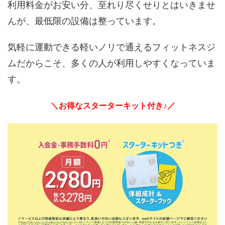
利用料金がお安い分、至れり尽くせりとはいきませ
んが、最低限の設備は整っています。
気軽に運動できる軽いノリで通えるフィットネスジ
ムだからこそ、多くの人が利用しやすくなっていま
す。
＼お得なスターターキット付き♪／