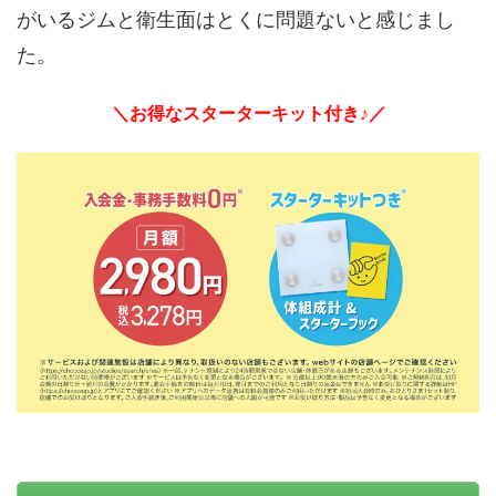
がいるジムと衛生面はとくに問題ないと感じまし
た。
＼お得なスターターキット付き♪／