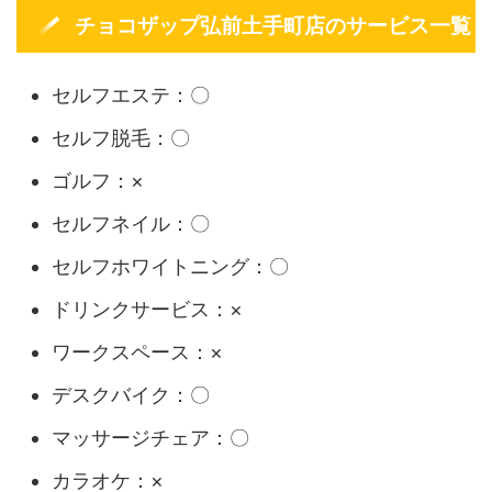
チョコザップ弘前土手町店のサービス一覧
セルフエステ：〇
セルフ脱毛：〇
ゴルフ：×
セルフネイル：〇
セルフホワイトニング：〇
ドリンクサービス：×
ワークスペース：×
デスクバイク：〇
マッサージチェア：〇
カラオケ：×