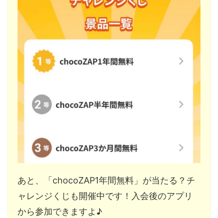
あと、「chocoZAP1年間無料」が当たる？チ
ャレンジくじも開催中です！入会後のアプリ
から参加できますよ♪