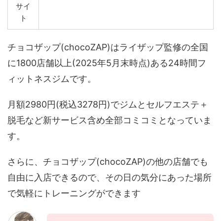
サイ
ト
チョコザップ(chocoZAP)はライザップ監修の全国
に1800店舗以上(2025年5月末時点)ある24時間フ
ィットネスジムです。
月額2980円(税込3278円)でジムとセルフエステ＋
脱毛など新サービス含め全部コミコミとなっていま
す。
さらに、チョコザップ(chocoZAP)の他の店舗でも
自由に入店できるので、その日の気分にあった場所
で気軽にトレーニングができます