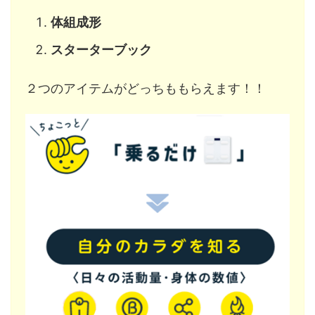
体組成形
スターターブック
２つのアイテムがどっちももらえます！！