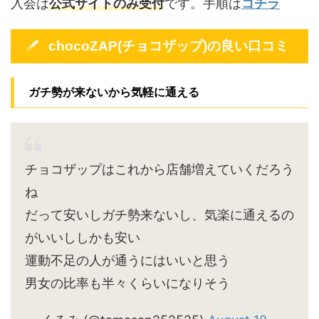
入会は
公式サイトのみ受付
です。手順は
コチラ
chocoZAP(チョコザップ)の良い口コミ
ガチ勢が来ないから気軽に通える
チョコザップはこれから店舗増えていくだろう
ね
だって安いしガチ勢来ないし、気楽に通えるの
がいいししかも安い
運動不足の人が通うにはいいと思う
男女の比率も半々くらいになりそう