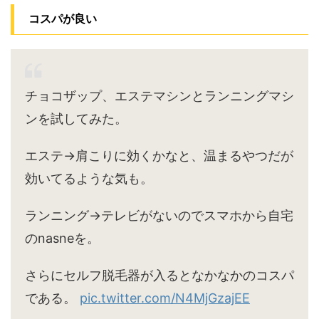
コスパが良い
チョコザップ、エステマシンとランニングマシ
ンを試してみた。
エステ→肩こりに効くかなと、温まるやつだが
効いてるような気も。
ランニング→テレビがないのでスマホから自宅
のnasneを。
さらにセルフ脱毛器が入るとなかなかのコスパ
である。
pic.twitter.com/N4MjGzajEE