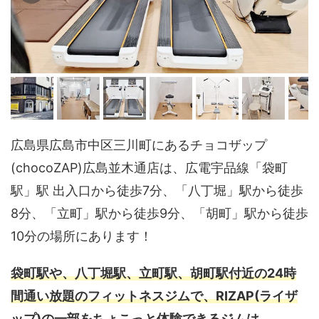
広島県広島市中区三川町にあるチョコザップ
(chocoZAP)広島並木通店は、広電宇品線「袋町
駅」駅 出入口から徒歩7分、「八丁堀」駅から徒歩
8分、「立町」駅から徒歩9分、「胡町」駅から徒歩
10分の場所にあります！
袋町駅や、八丁堀駅、立町駅、胡町駅付近の24時
間通い放題のフィットネスジムで、RIZAP(ライザ
ップ)の一部をちょこっと体験できるジムは