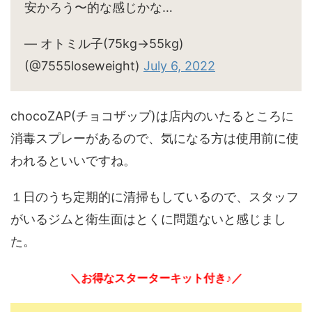
安かろう〜的な感じかな…
— オトミル子(75kg→55kg)
(@7555loseweight)
July 6, 2022
chocoZAP(チョコザップ)は店内のいたるところに
消毒スプレーがあるので、気になる方は使用前に使
われるといいですね。
１日のうち定期的に清掃もしているので、スタッフ
がいるジムと衛生面はとくに問題ないと感じまし
た。
＼お得なスターターキット付き♪／