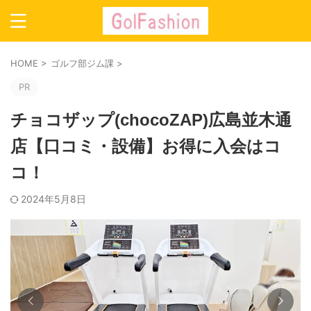
HOME
>
ゴルフ部ジム課
>
PR
チョコザップ(chocoZAP)広島並木通
店【口コミ・設備】お得に入会はコ
コ！
2024年5月8日