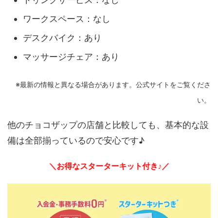
ワークスペース：なし
デスクバイク：あり
マッサージチェア：あり
※最新の情報と異なる場合があります。公式サイトをご覧くださ
い。
他のチョコザップの店舗と比較しても、基本的な設
備は全部揃っているので安心です♪
＼お得なスターターキット付き♪／