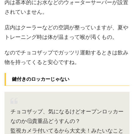
内は基本的にお水などのウォーターサーバーが設置
されていません。
店内はクーラーなどの空調が整っていますが、夏や
トレーニング時は体が温まって喉が渇くもの。
なのでチョコザップでガッツリ運動するときは飲み
物を持ってくると安心ですね。
鍵付きのロッカーじゃない
チョコザップ、気になるけどオープンロッカー
なのか🤔貴重品どうすんの？
監視カメラ付いてるから大丈夫！みたいなこと