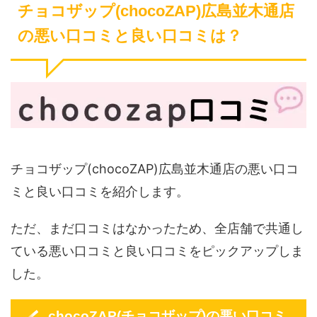
チョコザップ(chocoZAP)広島並木通店
の悪い口コミと良い口コミは？
チョコザップ(chocoZAP)広島並木通店の悪い口コ
ミと良い口コミを紹介します。
ただ、まだ口コミはなかったため、全店舗で共通し
ている悪い口コミと良い口コミをピックアップしま
した。
chocoZAP(チョコザップ)の悪い口コミ