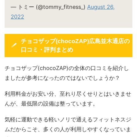
— トミー (@tommy_fitness_)
August 26,
2022
チョコザップ(chocoZAP)広島並木通店の
口コミ・評判まとめ
チョコザップ(chocoZAP)の全体の口コミを紹介し
ましたが参考になったのではないでしょうか？
利用料金がお安い分、至れり尽くせりとはいきませ
んが、最低限の設備は整っています。
気軽に運動できる軽いノリで通えるフィットネスジ
ムだからこそ、多くの人が利用しやすくなっていま