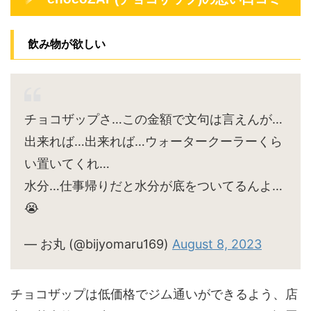
飲み物が欲しい
チョコザップさ…この金額で文句は言えんが…
出来れば…出来れば…ウォータークーラーくら
い置いてくれ…
水分…仕事帰りだと水分が底をついてるんよ…
😭
— お丸 (@bijyomaru169)
August 8, 2023
チョコザップは低価格でジム通いができるよう、店