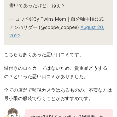
書いてあったけど、ねぇ？
— コッペ@3y Twins Mom｜自分軸手帳公式
アンバサダー (@coppe_coppee)
August 20,
2022
こちらも多くあった悪い口コミです。
鍵付きのロッカーではないため、貴重品どうする
の？といった悪い口コミがありました。
全ての店舗で監視カメラはあるものの、不安な方は
最小限の服装で行くことがおすすめです。