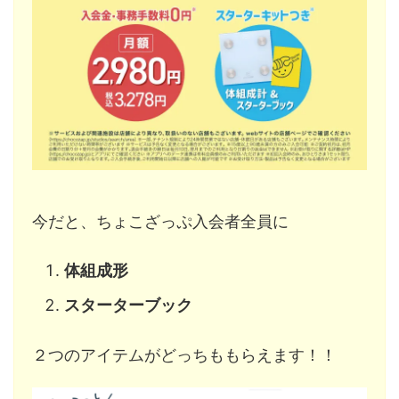
今だと、ちょこざっぷ入会者全員に
体組成形
スターターブック
２つのアイテムがどっちももらえます！！