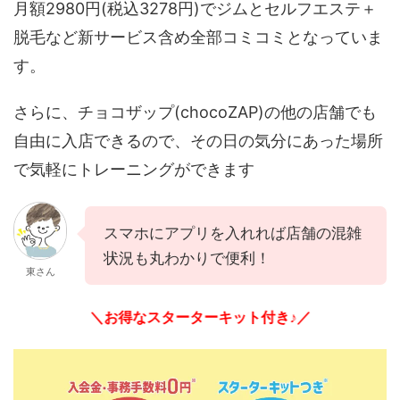
月額2980円(税込3278円)でジムとセルフエステ＋
脱毛など新サービス含め全部コミコミとなっていま
す。
さらに、チョコザップ(chocoZAP)の他の店舗でも
自由に入店できるので、その日の気分にあった場所
で気軽にトレーニングができます
スマホにアプリを入れれば店舗の混雑
状況も丸わかりで便利！
東さん
＼お得なスターターキット付き♪／