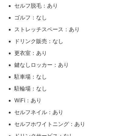
セルフ脱毛：あり
ゴルフ：なし
ストレッチスペース：あり
ドリンク販売：なし
更衣室：あり
鍵なしロッカー：あり
駐車場：なし
駐輪場：なし
WiFi：あり
セルフネイル：あり
セルフホワイトニング：あり
ドリンクサービス：なし