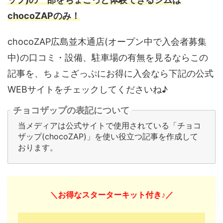
chocoZAPのみ！
chocoZAP広島並木通店(オープン中で入会者募集
中)の口コミ・設備、駐車場の有無を見るならこの
記事を、ちょこざっぷにお得に入会なら下記の公式
WEBサイトをチェックしてくださいね♪
チョコザップの表記について
当メディアは公式サイトで使用されている「チョコ
ザップ(chocoZAP)」を使い役立つ記事を作成して
おります。
＼お得なスターターキット付き♪／