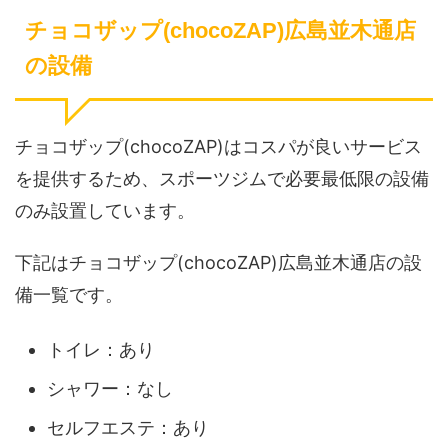
チョコザップ(chocoZAP)広島並木通店
の設備
チョコザップ(chocoZAP)はコスパが良いサービス
を提供するため、スポーツジムで必要最低限の設備
のみ設置しています。
下記はチョコザップ(chocoZAP)広島並木通店の設
備一覧です。
トイレ：あり
シャワー：なし
セルフエステ：あり