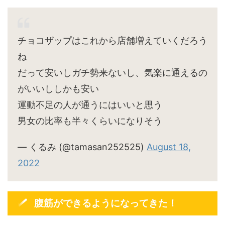
チョコザップはこれから店舗増えていくだろう
ね
だって安いしガチ勢来ないし、気楽に通えるの
がいいししかも安い
運動不足の人が通うにはいいと思う
男女の比率も半々くらいになりそう
— くるみ (@tamasan252525)
August 18,
2022
腹筋ができるようになってきた！