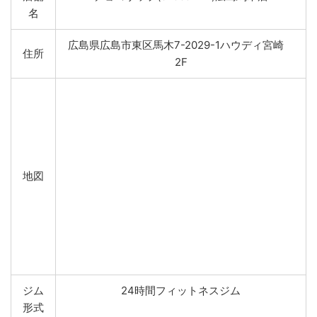
名
広島県広島市東区馬木7-2029-1ハウディ宮崎
住所
2F
地図
ジム
24時間フィットネスジム
形式