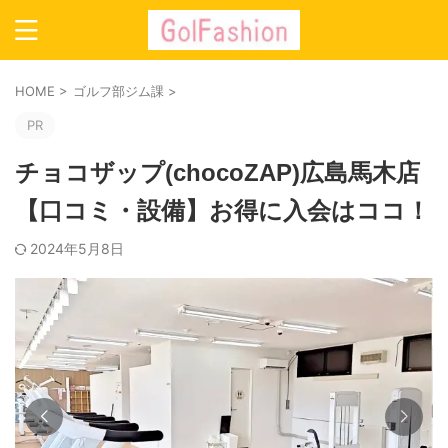
HOME
>
ゴルフ部ジム課
>
PR
チョコザップ(chocoZAP)広島馬木店
【口コミ・設備】お得に入会はココ！
2024年5月8日