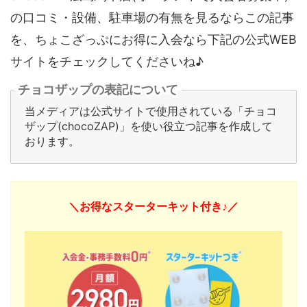
の口コミ・設備、駐車場の有無を見るならこの記事
を、ちょこざっぷにお得に入会なら下記の公式WEB
サイトをチェックしてくださいね♪
チョコザップの表記について
当メディアは公式サイトで使用されている「チョコ
ザップ(chocoZAP)」を使い役立つ記事を作成して
おります。
＼お得なスターターキット付き♪／