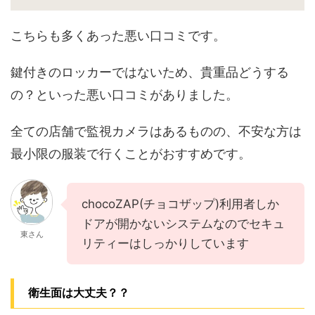
こちらも多くあった悪い口コミです。
鍵付きのロッカーではないため、貴重品どうする
の？といった悪い口コミがありました。
全ての店舗で監視カメラはあるものの、不安な方は
最小限の服装で行くことがおすすめです。
chocoZAP(チョコザップ)利用者しか
ドアが開かないシステムなのでセキュ
東さん
リティーはしっかりしています
衛生面は大丈夫？？