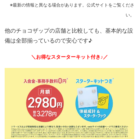
※最新の情報と異なる場合があります。公式サイトをご覧くださ
い。
他のチョコザップの店舗と比較しても、基本的な設
備は全部揃っているので安心です♪
＼お得なスターターキット付き♪／