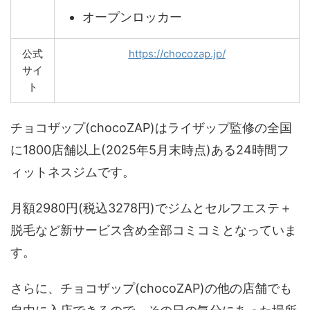
オープンロッカー
公式
https://chocozap.jp/
サイ
ト
チョコザップ(chocoZAP)はライザップ監修の全国
に1800店舗以上(2025年5月末時点)ある24時間フ
ィットネスジムです。
月額2980円(税込3278円)でジムとセルフエステ＋
脱毛など新サービス含め全部コミコミとなっていま
す。
さらに、チョコザップ(chocoZAP)の他の店舗でも