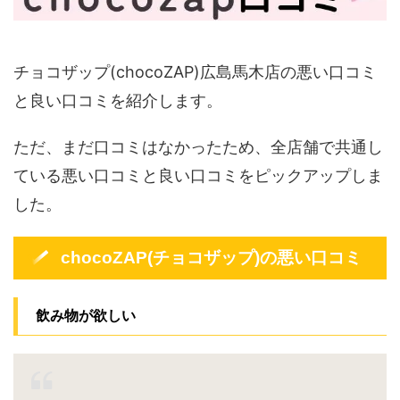
チョコザップ(chocoZAP)広島馬木店の悪い口コミ
と良い口コミを紹介します。
ただ、まだ口コミはなかったため、全店舗で共通し
ている悪い口コミと良い口コミをピックアップしま
した。
chocoZAP(チョコザップ)の悪い口コミ
飲み物が欲しい