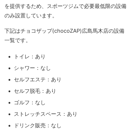
を提供するため、スポーツジムで必要最低限の設備
のみ設置しています。
下記はチョコザップ(chocoZAP)広島馬木店の設備
一覧です。
トイレ：あり
シャワー：なし
セルフエステ：あり
セルフ脱毛：あり
ゴルフ：なし
ストレッチスペース：あり
ドリンク販売：なし