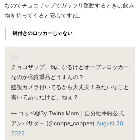
なのでチョコザップでガッツリ運動するときは飲み
物を持ってくると安心ですね。
鍵付きのロッカーじゃない
チョコザップ、気になるけどオープンロッカー
なのか🤔貴重品どうすんの？
監視カメラ付いてるから大丈夫！みたいなこと
書いてあったけど、ねぇ？
— コッペ@3y Twins Mom｜自分軸手帳公式
アンバサダー (@coppe_coppee)
August 20,
2022