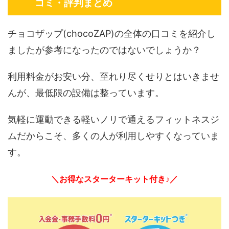
コミ・評判まとめ
チョコザップ(chocoZAP)の全体の口コミを紹介し
ましたが参考になったのではないでしょうか？
利用料金がお安い分、至れり尽くせりとはいきませ
んが、最低限の設備は整っています。
気軽に運動できる軽いノリで通えるフィットネスジ
ムだからこそ、多くの人が利用しやすくなっていま
す。
＼お得なスターターキット付き♪／