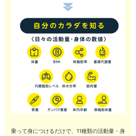
乗って身につけるだけで、11種類の活動量・身