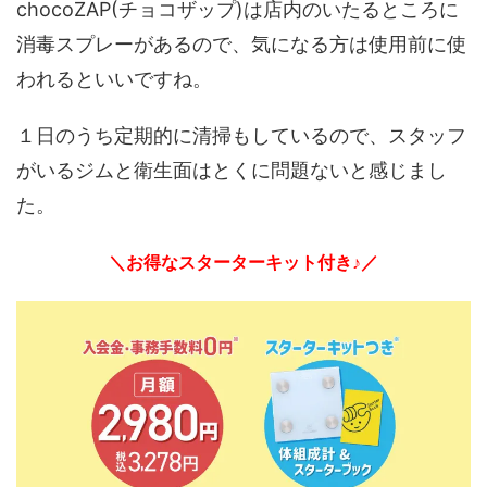
chocoZAP(チョコザップ)は店内のいたるところに
消毒スプレーがあるので、気になる方は使用前に使
われるといいですね。
１日のうち定期的に清掃もしているので、スタッフ
がいるジムと衛生面はとくに問題ないと感じまし
た。
＼お得なスターターキット付き♪／