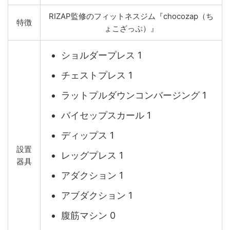
RIZAP監修のフィットネスジム『chocozap（ち
特徴
ょこざっぷ）』
ショルダープレス 1
チェストプレス 1
ラットプルダウンコンバージング 1
バイセップスカール 1
ディップス 1
設置
レッグプレス 1
器具
アダクション 1
アブダクション 1
腹筋マシン 0