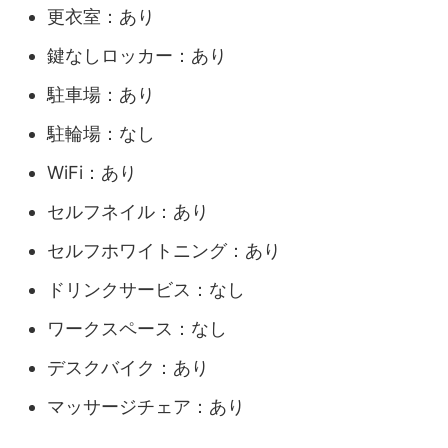
更衣室：あり
鍵なしロッカー：あり
駐車場：あり
駐輪場：なし
WiFi：あり
セルフネイル：あり
セルフホワイトニング：あり
ドリンクサービス：なし
ワークスペース：なし
デスクバイク：あり
マッサージチェア：あり