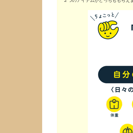
２つのアイテムがどっちももらえ