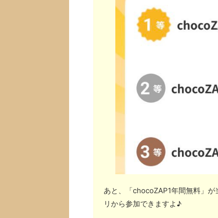
あと、「chocoZAP1年間無料
リから参加できますよ♪