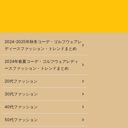
2024-2025年秋冬コーデ・ゴルフウェアレ
ディースファッション・トレンドまとめ
2024年春夏コーデ・ゴルフウェアレディ
ースファッション・トレンドまとめ
20代ファッション
30代ファッション
40代ファッション
50代ファッション