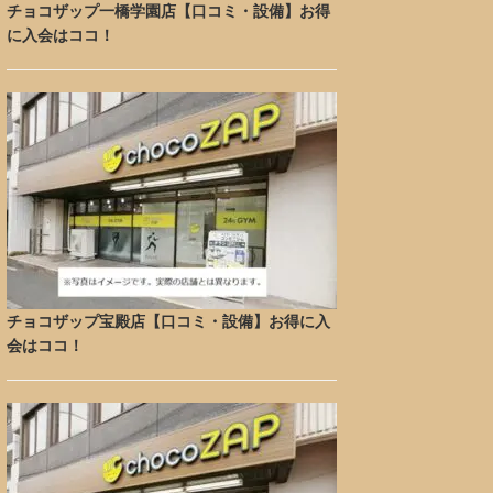
チョコザップ一橋学園店【口コミ・設備】お得
に入会はココ！
チョコザップ宝殿店【口コミ・設備】お得に入
会はココ！