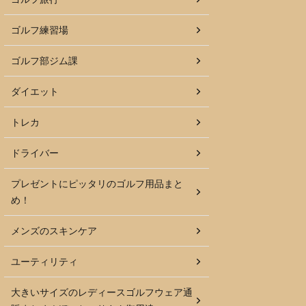
ゴルフ練習場
ゴルフ部ジム課
ダイエット
トレカ
ドライバー
プレゼントにピッタリのゴルフ用品まと
め！
メンズのスキンケア
ユーティリティ
大きいサイズのレディースゴルフウェア通