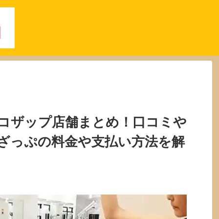
コザップ店舗まとめ！口コミや
ざっぷの料金や支払い方法を解