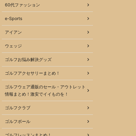
60代ファッション
e-Sports
アイアン
ウェッジ
ゴルフお悩み解決グッズ
ゴルフアクセサリーまとめ！
ゴルフウェア通販のセール・アウトレット
情報まとめ！激安でイイものを！
ゴルフクラブ
ゴルフボール
ゴルフレッスンまとめ！