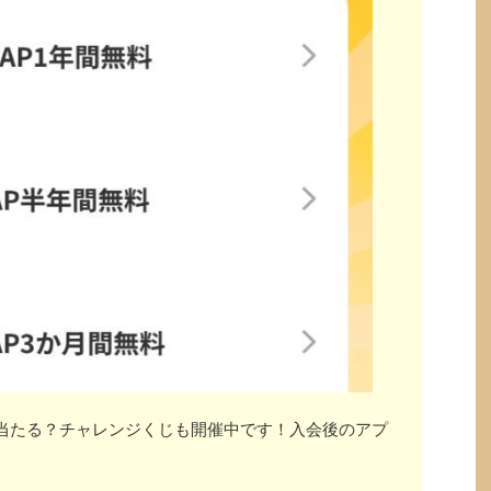
」が当たる？チャレンジくじも開催中です！入会後のアプ