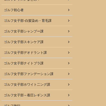
ゴルフ初心者
ゴルフ女子部-白髪染め・育毛課
ゴルフ女子部シャンプー課
ゴルフ女子部スキンケア課
ゴルフ女子部デオドラント課
ゴルフ女子部ナイトブラ課
ゴルフ女子部ファンデーション課
ゴルフ女子部ホワイト二ング課
ゴルフ女子部～着圧レギンス課
ゴルフ旅行