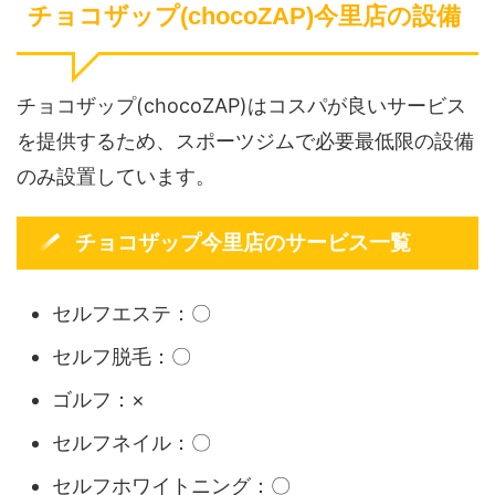
チョコザップ(chocoZAP)今里店の設備
チョコザップ(chocoZAP)はコスパが良いサービス
を提供するため、スポーツジムで必要最低限の設備
のみ設置しています。
チョコザップ今里店のサービス一覧
セルフエステ：〇
セルフ脱毛：〇
ゴルフ：×
セルフネイル：〇
セルフホワイトニング：〇