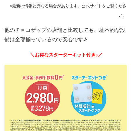
※最新の情報と異なる場合があります。公式サイトをご覧くださ
い。
他のチョコザップの店舗と比較しても、基本的な設
備は全部揃っているので安心です♪
＼お得なスターターキット付き♪／