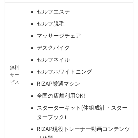
セルフエステ
セルフ脱毛
マッサージチェア
デスクバイク
セルフネイル
無料
セルフホワイトニング
サー
ビス
RIZAP厳選マシン
全国の店舗利用OK!
スターターキット(体組成計・スター
ターブック)
RIZAP現役トレーナー動画コンテンツ