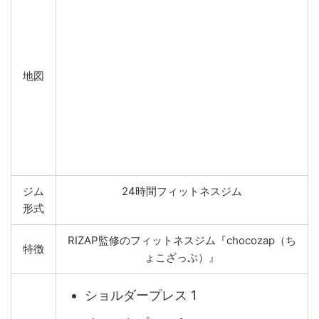
地図
ジム
24時間フィットネスジム
形式
RIZAP監修のフィットネスジム『chocozap（ち
特徴
ょこざっぷ）』
ショルダープレス 1