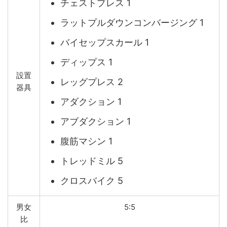
チェストプレス 1
ラットプルダウンコンバージング 1
バイセップスカール 1
ディップス 1
設置
レッグプレス 2
器具
アダクション 1
アブダクション 1
腹筋マシン 1
トレッドミル 5
クロスバイク 5
男女
5:5
比