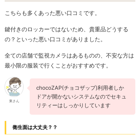
こちらも多くあった悪い口コミです。
鍵付きのロッカーではないため、貴重品どうする
の？といった悪い口コミがありました。
全ての店舗で監視カメラはあるものの、不安な方は
最小限の服装で行くことがおすすめです。
chocoZAP(チョコザップ)利用者しか
ドアが開かないシステムなのでセキュ
東さん
リティーはしっかりしています
衛生面は大丈夫？？