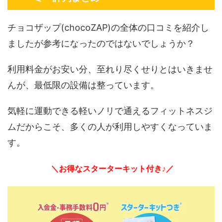
チョコザップ(chocoZAP)の全体の口コミを紹介し
ましたが参考になったのではないでしょうか？
利用料金がお安い分、至れり尽くせりとはいきませ
んが、最低限の設備は整っています。
気軽に運動できる軽いノリで通えるフィットネスジ
ムだからこそ、多くの人が利用しやすくなっていま
す。
＼お得なスターターキット付き♪／