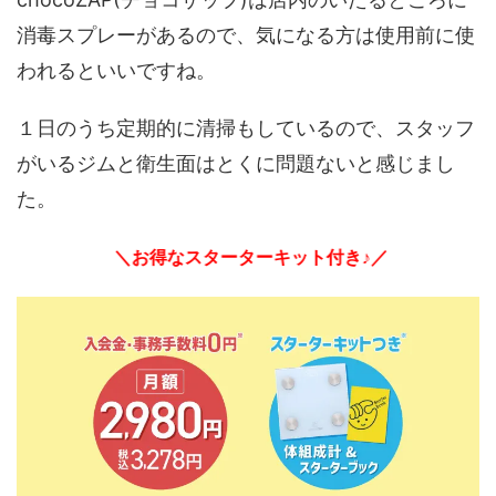
消毒スプレーがあるので、気になる方は使用前に使
われるといいですね。
１日のうち定期的に清掃もしているので、スタッフ
がいるジムと衛生面はとくに問題ないと感じまし
た。
＼お得なスターターキット付き♪／