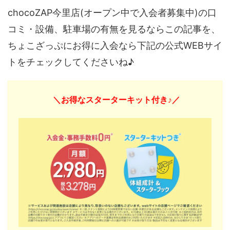
chocoZAP今里店(オープン中で入会者募集中)の口
コミ・設備、駐車場の有無を見るならこの記事を、
ちょこざっぷにお得に入会なら下記の公式WEBサイ
トをチェックしてくださいね♪
＼お得なスターターキット付き♪／