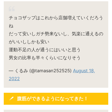
チョコザップはこれから店舗増えていくだろう
ね
だって安いしガチ勢来ないし、気楽に通えるの
がいいししかも安い
運動不足の人が通うにはいいと思う
男女の比率も半々くらいになりそう
— くるみ (@tamasan252525)
August 18,
2022
腹筋ができるようになってきた！