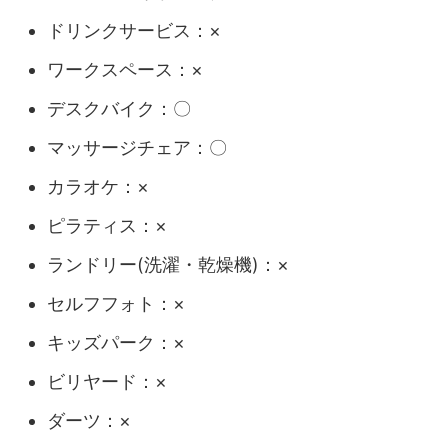
ドリンクサービス：×
ワークスペース：×
デスクバイク：〇
マッサージチェア：〇
カラオケ：×
ピラティス：×
ランドリー(洗濯・乾燥機)：×
セルフフォト：×
キッズパーク：×
ビリヤード：×
ダーツ：×