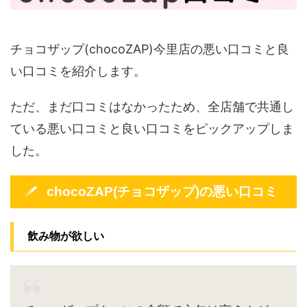
チョコザップ(chocoZAP)今里店の悪い口コミと良
い口コミを紹介します。
ただ、まだ口コミはなかったため、全店舗で共通し
ている悪い口コミと良い口コミをピックアップしま
した。
chocoZAP(チョコザップ)の悪い口コミ
飲み物が欲しい