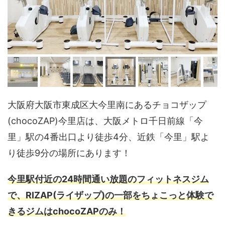
大阪府大阪市東成区大今里南にあるチョコザップ
(chocoZAP)今里店は、大阪メトロ千日前線「今
里」駅の4番出口より徒歩4分、近鉄「今里」駅よ
り徒歩9分の場所にあります！
今里駅付近の24時間通い放題のフィットネスジム
で、RIZAP(ライザップ)の一部をちょこっと体験で
きるジムはchocoZAPのみ！