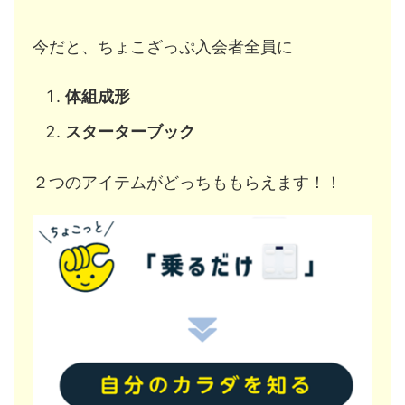
今だと、ちょこざっぷ入会者全員に
体組成形
スターターブック
２つのアイテムがどっちももらえます！！