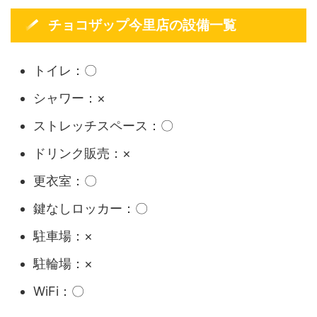
チョコザップ今里店の設備一覧
トイレ：〇
シャワー：×
ストレッチスペース：〇
ドリンク販売：×
更衣室：〇
鍵なしロッカー：〇
駐車場：×
駐輪場：×
WiFi：〇