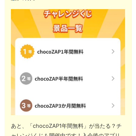
あと、「chocoZAP1年間無料」が当たる？チ
ャレンジくじも開催中です！入会後のアプリ