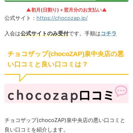
▲初月(日割り)＋翌月分のお支払い▲
公式サイト：
https://chocozap.jp/
入会は
公式サイトのみ受付
です。手順は
コチラ
チョコザップ(chocoZAP)泉中央店の悪
い口コミと良い口コミは？
チョコザップ(chocoZAP)泉中央店の悪い口コミと
良い口コミを紹介します。