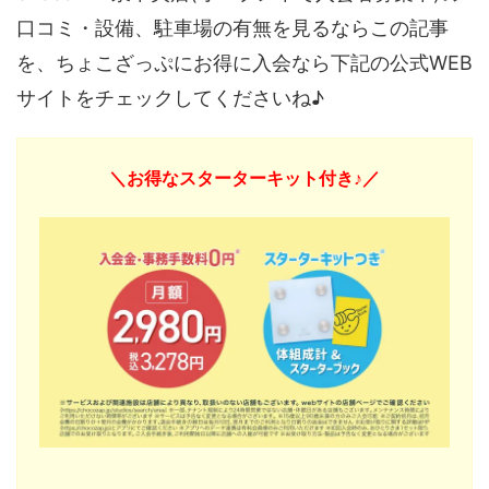
口コミ・設備、駐車場の有無を見るならこの記事
を、ちょこざっぷにお得に入会なら下記の公式WEB
サイトをチェックしてくださいね♪
＼お得なスターターキット付き♪／