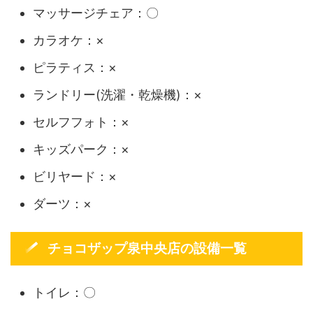
マッサージチェア：〇
カラオケ：×
ピラティス：×
ランドリー(洗濯・乾燥機)：×
セルフフォト：×
キッズパーク：×
ビリヤード：×
ダーツ：×
チョコザップ泉中央店の設備一覧
トイレ：〇