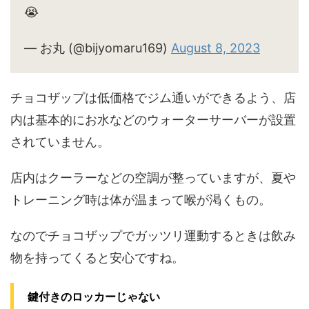
😭
— お丸 (@bijyomaru169)
August 8, 2023
チョコザップは低価格でジム通いができるよう、店
内は基本的にお水などのウォーターサーバーが設置
されていません。
店内はクーラーなどの空調が整っていますが、夏や
トレーニング時は体が温まって喉が渇くもの。
なのでチョコザップでガッツリ運動するときは飲み
物を持ってくると安心ですね。
鍵付きのロッカーじゃない