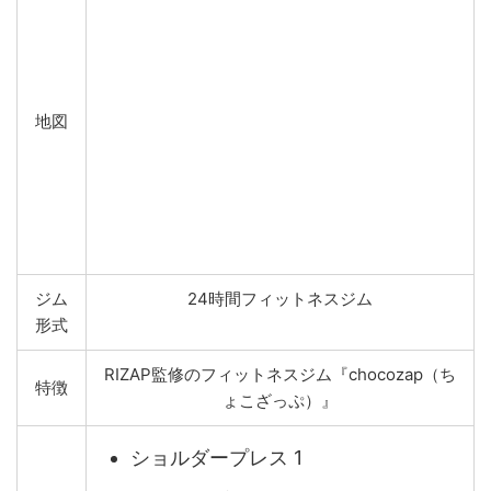
地図
ジム
24時間フィットネスジム
形式
RIZAP監修のフィットネスジム『chocozap（ち
特徴
ょこざっぷ）』
ショルダープレス 1