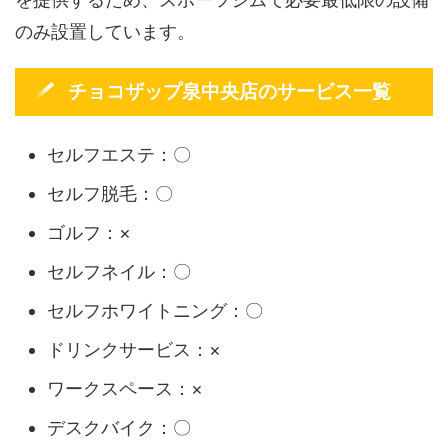
のみ設置しています。
チョコザップ泉中央店のサービス一覧
セルフエステ：〇
セルフ脱毛：〇
ゴルフ：×
セルフネイル：〇
セルフホワイトニング：〇
ドリンクサービス：×
ワークスペース：×
デスクバイク：〇