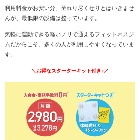
利用料金がお安い分、至れり尽くせりとはいきませ
んが、最低限の設備は整っています。
気軽に運動できる軽いノリで通えるフィットネスジ
ムだからこそ、多くの人が利用しやすくなっていま
す。
＼お得なスターターキット付き♪／