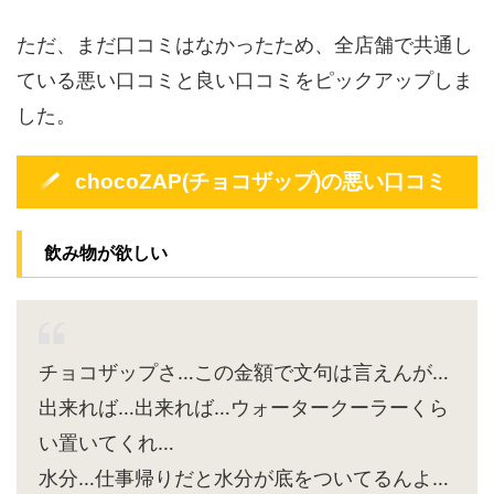
ただ、まだ口コミはなかったため、全店舗で共通し
ている悪い口コミと良い口コミをピックアップしま
した。
chocoZAP(チョコザップ)の悪い口コミ
飲み物が欲しい
チョコザップさ…この金額で文句は言えんが…
出来れば…出来れば…ウォータークーラーくら
い置いてくれ…
水分…仕事帰りだと水分が底をついてるんよ…