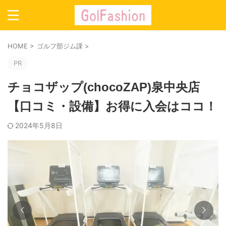
HOME
>
ゴルフ部ジム課
>
PR
チョコザップ(chocoZAP)泉中央店
【口コミ・設備】お得に入会はココ！
2024年5月8日