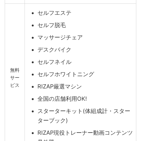
セルフエステ
セルフ脱毛
マッサージチェア
デスクバイク
セルフネイル
無料
セルフホワイトニング
サー
ビス
RIZAP厳選マシン
全国の店舗利用OK!
スターターキット(体組成計・スター
ターブック)
RIZAP現役トレーナー動画コンテンツ