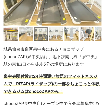
城県仙台市泉区泉中央にあるチョコザップ
(chocoZAP)泉中央店は、地下鉄南北線「泉中央」
駅の東1出口から徒歩5分の場所にあります！
泉中央駅付近の24時間通い放題のフィットネスジ
ムで、RIZAP(ライザップ)の一部をちょこっと体験
できるジムはchocoZAPのみ！
chocoZAP泉中央店(オープン中で入会者募集中)の