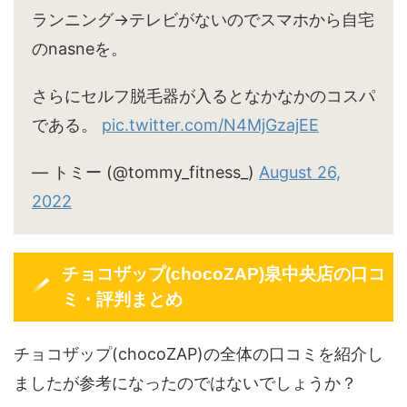
ランニング→テレビがないのでスマホから自宅
のnasneを。
さらにセルフ脱毛器が入るとなかなかのコスパ
である。
pic.twitter.com/N4MjGzajEE
— トミー (@tommy_fitness_)
August 26,
2022
チョコザップ(chocoZAP)泉中央店の口コ
ミ・評判まとめ
チョコザップ(chocoZAP)の全体の口コミを紹介し
ましたが参考になったのではないでしょうか？