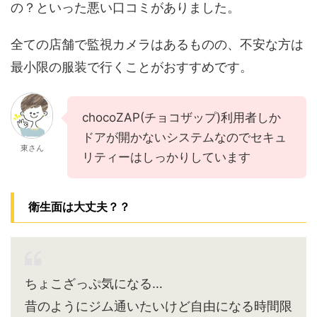
の？といった悪い口コミがありました。
全ての店舗で監視カメラはあるものの、不安な方は
最小限の服装で行くことがおすすめです。
chocoZAP(チョコザップ)利用者しか
ドアが開かないシステムなのでセキュ
東さん
リティーはしっかりしています
衛生面は大丈夫？？
ちょこざっぷ気になる…
昔のようにジム通いたいけど自由になる時間限