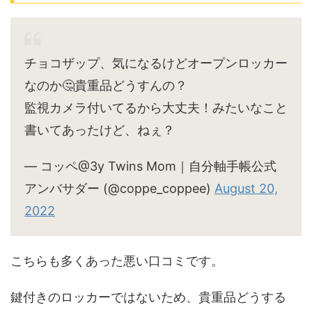
チョコザップ、気になるけどオープンロッカー
なのか🤔貴重品どうすんの？
監視カメラ付いてるから大丈夫！みたいなこと
書いてあったけど、ねぇ？
— コッペ@3y Twins Mom｜自分軸手帳公式
アンバサダー (@coppe_coppee)
August 20,
2022
こちらも多くあった悪い口コミです。
鍵付きのロッカーではないため、貴重品どうする