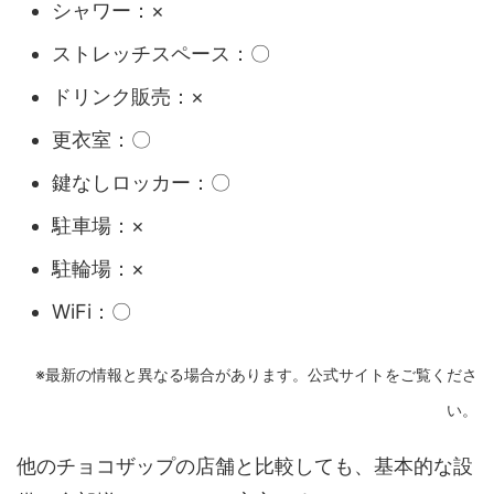
シャワー：×
ストレッチスペース：〇
ドリンク販売：×
更衣室：〇
鍵なしロッカー：〇
駐車場：×
駐輪場：×
WiFi：〇
※最新の情報と異なる場合があります。公式サイトをご覧くださ
い。
他のチョコザップの店舗と比較しても、基本的な設