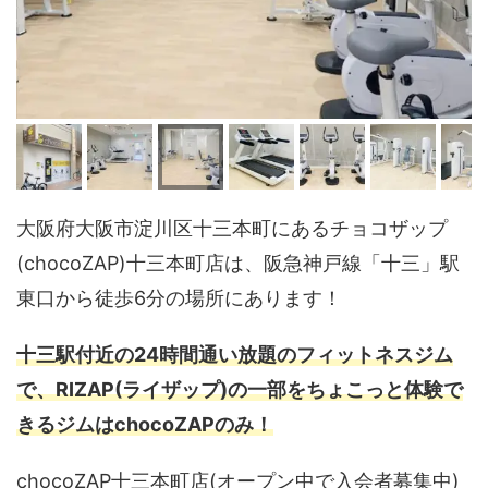
大阪府大阪市淀川区十三本町にあるチョコザップ
(chocoZAP)十三本町店は、阪急神戸線「十三」駅
東口から徒歩6分の場所にあります！
十三駅付近の24時間通い放題のフィットネスジム
で、RIZAP(ライザップ)の一部をちょこっと体験で
きるジムはchocoZAPのみ！
chocoZAP十三本町店(オープン中で入会者募集中)