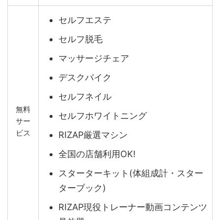
セルフエステ
セルフ脱毛
マッサージチェア
デスクバイク
セルフネイル
無料
セルフホワイトニング
サー
ビス
RIZAP厳選マシン
全国の店舗利用OK!
スターターキット(体組成計・スター
ターブック)
RIZAP現役トレーナー動画コンテンツ