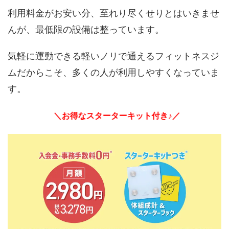
利用料金がお安い分、至れり尽くせりとはいきませ
んが、最低限の設備は整っています。
気軽に運動できる軽いノリで通えるフィットネスジ
ムだからこそ、多くの人が利用しやすくなっていま
す。
＼お得なスターターキット付き♪／