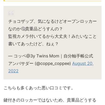
チョコザップ、気になるけどオープンロッカー
なのか🤔貴重品どうすんの？
監視カメラ付いてるから大丈夫！みたいなこと
書いてあったけど、ねぇ？
— コッペ@3y Twins Mom｜自分軸手帳公式
アンバサダー (@coppe_coppee)
August 20,
2022
こちらも多くあった悪い口コミです。
鍵付きのロッカーではないため、貴重品どうする