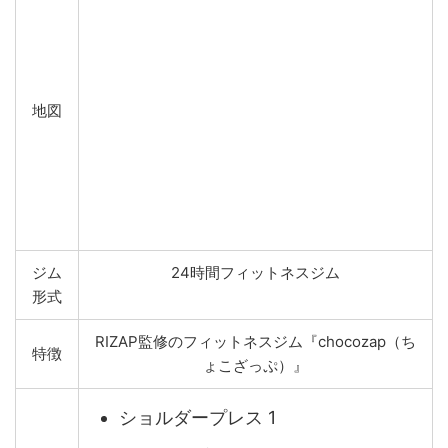
地図
ジム
24時間フィットネスジム
形式
RIZAP監修のフィットネスジム『chocozap（ち
特徴
ょこざっぷ）』
ショルダープレス 1