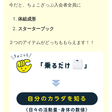
今だと、ちょこざっぷ入会者全員に
体組成形
スターターブック
２つのアイテムがどっちももらえます！！