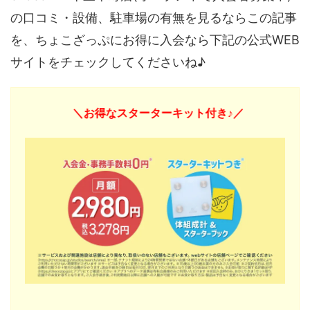
の口コミ・設備、駐車場の有無を見るならこの記事
を、ちょこざっぷにお得に入会なら下記の公式WEB
サイトをチェックしてくださいね♪
＼お得なスターターキット付き♪／