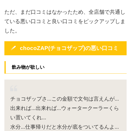
ただ、まだ口コミはなかったため、全店舗で共通し
ている悪い口コミと良い口コミをピックアップしま
した。
chocoZAP(チョコザップ)の悪い口コミ
飲み物が欲しい
チョコザップさ…この金額で文句は言えんが…
出来れば…出来れば…ウォータークーラーくら
い置いてくれ…
水分…仕事帰りだと水分が底をついてるんよ…