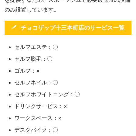
のみ設置しています。
チョコザップ十三本町店のサービス一覧
セルフエステ：〇
セルフ脱毛：〇
ゴルフ：×
セルフネイル：〇
セルフホワイトニング：〇
ドリンクサービス：×
ワークスペース：×
デスクバイク：〇