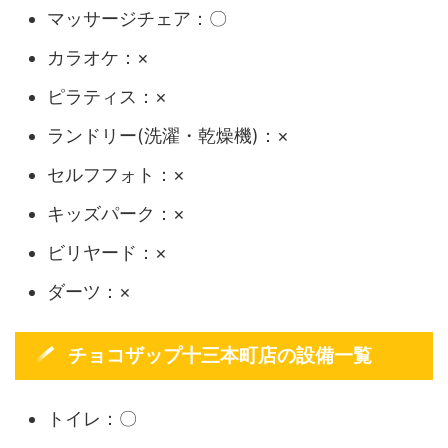
マッサージチェア：〇
カラオケ：×
ピラティス：×
ランドリー(洗濯・乾燥機)：×
セルフフォト：×
キッズパーク：×
ビリヤード：×
ダーツ：×
チョコザップ十三本町店の設備一覧
トイレ：〇