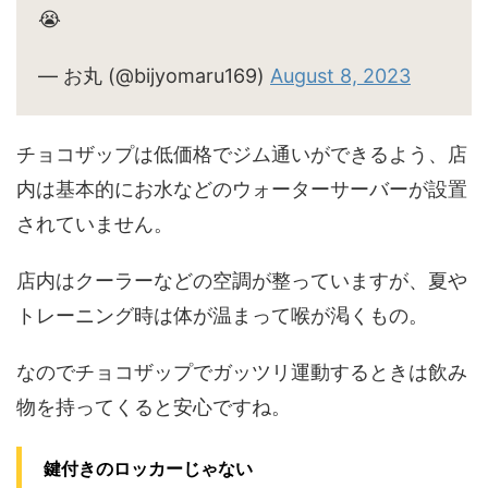
😭
— お丸 (@bijyomaru169)
August 8, 2023
チョコザップは低価格でジム通いができるよう、店
内は基本的にお水などのウォーターサーバーが設置
されていません。
店内はクーラーなどの空調が整っていますが、夏や
トレーニング時は体が温まって喉が渇くもの。
なのでチョコザップでガッツリ運動するときは飲み
物を持ってくると安心ですね。
鍵付きのロッカーじゃない