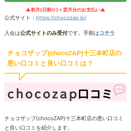
▲初月(日割り)＋翌月分のお支払い▲
公式サイト：
https://chocozap.jp/
入会は
公式サイトのみ受付
です。手順は
コチラ
チョコザップ(chocoZAP)十三本町店の
悪い口コミと良い口コミは？
チョコザップ(chocoZAP)十三本町店の悪い口コミ
と良い口コミを紹介します。