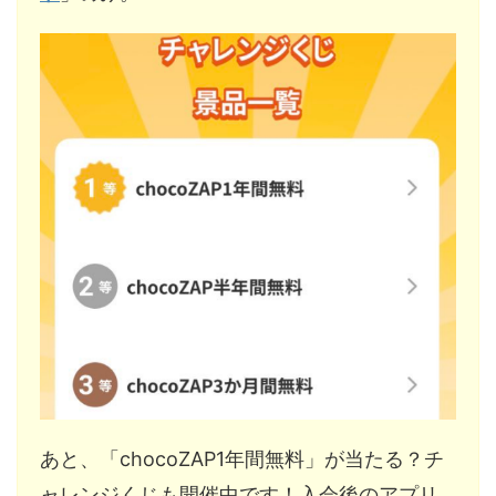
あと、「chocoZAP1年間無料」が当たる？チ
ャレンジくじも開催中です！入会後のアプリ