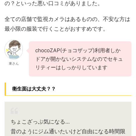
の？といった悪い口コミがありました。
全ての店舗で監視カメラはあるものの、不安な方は
最小限の服装で行くことがおすすめです。
chocoZAP(チョコザップ)利用者しか
ドアが開かないシステムなのでセキュ
東さん
リティーはしっかりしています
衛生面は大丈夫？？
ちょこざっぷ気になる…
昔のようにジム通いたいけど自由になる時間限