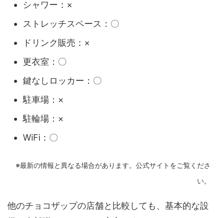
シャワー：×
ストレッチスペース：〇
ドリンク販売：×
更衣室：〇
鍵なしロッカー：〇
駐車場：×
駐輪場：×
WiFi：〇
※最新の情報と異なる場合があります。公式サイトをご覧くださ
い。
他のチョコザップの店舗と比較しても、基本的な設