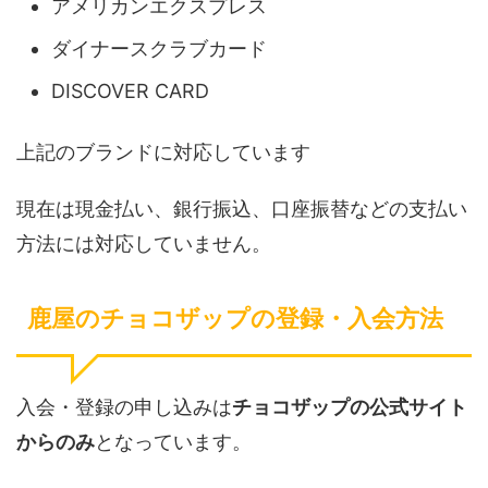
アメリカンエクスプレス
ダイナースクラブカード
DISCOVER CARD
上記のブランドに対応しています
現在は現金払い、銀行振込、口座振替などの支払い
方法には対応していません。
鹿屋のチョコザップの登録・入会方法
入会・登録の申し込みは
チョコザップの公式サイト
からのみ
となっています。