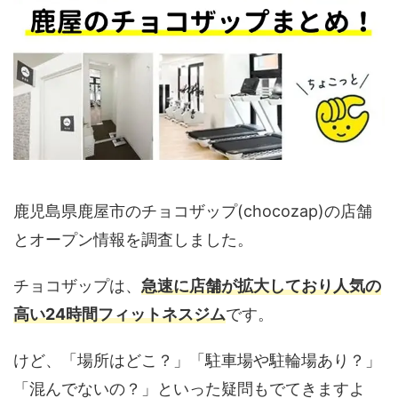
鹿児島県鹿屋市のチョコザップ(chocozap)の店舗
とオープン情報を調査しました。
チョコザップは、
急速に店舗が拡大しており人気の
高い24時間フィットネスジム
です。
けど、「場所はどこ？」「駐車場や駐輪場あり？」
「混んでないの？」といった疑問もでてきますよ