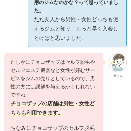
用のジムなのかな？って思っていまし
た。
ただ友人から男性・女性どっちも使
えるジムと知り、もっと早く入会し
とけばと思いました。
たしかにチョコザップはセルフ脱毛や
セルフエステ機器など女性が好むサー
東さん
ビスをジムの売りとしているので、男
性の方には誤解を与えるかもしれない
ですね。
チョコザップの店舗は男性・女性ど
ちらも利用できます。
ちなみにチョコザップのセルフ脱毛