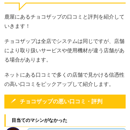
鹿屋にあるチョコザップの口コミと評判を紹介して
いきます！
チョコザップは全店でシステムは同じですが、店舗
により取り扱いサービスや使用機材が違う店舗があ
る場合があります。
ネットにある口コミで多くの店舗で見かける信憑性
の高い口コミをピックアップして紹介します。
チョコザップの悪い口コミ・評判
目当てのマシンがなかった