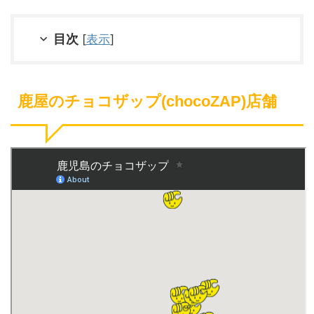
目次
[
表示
]
鹿屋のチョコザップ(chocoZAP)店舗