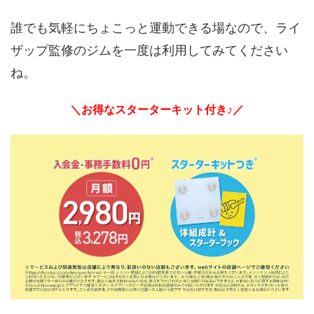
誰でも気軽にちょこっと運動できる場なので、ライ
ザップ監修のジムを一度は利用してみてください
ね。
＼お得なスターターキット付き♪／