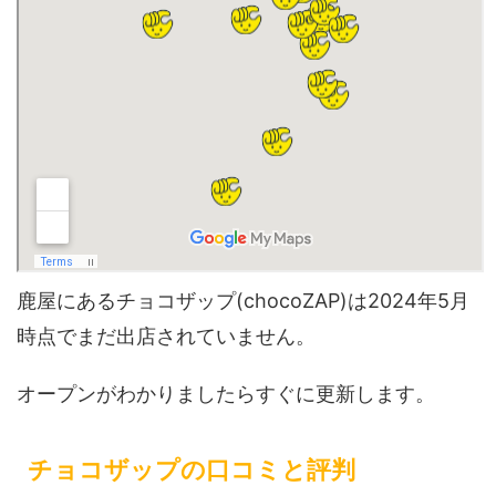
鹿屋にあるチョコザップ(chocoZAP)は2024年5月
時点でまだ出店されていません。
オープンがわかりましたらすぐに更新します。
チョコザップの口コミと評判