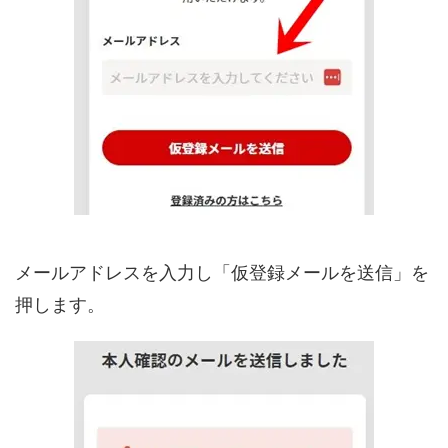
メールアドレスを入力し「仮登録メールを送信」を
押します。