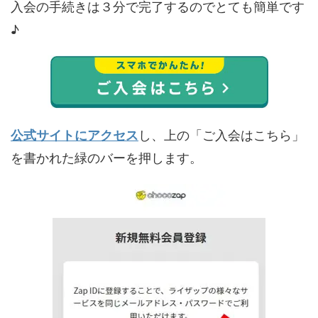
入会の手続きは３分で完了するのでとても簡単です
♪
公式サイトにアクセス
し、上の「ご入会はこちら」
を書かれた緑のバーを押します。