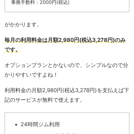
事務手数料：2000円(税込)
がかかります。
毎月の利用料金は月額2,980円(税込3,278円)のみ
です。
オプションプランとかないので、シンプルなので分
かりやすいですよね！
利用料金の月額2,980円(税込3,278円)を支払えば下
記のサービスが無料で使えます。
24時間ジム利用