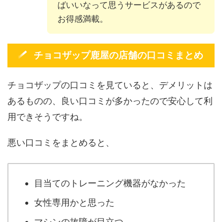
ばいいなって思うサービスがあるので
お得感満載。
チョコザップ鹿屋の店舗の口コミまとめ
チョコザップの口コミを見ていると、デメリットは
あるものの、良い口コミが多かったので安心して利
用できそうですね。
悪い口コミをまとめると、
目当てのトレーニング機器がなかった
女性専用かと思った
マシンの故障が目立つ