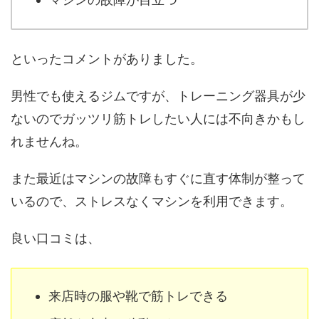
といったコメントがありました。
男性でも使えるジムですが、トレーニング器具が少
ないのでガッツリ筋トレしたい人には不向きかもし
れませんね。
また最近はマシンの故障もすぐに直す体制が整って
いるので、ストレスなくマシンを利用できます。
良い口コミは、
来店時の服や靴で筋トレできる