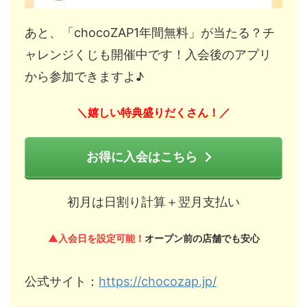
あと、「chocoZAP1年間無料」が当たる？チ
ャレンジくじも開催中です！入会後のアプリ
から参加できますよ♪
嬉しい特典盛りだくさん！
＼
／
お得に入会はこちら
初月は日割り計算＋翌月支払い
▲入会日を設定可能！
オープン前の店舗でも安心
公式サイト：
https://chocozap.jp/