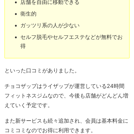
店舗を自由に移動できる
衛生的
ガッツリ系の人が少ない
セルフ脱毛やセルフエステなどが無料でお
得
といった口コミがありました。
チョコザップはライザップが運営している24時間
フィットネスジムなので、今後も店舗がどんどん増
えていく予定です。
また新サービスも続々追加され、会員は基本料金に
コミコミなのでお得に利用できます。