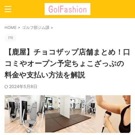
HOME
>
ゴルフ部ジム課
>
PR
【鹿屋】チョコザップ店舗まとめ！口
コミやオープン予定ちょこざっぷの
料金や支払い方法を解説
2024年5月8日