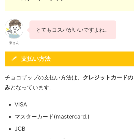
とてもコスパがいいですよね。
東さん
支払い方法
チョコザップの支払い方法は、
クレジットカードの
み
となっています。
VISA
マスターカード(mastercard.)
JCB