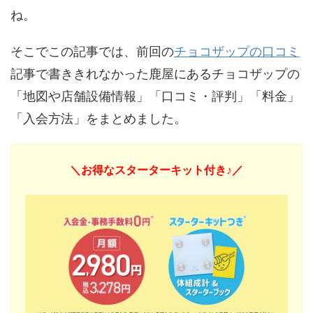
ね。
そこでこの記事では、前回の
チョコザップの口コミ
記事で書ききれなかった鹿屋にあるチョコザップの
「地図や店舗設備情報」「口コミ・評判」「料金」
「入会方法」をまとめました。
＼お得なスターターキット付き♪／