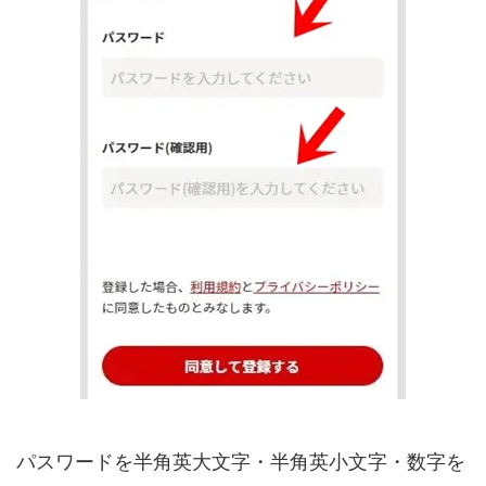
パスワードを半角英大文字・半角英小文字・数字を