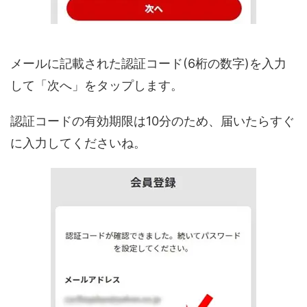
メールに記載された認証コード(6桁の数字)を入力
して「次へ」をタップします。
認証コードの有効期限は10分のため、届いたらすぐ
に入力してくださいね。