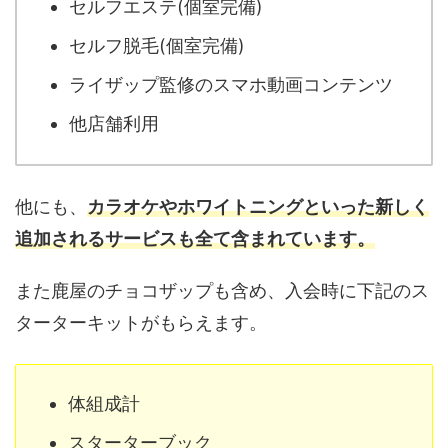
セルフエステ(個室完備)
セルフ脱毛(個室完備)
ライザップ監修のスマホ動画コンテンツ
他店舗利用
他にも、
カラオケやホワイトニングといった新しく
追加されるサービスも全て含まれています。
また鹿屋のチョコザップも含め、入会時に下記のス
ターターキットがもらえます。
体組成計
スターターブック