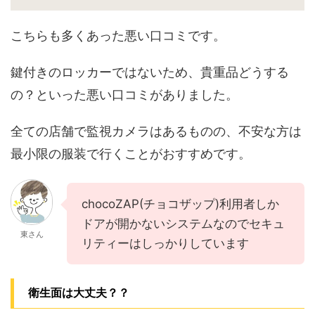
こちらも多くあった悪い口コミです。
鍵付きのロッカーではないため、貴重品どうする
の？といった悪い口コミがありました。
全ての店舗で監視カメラはあるものの、不安な方は
最小限の服装で行くことがおすすめです。
chocoZAP(チョコザップ)利用者しか
ドアが開かないシステムなのでセキュ
東さん
リティーはしっかりしています
衛生面は大丈夫？？