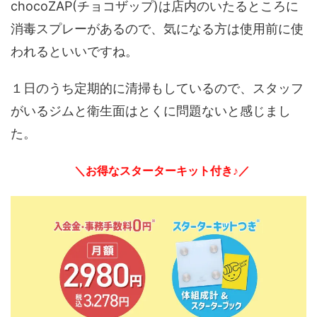
chocoZAP(チョコザップ)は店内のいたるところに
消毒スプレーがあるので、気になる方は使用前に使
われるといいですね。
１日のうち定期的に清掃もしているので、スタッフ
がいるジムと衛生面はとくに問題ないと感じまし
た。
＼お得なスターターキット付き♪／