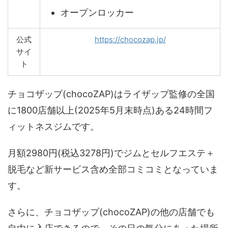
オープンロッカー
公式
https://chocozap.jp/
サイ
ト
チョコザップ(chocoZAP)はライザップ監修の全国
に1800店舗以上(2025年5月末時点)ある24時間フ
ィットネスジムです。
月額2980円(税込3278円)でジムとセルフエステ＋
脱毛など新サービス含め全部コミコミとなっていま
す。
さらに、チョコザップ(chocoZAP)の他の店舗でも