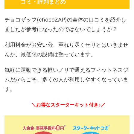
コミ・評判まとめ
チョコザップ(chocoZAP)の全体の口コミを紹介し
ましたが参考になったのではないでしょうか？
利用料金がお安い分、至れり尽くせりとはいきませ
んが、最低限の設備は整っています。
気軽に運動できる軽いノリで通えるフィットネスジ
ムだからこそ、多くの人が利用しやすくなっていま
す。
＼お得なスターターキット付き♪／