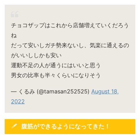
チョコザップはこれから店舗増えていくだろう
ね
だって安いしガチ勢来ないし、気楽に通えるの
がいいししかも安い
運動不足の人が通うにはいいと思う
男女の比率も半々くらいになりそう
— くるみ (@tamasan252525)
August 18,
2022
腹筋ができるようになってきた！