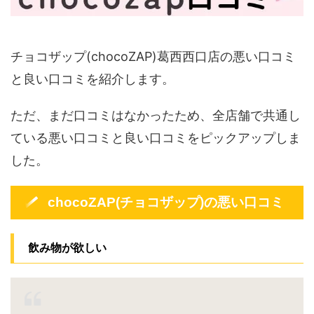
チョコザップ(chocoZAP)葛西西口店の悪い口コミ
と良い口コミを紹介します。
ただ、まだ口コミはなかったため、全店舗で共通し
ている悪い口コミと良い口コミをピックアップしま
した。
chocoZAP(チョコザップ)の悪い口コミ
飲み物が欲しい