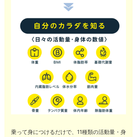
乗って身につけるだけで、11種類の活動量・身