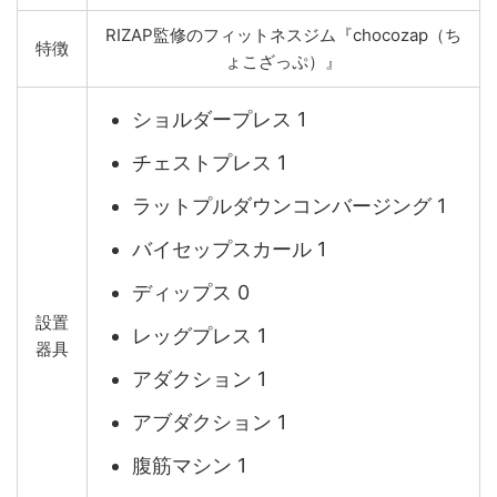
RIZAP監修のフィットネスジム『chocozap（ち
特徴
ょこざっぷ）』
ショルダープレス 1
チェストプレス 1
ラットプルダウンコンバージング 1
バイセップスカール 1
ディップス 0
設置
レッグプレス 1
器具
アダクション 1
アブダクション 1
腹筋マシン 1