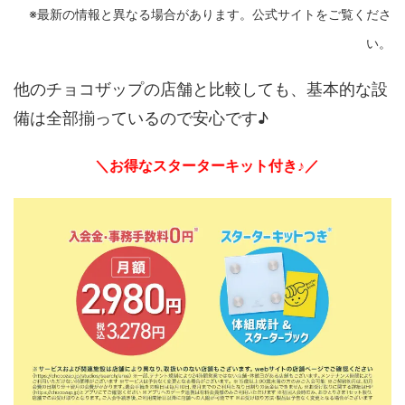
※最新の情報と異なる場合があります。公式サイトをご覧くださ
い。
他のチョコザップの店舗と比較しても、基本的な設
備は全部揃っているので安心です♪
＼お得なスターターキット付き♪／