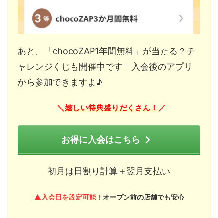
あと、「chocoZAP1年間無料」が当たる？チ
ャレンジくじも開催中です！入会後のアプリ
から参加できますよ♪
嬉しい特典盛りだくさん！
＼
／
お得に入会はこちら
初月は日割り計算＋翌月支払い
▲入会日を設定可能！
オープン前の店舗でも安心