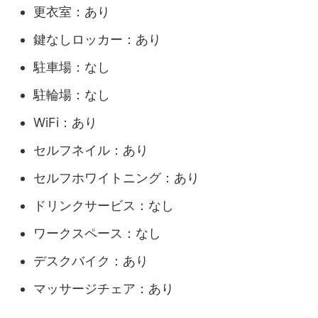
更衣室：あり
鍵なしロッカー：あり
駐車場：なし
駐輪場：なし
WiFi：あり
セルフネイル：あり
セルフホワイトニング：あり
ドリンクサービス：なし
ワークスペース：なし
デスクバイク：あり
マッサージチェア：あり