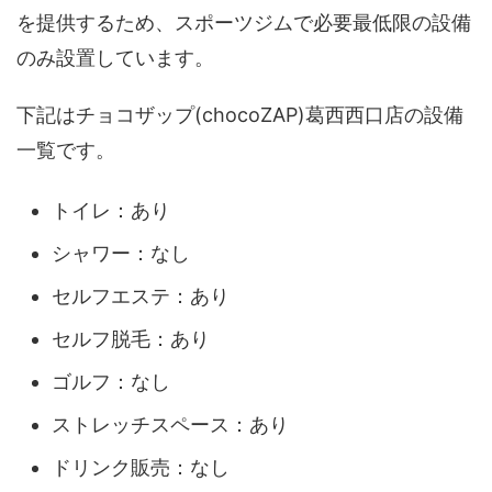
を提供するため、スポーツジムで必要最低限の設備
のみ設置しています。
下記はチョコザップ(chocoZAP)葛西西口店の設備
一覧です。
トイレ：あり
シャワー：なし
セルフエステ：あり
セルフ脱毛：あり
ゴルフ：なし
ストレッチスペース：あり
ドリンク販売：なし