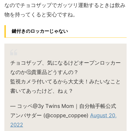
なのでチョコザップでガッツリ運動するときは飲み
物を持ってくると安心ですね。
鍵付きのロッカーじゃない
チョコザップ、気になるけどオープンロッカー
なのか🤔貴重品どうすんの？
監視カメラ付いてるから大丈夫！みたいなこと
書いてあったけど、ねぇ？
— コッペ@3y Twins Mom｜自分軸手帳公式
アンバサダー (@coppe_coppee)
August 20,
2022