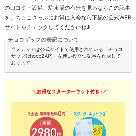
の口コミ・設備、駐車場の有無を見るならこの記事
を、ちょこざっぷにお得に入会なら下記の公式WEB
サイトをチェックしてくださいね♪
チョコザップの表記について
当メディアは公式サイトで使用されている「チョコ
ザップ(chocoZAP)」を使い役立つ記事を作成して
おります。
＼お得なスターターキット付き♪／