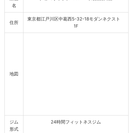
名
東京都江戸川区中葛西5-32-18モダンネクスト
住所
1F
地図
ジム
24時間フィットネスジム
形式