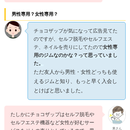
男性専用？女性専用？
チョコザップが気になって広告見てた
のですが、セルフ脱毛やセルフエス
テ、ネイルを売りにしてたので
女性専
用のジムなのかな？って思っていまし
た。
ただ友人から男性・女性どっちも使
えるジムと知り、もっと早く入会し
とけばと思いました。
たしかにチョコザップはセルフ脱毛や
セルフエステ機器など女性が好むサー
東さん