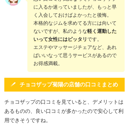
に入るか迷っていましたが、もっと早
く入会しておけばよかったと後悔。
本格的なジムを求めてる方には向いて
ないですが、私のような
軽く運動した
いって女性にはピッタリ
です。
エステやマッサージチェアなど、あれ
ばいいなって思うサービスがあるので
お得感満載。
チョコザップ菊陽の店舗の口コミまとめ
チョコザップの口コミを見ていると、デメリットは
あるものの、良い口コミが多かったので安心して利
用できそうですね。