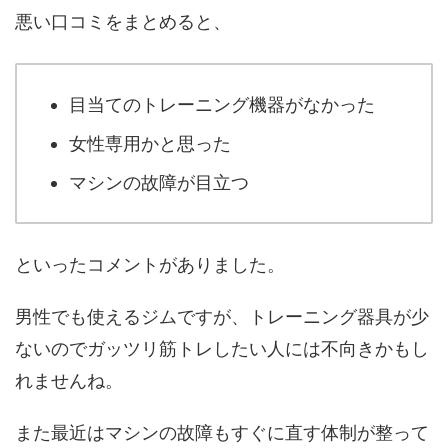
悪い口コミをまとめると、
目当てのトレーニング機器がなかった
女性専用かと思った
マシンの故障が目立つ
といったコメントがありました。
男性でも使えるジムですが、トレーニング器具が少
ないのでガッツリ筋トレしたい人には不向きかもし
れませんね。
また最近はマシンの故障もすぐに直す体制が整って