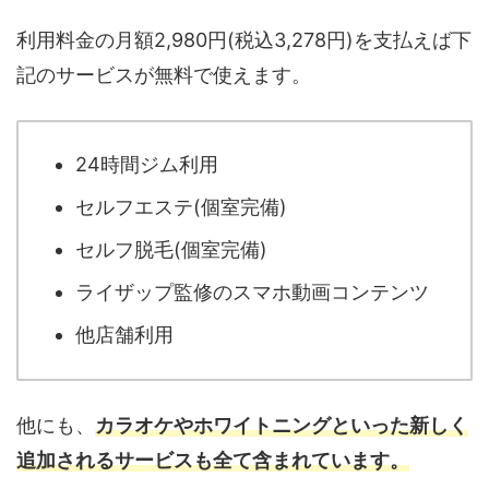
利用料金の月額2,980円(税込3,278円)を支払えば下
記のサービスが無料で使えます。
24時間ジム利用
セルフエステ(個室完備)
セルフ脱毛(個室完備)
ライザップ監修のスマホ動画コンテンツ
他店舗利用
他にも、
カラオケやホワイトニングといった新しく
追加されるサービスも全て含まれています。