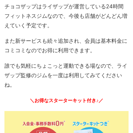
チョコザップはライザップが運営している24時間
フィットネスジムなので、今後も店舗がどんどん増
えていく予定です。
また新サービスも続々追加され、会員は基本料金に
コミコミなのでお得に利用できます。
誰でも気軽にちょこっと運動できる場なので、ライ
ザップ監修のジムを一度は利用してみてください
ね。
＼お得なスターターキット付き♪／