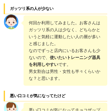
ガッツリ系の人が少ない
何回か利用してみました。お客さんは
ガッツリ系の人は少なく、どちらかと
いうと気軽に運動したい人の層が多い
と感じました。
なのでずっと店内にいるお客さんも少
ないので、
使いたいトレーニング器具
を利用しやすい
です。
男女割合は男性・女性も半々くらいか
な？と思います。
悪い口コミが気になってたけど
悪い口コミが気になってチョコザップ