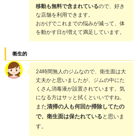
移動も無料で含まれている
ので、好き
な店舗を利用できます。
おかげでこれまでの悩みが減って、体
を動かす日が増えて満足しています。
衛生的
24時間無人のジムなので、衛生面は大
丈夫かと思いましたが、ジムの中にた
くさん消毒液が設置されています。気
になる方はサッと拭くといいですね。
また
清掃の人も何回か掃除してたの
で、衛生面は保たれている
と思いま
す。