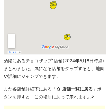
菊陽にあるチョコザップ1店舗(2024年5月8日時点)
まとめました。気になる店舗をタップすると、地図
や詳細にジャンプできます。
また各店舗詳細下にある「
⇧ 店舗一覧に戻る
」ボ
タンを押すと、この場所に戻って来れますよ♪