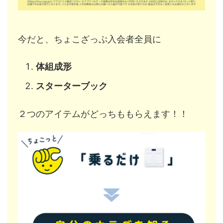
今だと、ちょこざっぷ入会者全員に
体組成形
スターターブック
２つのアイテムがどっちももらえます！！