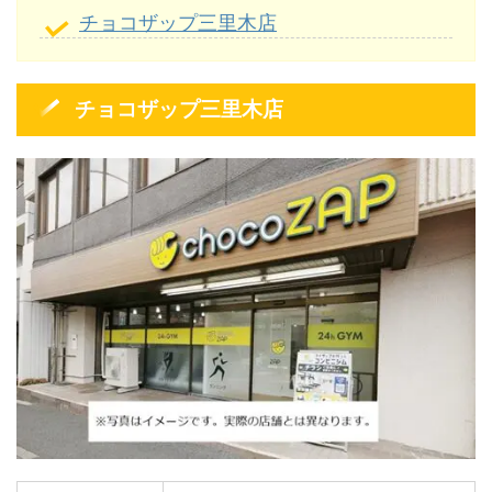
チョコザップ三里木店
チョコザップ三里木店