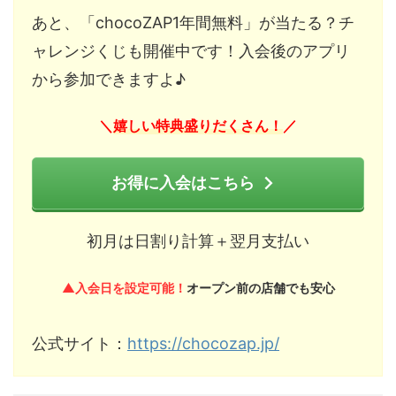
あと、「chocoZAP1年間無料」が当たる？チ
ャレンジくじも開催中です！入会後のアプリ
から参加できますよ♪
嬉しい特典盛りだくさん！
＼
／
お得に入会はこちら
初月は日割り計算＋翌月支払い
▲入会日を設定可能！
オープン前の店舗でも安心
公式サイト：
https://chocozap.jp/