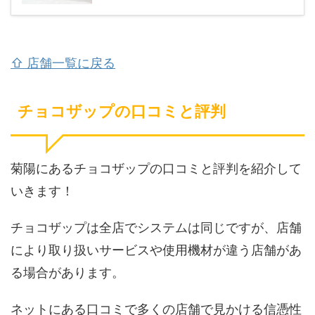
⇧ 店舗一覧に戻る
チョコザップの口コミと評判
菊陽にあるチョコザップの口コミと評判を紹介して
いきます！
チョコザップは全店でシステムは同じですが、店舗
により取り扱いサービスや使用機材が違う店舗があ
る場合があります。
ネットにある口コミで多くの店舗で見かける信憑性