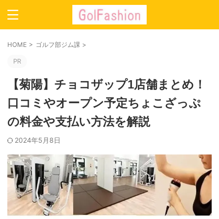
HOME
>
ゴルフ部ジム課
>
PR
【菊陽】チョコザップ1店舗まとめ！
口コミやオープン予定ちょこざっぷ
の料金や支払い方法を解説
2024年5月8日