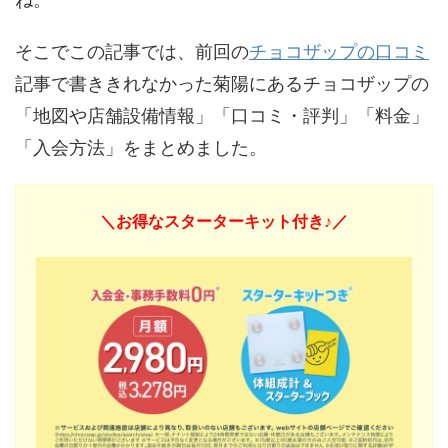
そこでこの記事では、前回の
チョコザップの口コミ
記事で書ききれなかった菊陽にあるチョコザップの
「地図や店舗設備情報」「口コミ・評判」「料金」
「入会方法」をまとめました。
＼お得なスターターキット付き♪／