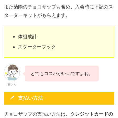
また菊陽のチョコザップも含め、入会時に下記のス
ターターキットがもらえます。
体組成計
スターターブック
とてもコスパがいいですよね。
東さん
支払い方法
チョコザップの支払い方法は、
クレジットカードの