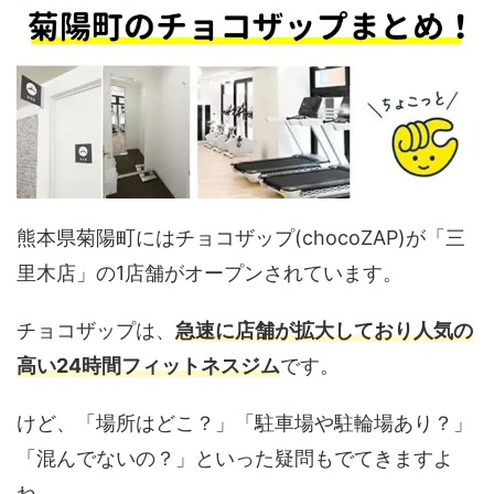
熊本県菊陽町にはチョコザップ(chocoZAP)が「三
里木店」の1店舗がオープンされています。
チョコザップは、
急速に店舗が拡大しており人気の
高い24時間フィットネスジム
です。
けど、「場所はどこ？」「駐車場や駐輪場あり？」
「混んでないの？」といった疑問もでてきますよ
ね。