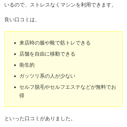
いるので、ストレスなくマシンを利用できます。
良い口コミは、
来店時の服や靴で筋トレできる
店舗を自由に移動できる
衛生的
ガッツリ系の人が少ない
セルフ脱毛やセルフエステなどが無料でお
得
といった口コミがありました。