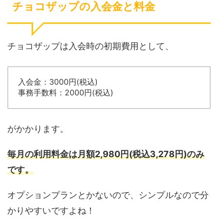
チョコザップの入会金と料金
チョコザップは入会時の初期費用として、
入会金：3000円(税込)
事務手数料：2000円(税込)
がかかります。
毎月の利用料金は月額2,980円(税込3,278円)のみ
です。
オプションプランとかないので、シンプルなので分
かりやすいですよね！