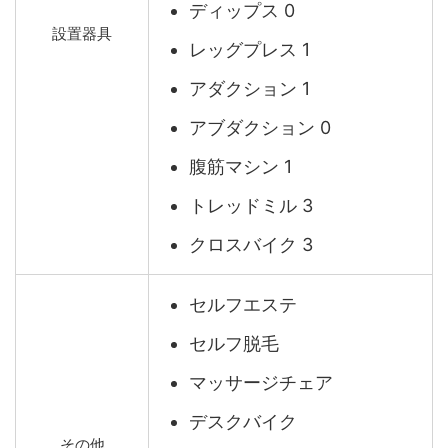
ディップス 0
設置器具
レッグプレス 1
アダクション 1
アブダクション 0
腹筋マシン 1
トレッドミル 3
クロスバイク 3
セルフエステ
セルフ脱毛
マッサージチェア
デスクバイク
その他