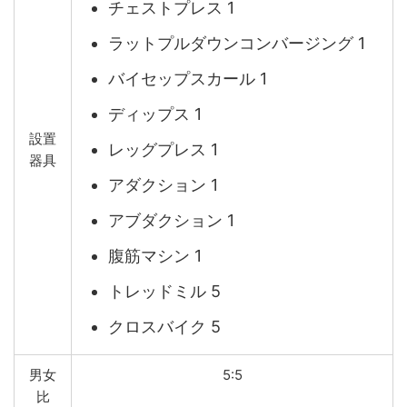
チェストプレス 1
ラットプルダウンコンバージング 1
バイセップスカール 1
ディップス 1
設置
レッグプレス 1
器具
アダクション 1
アブダクション 1
腹筋マシン 1
トレッドミル 5
クロスバイク 5
男女
5:5
比