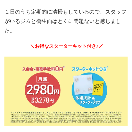
１日のうち定期的に清掃もしているので、スタッフ
がいるジムと衛生面はとくに問題ないと感じまし
た。
＼お得なスターターキット付き♪／