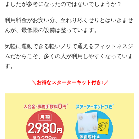
ましたが参考になったのではないでしょうか？
利用料金がお安い分、至れり尽くせりとはいきませ
んが、最低限の設備は整っています。
気軽に運動できる軽いノリで通えるフィットネスジ
ムだからこそ、多くの人が利用しやすくなっていま
す。
＼お得なスターターキット付き♪／