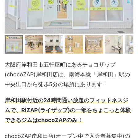
大阪府岸和田市五軒屋町にあるチョコザップ
(chocoZAP)岸和田店は、南海本線「岸和田」駅の
中央出口から徒歩5分の場所にあります！
岸和田駅付近の24時間通い放題のフィットネスジ
ムで、RIZAP(ライザップ)の一部をちょこっと体験
できるジムはchocoZAPのみ！
chocoZAP岸和田店(オープン中で入会者募集中)の