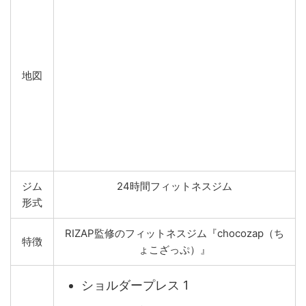
地図
ジム
24時間フィットネスジム
形式
RIZAP監修のフィットネスジム『chocozap（ち
特徴
ょこざっぷ）』
ショルダープレス 1