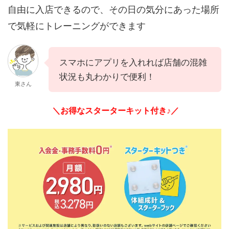
自由に入店できるので、その日の気分にあった場所
で気軽にトレーニングができます
スマホにアプリを入れれば店舗の混雑
状況も丸わかりで便利！
東さん
＼お得なスターターキット付き♪／