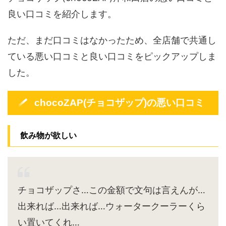
良い口コミを紹介します。
ただ、まだ口コミはなかったため、全店舗で共通し
ている悪い口コミと良い口コミをピックアップしま
した。
chocoZAP(チョコザップ)の悪い口コミ
飲み物が欲しい
チョコザップさ…この金額で文句は言えんが…
出来れば…出来れば…ウォータークーラーくら
い置いてくれ…