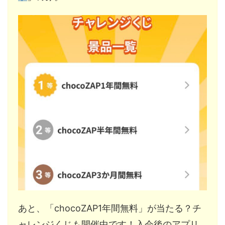
あと、「chocoZAP1年間無料」が当たる？チ
ャレンジくじも開催中です！入会後のアプリ