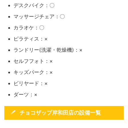
デスクバイク：〇
マッサージチェア：〇
カラオケ：〇
ピラティス：×
ランドリー(洗濯・乾燥機)：×
セルフフォト：×
キッズパーク：×
ビリヤード：×
ダーツ：×
チョコザップ岸和田店の設備一覧