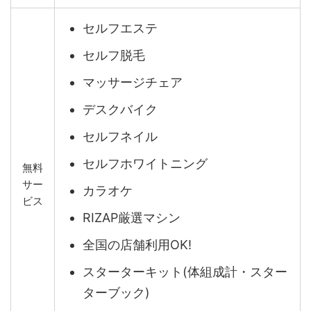
セルフエステ
セルフ脱毛
マッサージチェア
デスクバイク
セルフネイル
セルフホワイトニング
無料
サー
カラオケ
ビス
RIZAP厳選マシン
全国の店舗利用OK!
スターターキット(体組成計・スター
ターブック)