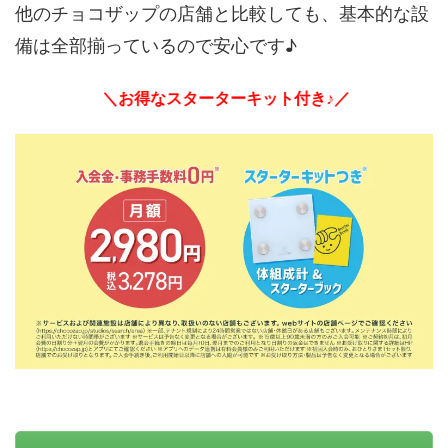
他のチョコザップの店舗と比較しても、基本的な設
備は全部揃っているので安心です♪
＼お得なスターターキット付き♪／