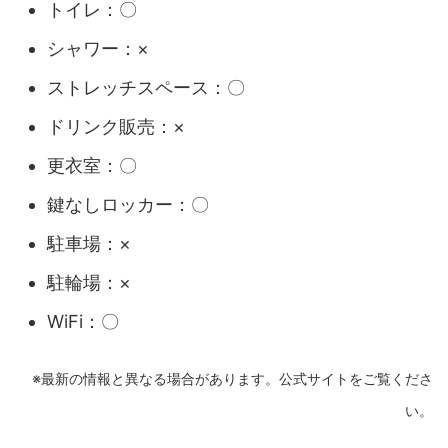
トイレ：〇
シャワー：×
ストレッチスペース：〇
ドリンク販売：×
更衣室：〇
鍵なしロッカー：〇
駐車場：×
駐輪場：×
WiFi：〇
※最新の情報と異なる場合があります。公式サイトをご覧くださ
い。