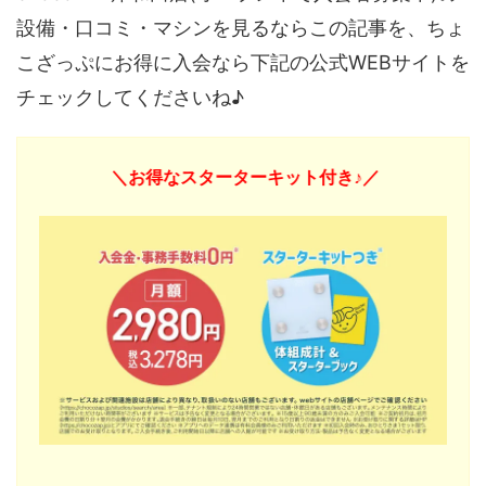
設備・口コミ・マシンを見るならこの記事を、ちょ
こざっぷにお得に入会なら下記の公式WEBサイトを
チェックしてくださいね♪
＼お得なスターターキット付き♪／