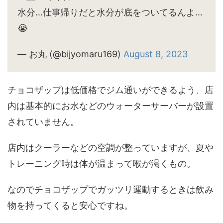
水分…仕事帰りだと水分が底をついてるんよ…
😭
— お丸 (@bijyomaru169)
August 8, 2023
チョコザップは低価格でジム通いができるよう、店
内は基本的にお水などのウォーターサーバーが設置
されていません。
店内はクーラーなどの空調が整っていますが、夏や
トレーニング時は体が温まって喉が渇くもの。
なのでチョコザップでガッツリ運動するときは飲み
物を持ってくると安心ですね。