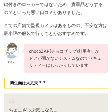
鍵付きのロッカーではないため、貴重品どうする
の？といった悪い口コミがありました。
全ての店舗で監視カメラはあるものの、不安な方は
最小限の服装で行くことがおすすめです。
chocoZAP(チョコザップ)利用者しか
ドアが開かないシステムなのでセキュ
東さん
リティーはしっかりしています
衛生面は大丈夫？？
ちょこざっぷ気になる…