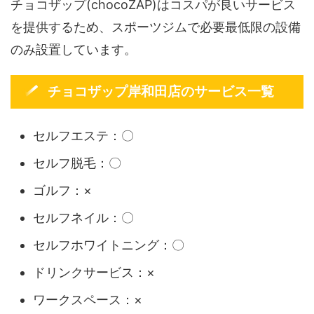
チョコザップ(chocoZAP)はコスパが良いサービス
を提供するため、スポーツジムで必要最低限の設備
のみ設置しています。
チョコザップ岸和田店のサービス一覧
セルフエステ：〇
セルフ脱毛：〇
ゴルフ：×
セルフネイル：〇
セルフホワイトニング：〇
ドリンクサービス：×
ワークスペース：×