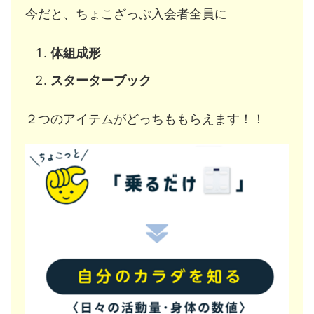
今だと、ちょこざっぷ入会者全員に
体組成形
スターターブック
２つのアイテムがどっちももらえます！！