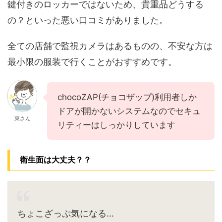
鍵付きのロッカーではないため、貴重品どうする
の？といった悪い口コミがありました。
全ての店舗で監視カメラはあるものの、不安な方は
最小限の服装で行くことがおすすめです。
chocoZAP(チョコザップ)利用者しか
ドアが開かないシステムなのでセキュ
東さん
リティーはしっかりしています
衛生面は大丈夫？？
ちょこざっぷ気になる…