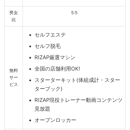
男女
5:5
比
セルフエステ
セルフ脱毛
RIZAP厳選マシン
全国の店舗利用OK!
無料
サー
スターターキット(体組成計・スター
ビス
ターブック)
RIZAP現役トレーナー動画コンテンツ
見放題
オープンロッカー