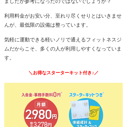
ましたが参考になったのではないでしょうか？
利用料金がお安い分、至れり尽くせりとはいきませ
んが、最低限の設備は整っています。
気軽に運動できる軽いノリで通えるフィットネスジ
ムだからこそ、多くの人が利用しやすくなっていま
す。
＼お得なスターターキット付き♪／