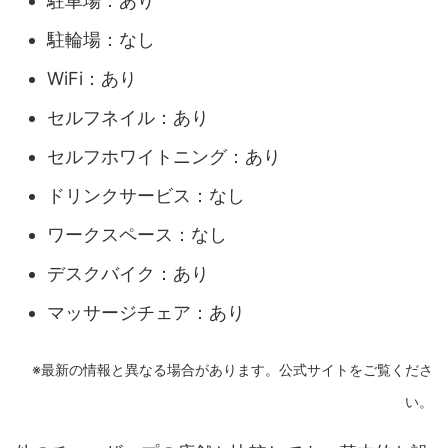
駐車場：あり
駐輪場：なし
WiFi：あり
セルフネイル：あり
セルフホワイトニング：あり
ドリンクサービス：なし
ワークスペース：なし
デスクバイク：あり
マッサージチェア：あり
※最新の情報と異なる場合があります。公式サイトをご覧くださ
い。