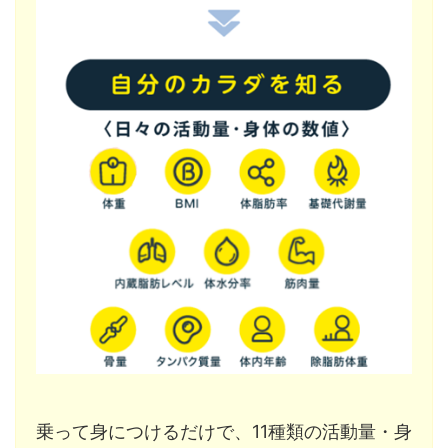
乗って身につけるだけで、11種類の活動量・身