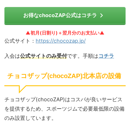
お得なchocoZAP公式はコチラ
▲初月(日割り)＋翌月分のお支払い▲
公式サイト：
https://chocozap.jp/
入会は
公式サイトのみ受付
です。手順は
コチラ
チョコザップ(chocoZAP)北本店の設備
チョコザップ(chocoZAP)はコスパが良いサービス
を提供するため、スポーツジムで必要最低限の設備
のみ設置しています。