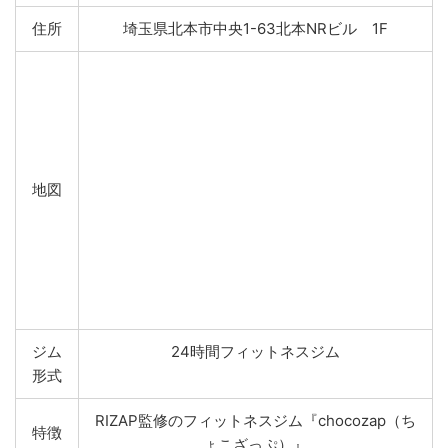
住所
埼玉県北本市中央1-63北本NRビル 1F
地図
ジム
24時間フィットネスジム
形式
RIZAP監修のフィットネスジム『chocozap（ち
特徴
ょこざっぷ）』