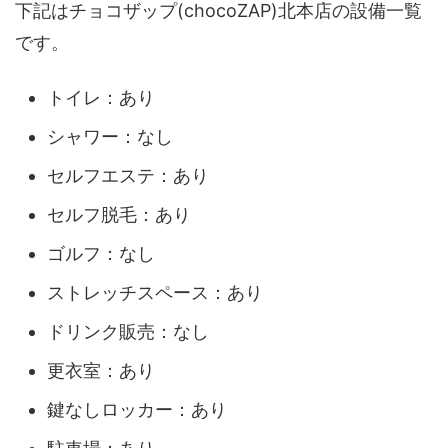
下記はチョコザップ(chocoZAP)北本店の設備一覧
です。
トイレ：あり
シャワー：なし
セルフエステ：あり
セルフ脱毛：あり
ゴルフ：なし
ストレッチスペース：あり
ドリンク販売：なし
更衣室：あり
鍵なしロッカー：あり