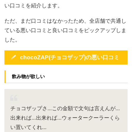
い口コミを紹介します。
ただ、まだ口コミはなかったため、全店舗で共通し
ている悪い口コミと良い口コミをピックアップしま
した。
chocoZAP(チョコザップ)の悪い口コミ
飲み物が欲しい
チョコザップさ…この金額で文句は言えんが…
出来れば…出来れば…ウォータークーラーくら
い置いてくれ…