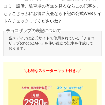
コミ・設備、駐車場の有無を見るならこの記事を、
ちょこざっぷにお得に入会なら下記の公式WEBサイ
トをチェックしてくださいね♪
チョコザップの表記について
当メディアは公式サイトで使用されている「チョコ
ザップ(chocoZAP)」を使い役立つ記事を作成して
おります。
＼お得なスターターキット付き♪／