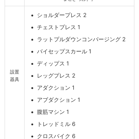
ショルダープレス 2
チェストプレス 1
ラットプルダウンコンバージング 2
バイセップスカール 1
ディップス 1
設置
レッグプレス 2
器具
アダクション 1
アブダクション 1
腹筋マシン 1
トレッドミル 6
クロスバイク 6