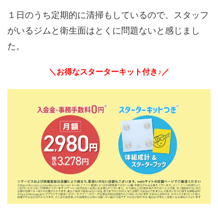
１日のうち定期的に清掃もしているので、スタッフ
がいるジムと衛生面はとくに問題ないと感じまし
た。
＼お得なスターターキット付き♪／