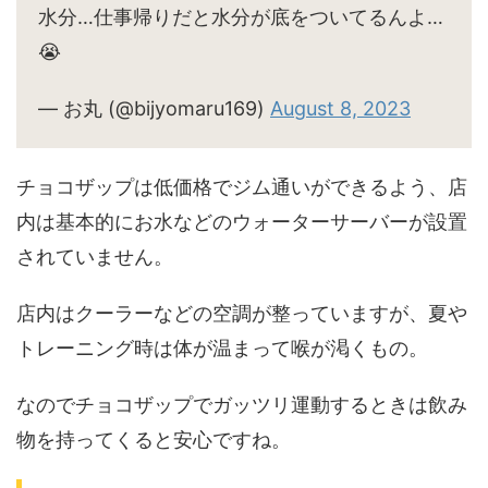
水分…仕事帰りだと水分が底をついてるんよ…
😭
— お丸 (@bijyomaru169)
August 8, 2023
チョコザップは低価格でジム通いができるよう、店
内は基本的にお水などのウォーターサーバーが設置
されていません。
店内はクーラーなどの空調が整っていますが、夏や
トレーニング時は体が温まって喉が渇くもの。
なのでチョコザップでガッツリ運動するときは飲み
物を持ってくると安心ですね。