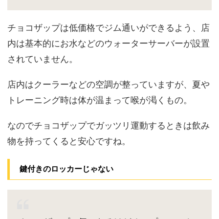
チョコザップは低価格でジム通いができるよう、店
内は基本的にお水などのウォーターサーバーが設置
されていません。
店内はクーラーなどの空調が整っていますが、夏や
トレーニング時は体が温まって喉が渇くもの。
なのでチョコザップでガッツリ運動するときは飲み
物を持ってくると安心ですね。
鍵付きのロッカーじゃない