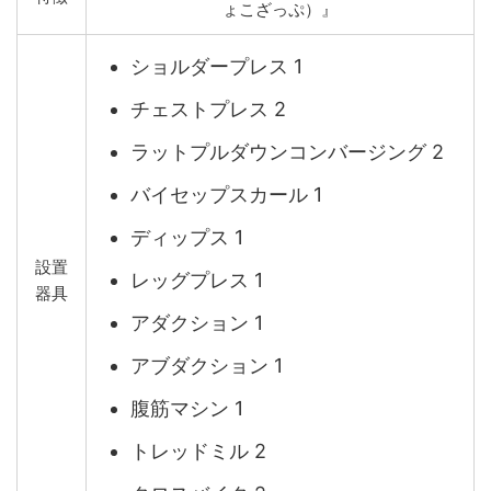
ょこざっぷ）』
ショルダープレス 1
チェストプレス 2
ラットプルダウンコンバージング 2
バイセップスカール 1
ディップス 1
設置
レッグプレス 1
器具
アダクション 1
アブダクション 1
腹筋マシン 1
トレッドミル 2