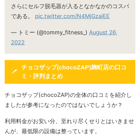
さらにセルフ脱毛器が入るとなかなかのコスパ
である。
pic.twitter.com/N4MjGzajEE
— トミー (@tommy_fitness_)
August 26,
2022
チョコザップ(chocoZAP)麹町店の口コ
ミ・評判まとめ
チョコザップ(chocoZAP)の全体の口コミを紹介し
ましたが参考になったのではないでしょうか？
利用料金がお安い分、至れり尽くせりとはいきませ
んが、最低限の設備は整っています。