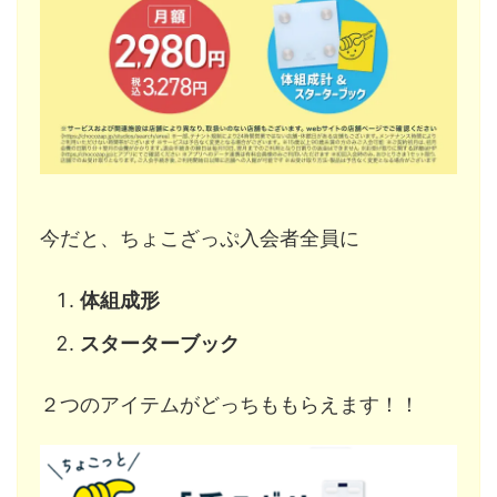
今だと、ちょこざっぷ入会者全員に
体組成形
スターターブック
２つのアイテムがどっちももらえます！！