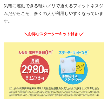
気軽に運動できる軽いノリで通えるフィットネスジ
ムだからこそ、多くの人が利用しやすくなっていま
す。
＼お得なスターターキット付き♪／