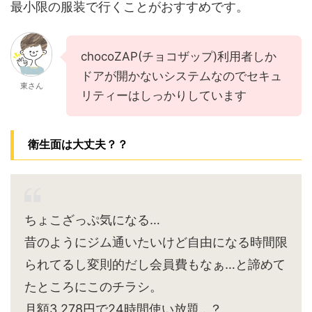
最小限の服装で行くことがおすすめです。
chocoZAP(チョコザップ)利用者しか
ドアが開かないシステムなのでセキュ
東さん
リティーはしっかりしています
衛生面は大丈夫？？
ちょこざっぷ気になる…
昔のようにジム通いたいけど自由になる時間限
られてるし変則的だし会員費もなぁ…と諦めて
たところにこのチラシ。
月額3,278円で24時間使い放題…？