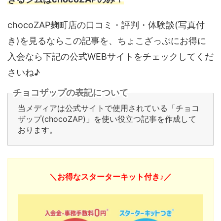
chocoZAP麹町店の口コミ・評判・体験談(写真付
き)を見るならこの記事を、ちょこざっぷにお得に
入会なら下記の公式WEBサイトをチェックしてくだ
さいね♪
チョコザップの表記について
当メディアは公式サイトで使用されている「チョコ
ザップ(chocoZAP)」を使い役立つ記事を作成して
おります。
＼お得なスターターキット付き♪／