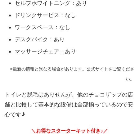
セルフホワイトニング：あり
ドリンクサービス：なし
ワークスペース：なし
デスクバイク：あり
マッサージチェア：あり
※最新の情報と異なる場合があります。公式サイトをご覧くださ
い。
トイレと脱毛はありせんが、他のチョコザップの店
舗と比較して基本的な設備は全部揃っているので安
心です♪
＼お得なスターターキット付き♪／