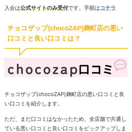
入会は
公式サイトのみ受付
です。手順は
コチラ
チョコザップ(chocoZAP)麹町店の悪い
口コミと良い口コミは？
チョコザップ(chocoZAP)麹町店の悪い口コミと良
い口コミを紹介します。
ただ、まだ口コミはなかったため、全店舗で共通し
ている悪い口コミと良い口コミをピックアップしま