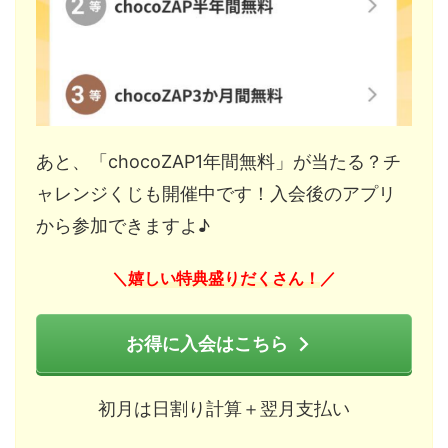
あと、「chocoZAP1年間無料」が当たる？チ
ャレンジくじも開催中です！入会後のアプリ
から参加できますよ♪
嬉しい特典盛りだくさん！
＼
／
お得に入会はこちら
初月は日割り計算＋翌月支払い