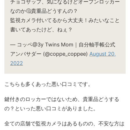
チョコザップ、気になるけどオープンロッカー
なのか🤔貴重品どうすんの？
監視カメラ付いてるから大丈夫！みたいなこと
書いてあったけど、ねぇ？
— コッペ@3y Twins Mom｜自分軸手帳公式
アンバサダー (@coppe_coppee)
August 20,
2022
こちらも多くあった悪い口コミです。
鍵付きのロッカーではないため、貴重品どうする
の？といった悪い口コミがありました。
全ての店舗で監視カメラはあるものの、不安な方は