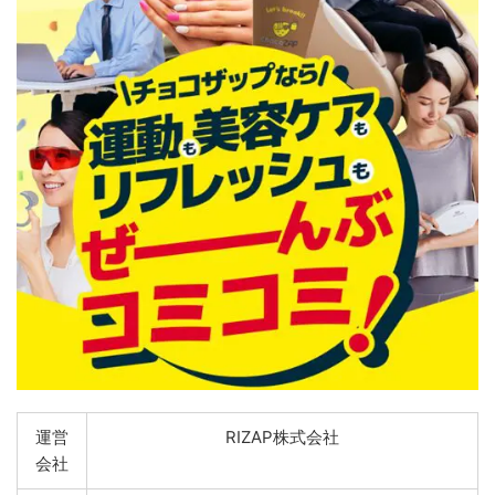
運営
RIZAP株式会社
会社