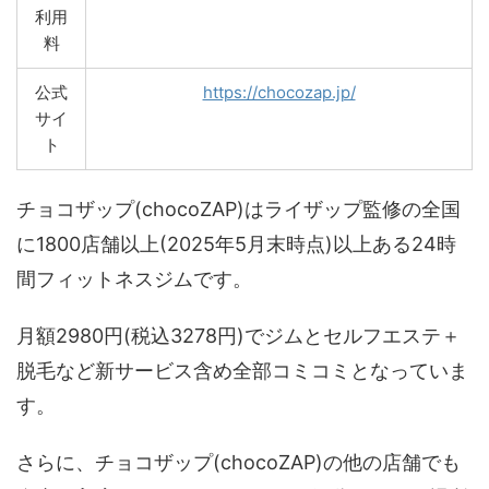
利用
料
公式
https://chocozap.jp/
サイ
ト
チョコザップ(chocoZAP)はライザップ監修の全国
に1800店舗以上(2025年5月末時点)以上ある24時
間フィットネスジムです。
月額2980円(税込3278円)でジムとセルフエステ＋
脱毛など新サービス含め全部コミコミとなっていま
す。
さらに、チョコザップ(chocoZAP)の他の店舗でも