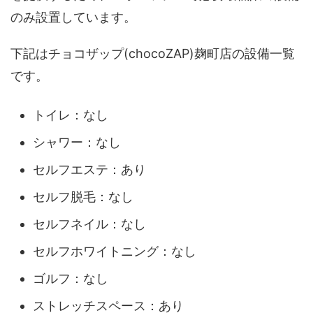
のみ設置しています。
下記はチョコザップ(chocoZAP)麹町店の設備一覧
です。
トイレ：なし
シャワー：なし
セルフエステ：あり
セルフ脱毛：なし
セルフネイル：なし
セルフホワイトニング：なし
ゴルフ：なし
ストレッチスペース：あり