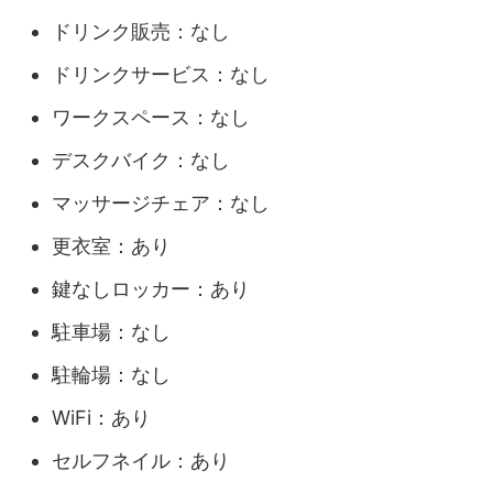
ドリンク販売：なし
ドリンクサービス：なし
ワークスペース：なし
デスクバイク：なし
マッサージチェア：なし
更衣室：あり
鍵なしロッカー：あり
駐車場：なし
駐輪場：なし
WiFi：あり
セルフネイル：あり