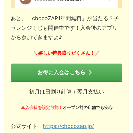
あと、「chocoZAP1年間無料」が当たる？チ
ャレンジくじも開催中です！入会後のアプリ
から参加できますよ♪
嬉しい特典盛りだくさん！
＼
／
お得に入会はこちら
初月は日割り計算＋翌月支払い
▲入会日を設定可能！
オープン前の店舗でも安心
公式サイト：
https://chocozap.jp/