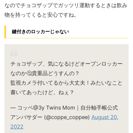
なのでチョコザップでガッツリ運動するときは飲み
物を持ってくると安心ですね。
鍵付きのロッカーじゃない
チョコザップ、気になるけどオープンロッカー
なのか🤔貴重品どうすんの？
監視カメラ付いてるから大丈夫！みたいなこと
書いてあったけど、ねぇ？
— コッペ@3y Twins Mom｜自分軸手帳公式
アンバサダー (@coppe_coppee)
August 20,
2022