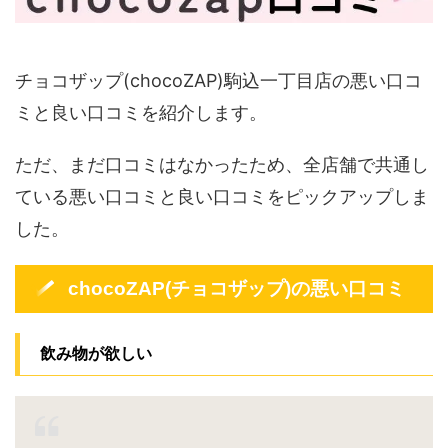
チョコザップ(chocoZAP)駒込一丁目店の悪い口コ
ミと良い口コミを紹介します。
ただ、まだ口コミはなかったため、全店舗で共通し
ている悪い口コミと良い口コミをピックアップしま
した。
chocoZAP(チョコザップ)の悪い口コミ
飲み物が欲しい