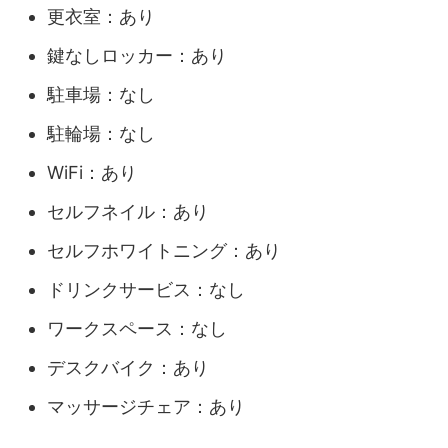
更衣室：あり
鍵なしロッカー：あり
駐車場：なし
駐輪場：なし
WiFi：あり
セルフネイル：あり
セルフホワイトニング：あり
ドリンクサービス：なし
ワークスペース：なし
デスクバイク：あり
マッサージチェア：あり