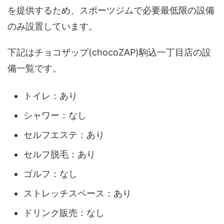
を提供するため、スポーツジムで必要最低限の設備
のみ設置しています。
下記はチョコザップ(chocoZAP)駒込一丁目店の設
備一覧です。
トイレ：あり
シャワー：なし
セルフエステ：あり
セルフ脱毛：あり
ゴルフ：なし
ストレッチスペース：あり
ドリンク販売：なし