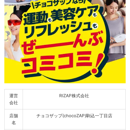
運営
RIZAP株式会社
会社
店舗
チョコザップ(chocoZAP)駒込一丁目店
名