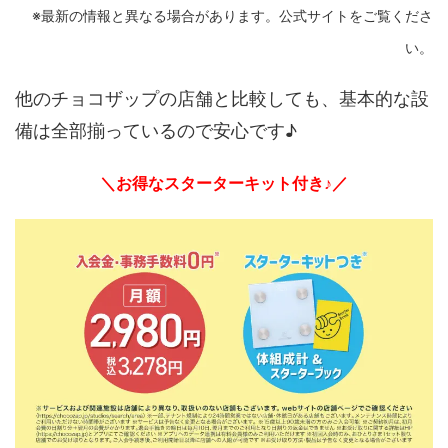
※最新の情報と異なる場合があります。公式サイトをご覧くださ
い。
他のチョコザップの店舗と比較しても、基本的な設
備は全部揃っているので安心です♪
＼お得なスターターキット付き♪／