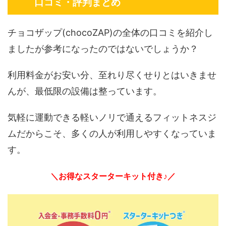
口コミ・評判まとめ
チョコザップ(chocoZAP)の全体の口コミを紹介し
ましたが参考になったのではないでしょうか？
利用料金がお安い分、至れり尽くせりとはいきませ
んが、最低限の設備は整っています。
気軽に運動できる軽いノリで通えるフィットネスジ
ムだからこそ、多くの人が利用しやすくなっていま
す。
＼お得なスターターキット付き♪／