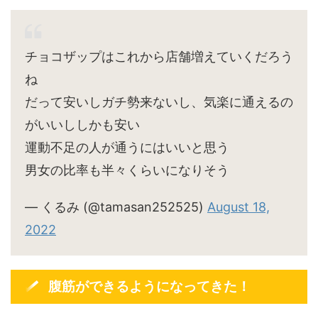
チョコザップはこれから店舗増えていくだろう
ね
だって安いしガチ勢来ないし、気楽に通えるの
がいいししかも安い
運動不足の人が通うにはいいと思う
男女の比率も半々くらいになりそう
— くるみ (@tamasan252525)
August 18,
2022
腹筋ができるようになってきた！