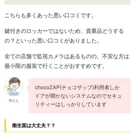
こちらも多くあった悪い口コミです。
鍵付きのロッカーではないため、貴重品どうする
の？といった悪い口コミがありました。
全ての店舗で監視カメラはあるものの、不安な方は
最小限の服装で行くことがおすすめです。
chocoZAP(チョコザップ)利用者しか
ドアが開かないシステムなのでセキュ
東さん
リティーはしっかりしています
衛生面は大丈夫？？