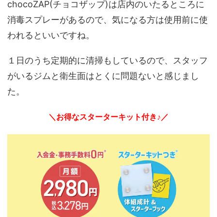
chocoZAP(チョコザップ)は店内のいたるところに
消毒スプレーがあるので、気になる方は使用前に使
われるといいですね。
１日のうち定期的に清掃もしているので、スタッフ
がいるジムと衛生面はとくに問題ないと感じまし
た。
＼お得なスターターキット付き♪／