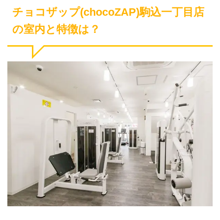
チョコザップ(chocoZAP)駒込一丁目店
の室内と特徴は？