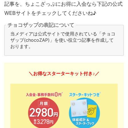
記事を、ちょこざっぷにお得に入会なら下記の公式
WEBサイトをチェックしてくださいね♪
チョコザップの表記について
当メディアは公式サイトで使用されている「チョコ
ザップ(chocoZAP)」を使い役立つ記事を作成して
おります。
＼お得なスターターキット付き♪／