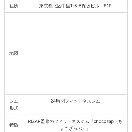
住所
東京都北区中里1-5-5保坂ビル B1F
地図
ジム
24時間フィットネスジム
形式
RIZAP監修のフィットネスジム『chocozap（ち
特徴
ょこざっぷ）』