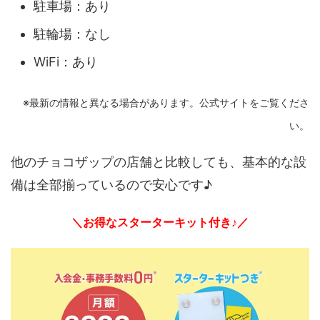
駐車場：あり
駐輪場：なし
WiFi：あり
※最新の情報と異なる場合があります。公式サイトをご覧くださ
い。
他のチョコザップの店舗と比較しても、基本的な設
備は全部揃っているので安心です♪
＼お得なスターターキット付き♪／