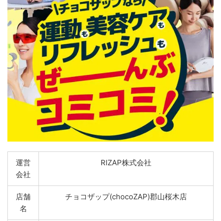
運営
RIZAP株式会社
会社
店舗
チョコザップ(chocoZAP)郡山桜木店
名