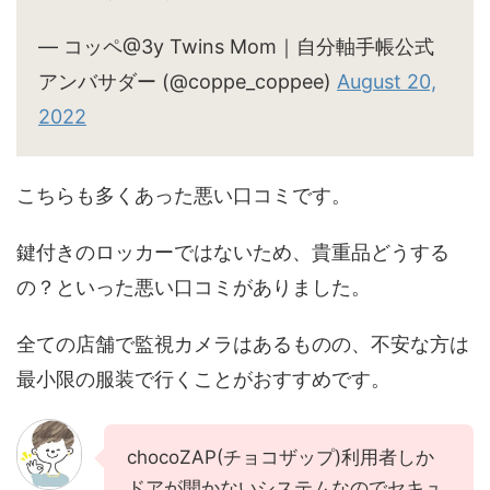
— コッペ@3y Twins Mom｜自分軸手帳公式
アンバサダー (@coppe_coppee)
August 20,
2022
こちらも多くあった悪い口コミです。
鍵付きのロッカーではないため、貴重品どうする
の？といった悪い口コミがありました。
全ての店舗で監視カメラはあるものの、不安な方は
最小限の服装で行くことがおすすめです。
chocoZAP(チョコザップ)利用者しか
ドアが開かないシステムなのでセキュ