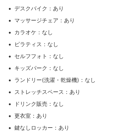
デスクバイク：あり
マッサージチェア：あり
カラオケ：なし
ピラティス：なし
セルフフォト：なし
キッズパーク：なし
ランドリー(洗濯・乾燥機)：なし
ストレッチスペース：あり
ドリンク販売：なし
更衣室：あり
鍵なしロッカー：あり