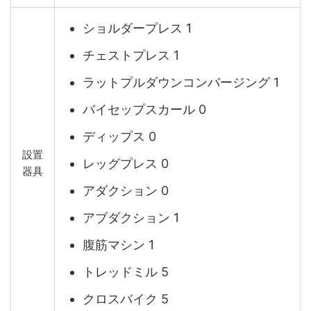
ショルダープレス 1
チェストプレス 1
ラットプルダウンコンバージング 1
バイセップスカール 0
ディップス 0
設置
レッグプレス 0
器具
アダクション 0
アブダクション 1
腹筋マシン 1
トレッドミル 5
クロスバイク 5