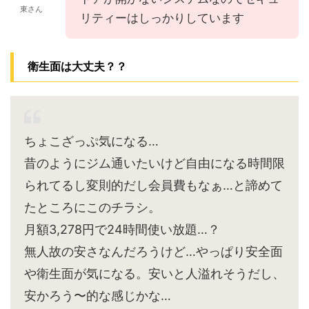
東さん
リティーはしっかりしています
衛生面は大丈夫？？
ちょこざっぷ気になる…
昔のようにジム通いたいけど自由になる時間限
られてるし変則的だし会員費もなぁ…と諦めて
たところにこのチラシ。
月額3,278円で24時間使い放題…？
無人故の安さなんだろうけど…やっぱり安全面
や衛生面が気になる。安いと人溢れそうだし、
安かろう〜的な感じかな…