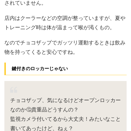
されていません。
店内はクーラーなどの空調が整っていますが、夏や
トレーニング時は体が温まって喉が渇くもの。
なのでチョコザップでガッツリ運動するときは飲み
物を持ってくると安心ですね。
鍵付きのロッカーじゃない
チョコザップ、気になるけどオープンロッカー
なのか🤔貴重品どうすんの？
監視カメラ付いてるから大丈夫！みたいなこと
書いてあったけど、ねぇ？