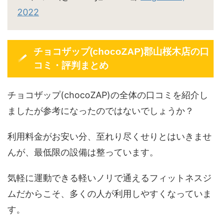
2022
チョコザップ(chocoZAP)郡山桜木店の口
コミ・評判まとめ
チョコザップ(chocoZAP)の全体の口コミを紹介し
ましたが参考になったのではないでしょうか？
利用料金がお安い分、至れり尽くせりとはいきませ
んが、最低限の設備は整っています。
気軽に運動できる軽いノリで通えるフィットネスジ
ムだからこそ、多くの人が利用しやすくなっていま
す。