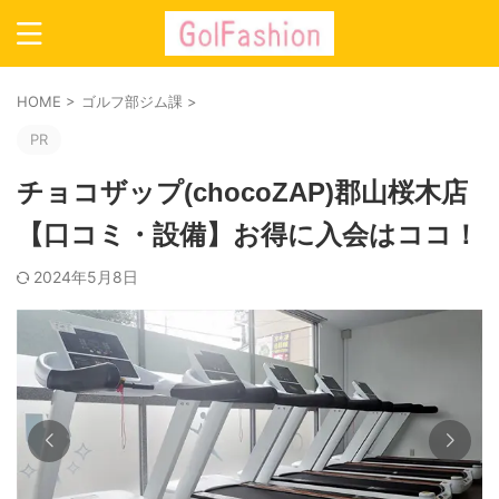
HOME
>
ゴルフ部ジム課
>
PR
チョコザップ(chocoZAP)郡山桜木店
【口コミ・設備】お得に入会はココ！
2024年5月8日