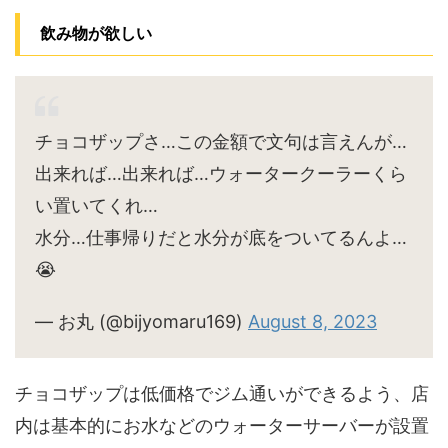
飲み物が欲しい
チョコザップさ…この金額で文句は言えんが…
出来れば…出来れば…ウォータークーラーくら
い置いてくれ…
水分…仕事帰りだと水分が底をついてるんよ…
😭
— お丸 (@bijyomaru169)
August 8, 2023
チョコザップは低価格でジム通いができるよう、店
内は基本的にお水などのウォーターサーバーが設置