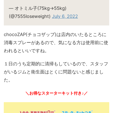
— オトミル子(75kg→55kg)
(@7555loseweight)
July 6, 2022
chocoZAP(チョコザップ)は店内のいたるところに
消毒スプレーがあるので、気になる方は使用前に使
われるといいですね。
１日のうち定期的に清掃もしているので、スタッフ
がいるジムと衛生面はとくに問題ないと感じまし
た。
＼お得なスターターキット付き♪／