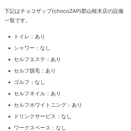
下記はチョコザップ(chocoZAP)郡山桜木店の設備
一覧です。
トイレ：あり
シャワー：なし
セルフエステ：あり
セルフ脱毛：あり
ゴルフ：なし
セルフネイル：あり
セルフホワイトニング：あり
ドリンクサービス：なし
ワークスペース：なし