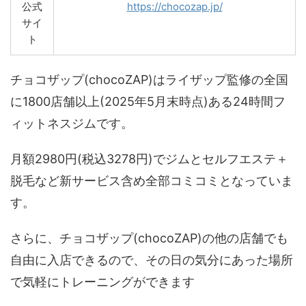
公式
https://chocozap.jp/
サイ
ト
チョコザップ(chocoZAP)はライザップ監修の全国
に1800店舗以上(2025年5月末時点)ある24時間フ
ィットネスジムです。
月額2980円(税込3278円)でジムとセルフエステ＋
脱毛など新サービス含め全部コミコミとなっていま
す。
さらに、チョコザップ(chocoZAP)の他の店舗でも
自由に入店できるので、その日の気分にあった場所
で気軽にトレーニングができます