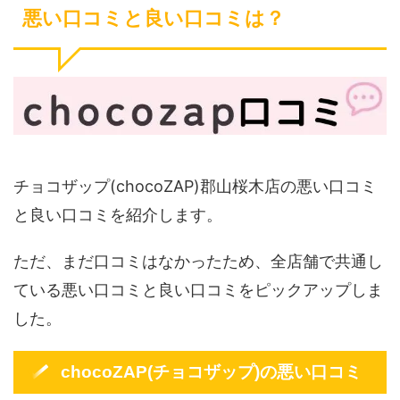
悪い口コミと良い口コミは？
チョコザップ(chocoZAP)郡山桜木店の悪い口コミ
と良い口コミを紹介します。
ただ、まだ口コミはなかったため、全店舗で共通し
ている悪い口コミと良い口コミをピックアップしま
した。
chocoZAP(チョコザップ)の悪い口コミ