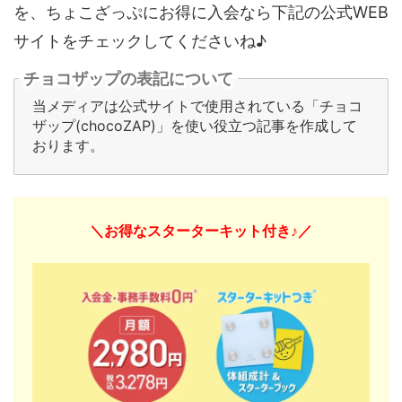
を、ちょこざっぷにお得に入会なら下記の公式WEB
サイトをチェックしてくださいね♪
チョコザップの表記について
当メディアは公式サイトで使用されている「チョコ
ザップ(chocoZAP)」を使い役立つ記事を作成して
おります。
＼お得なスターターキット付き♪／