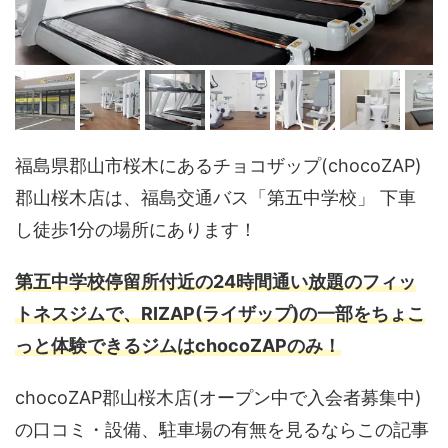
福島県郡山市桜木にあるチョコザップ(chocoZAP)
郡山桜木店は、福島交通バス「第五中学校」 下車
し徒歩1分の場所にあります！
第五中学校停留所付近の24時間通い放題のフィッ
トネスジムで、RIZAP(ライザップ)の一部をちょこ
っと体験できるジムはchocoZAPのみ！
chocoZAP郡山桜木店(オープン中で入会者募集中)
の口コミ・設備、駐車場の有無を見るならこの記事