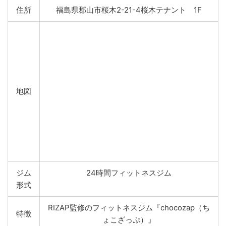
住所
福島県郡山市桜木2-21-4桜木テナント 1F
地図
ジム
24時間フィットネスジム
形式
RIZAP監修のフィットネスジム『chocozap（ち
特徴
ょこざっぷ）』