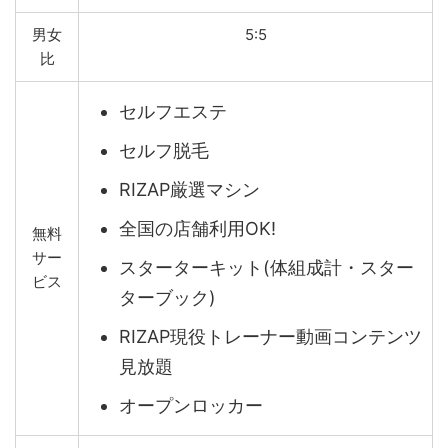
男女
5:5
比
セルフエステ
セルフ脱毛
RIZAP厳選マシン
全国の店舗利用OK!
無料
サー
スターターキット(体組成計・スター
ビス
ターブック)
RIZAP現役トレーナー動画コンテンツ
見放題
オープンロッカー