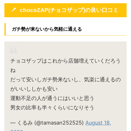
chocoZAP(チョコザップ)の良い口コミ
ガチ勢が来ないから気軽に通える
チョコザップはこれから店舗増えていくだろう
ね
だって安いしガチ勢来ないし、気楽に通えるの
がいいししかも安い
運動不足の人が通うにはいいと思う
男女の比率も半々くらいになりそう
— くるみ (@tamasan252525)
August 18,