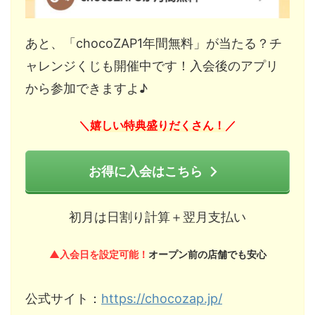
あと、「chocoZAP1年間無料」が当たる？チ
ャレンジくじも開催中です！入会後のアプリ
から参加できますよ♪
嬉しい特典盛りだくさん！
＼
／
お得に入会はこちら
初月は日割り計算＋翌月支払い
▲入会日を設定可能！
オープン前の店舗でも安心
公式サイト：
https://chocozap.jp/