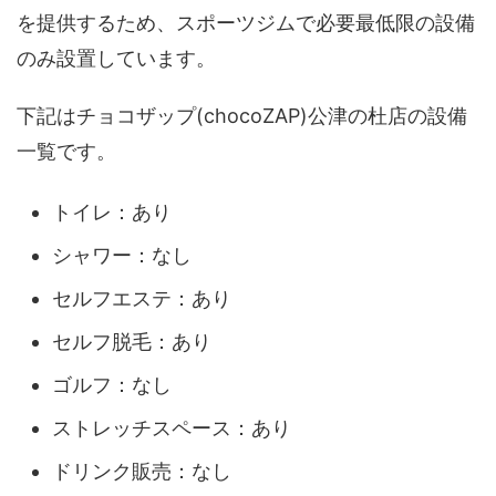
を提供するため、スポーツジムで必要最低限の設備
のみ設置しています。
下記はチョコザップ(chocoZAP)公津の杜店の設備
一覧です。
トイレ：あり
シャワー：なし
セルフエステ：あり
セルフ脱毛：あり
ゴルフ：なし
ストレッチスペース：あり
ドリンク販売：なし