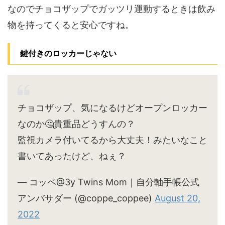
なのでチョコザップでガッツリ運動するときは飲み
物を持ってくると安心ですね。
鍵付きのロッカーじゃない
チョコザップ、気になるけどオープンロッカー
なのか🤔貴重品どうすんの？
監視カメラ付いてるから大丈夫！みたいなこと
書いてあったけど、ねぇ？
— コッペ@3y Twins Mom｜自分軸手帳公式
アンバサダー (@coppe_coppee)
August 20,
2022