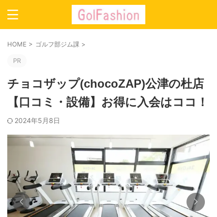
HOME
>
ゴルフ部ジム課
>
PR
チョコザップ(chocoZAP)公津の杜店
【口コミ・設備】お得に入会はココ！
2024年5月8日