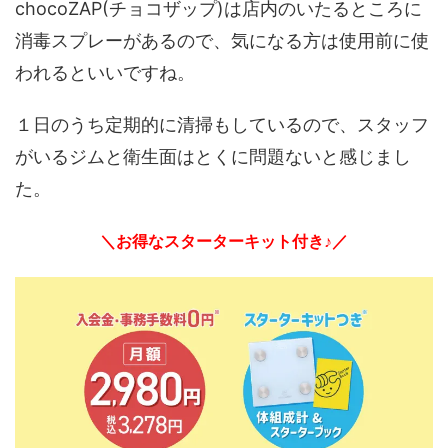
chocoZAP(チョコザップ)は店内のいたるところに
消毒スプレーがあるので、気になる方は使用前に使
われるといいですね。
１日のうち定期的に清掃もしているので、スタッフ
がいるジムと衛生面はとくに問題ないと感じまし
た。
＼お得なスターターキット付き♪／