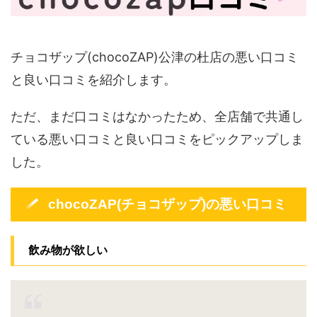
チョコザップ(chocoZAP)公津の杜店の悪い口コミ
と良い口コミを紹介します。
ただ、まだ口コミはなかったため、全店舗で共通し
ている悪い口コミと良い口コミをピックアップしま
した。
chocoZAP(チョコザップ)の悪い口コミ
飲み物が欲しい