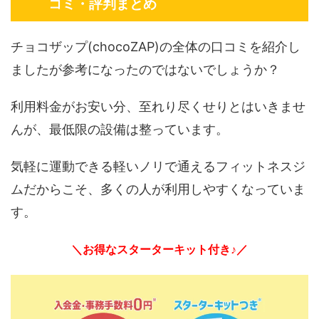
コミ・評判まとめ
チョコザップ(chocoZAP)の全体の口コミを紹介し
ましたが参考になったのではないでしょうか？
利用料金がお安い分、至れり尽くせりとはいきませ
んが、最低限の設備は整っています。
気軽に運動できる軽いノリで通えるフィットネスジ
ムだからこそ、多くの人が利用しやすくなっていま
す。
＼お得なスターターキット付き♪／