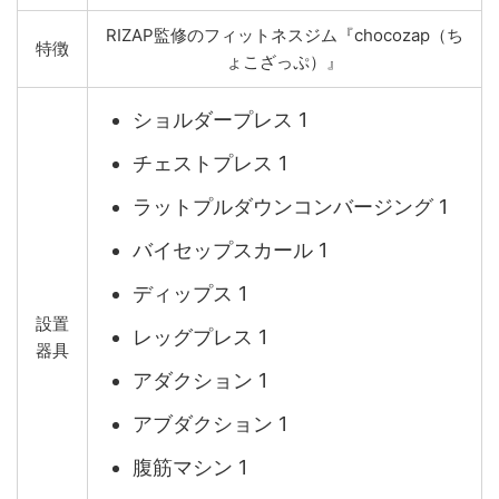
RIZAP監修のフィットネスジム『chocozap（ち
特徴
ょこざっぷ）』
ショルダープレス 1
チェストプレス 1
ラットプルダウンコンバージング 1
バイセップスカール 1
ディップス 1
設置
レッグプレス 1
器具
アダクション 1
アブダクション 1
腹筋マシン 1