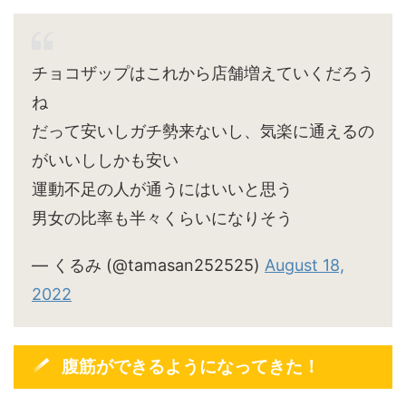
チョコザップはこれから店舗増えていくだろう
ね
だって安いしガチ勢来ないし、気楽に通えるの
がいいししかも安い
運動不足の人が通うにはいいと思う
男女の比率も半々くらいになりそう
— くるみ (@tamasan252525)
August 18,
2022
腹筋ができるようになってきた！