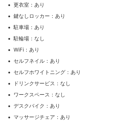
更衣室：あり
鍵なしロッカー：あり
駐車場：あり
駐輪場：なし
WiFi：あり
セルフネイル：あり
セルフホワイトニング：あり
ドリンクサービス：なし
ワークスペース：なし
デスクバイク：あり
マッサージチェア：あり