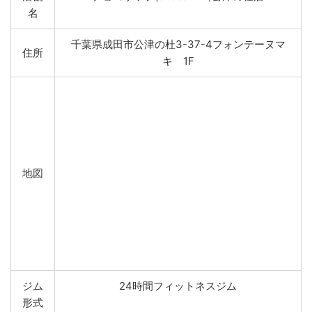
名
千葉県成田市公津の杜3-37-4フォンテーヌマ
住所
キ 1F
地図
ジム
24時間フィットネスジム
形式