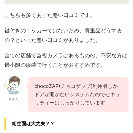
こちらも多くあった悪い口コミです。
鍵付きのロッカーではないため、貴重品どうする
の？といった悪い口コミがありました。
全ての店舗で監視カメラはあるものの、不安な方は
最小限の服装で行くことがおすすめです。
chocoZAP(チョコザップ)利用者しか
ドアが開かないシステムなのでセキュ
東さん
リティーはしっかりしています
衛生面は大丈夫？？