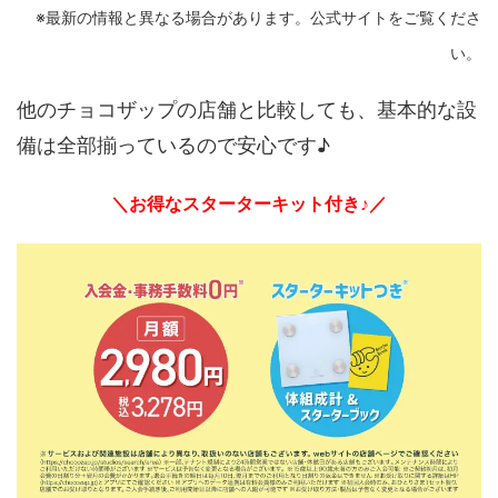
※最新の情報と異なる場合があります。公式サイトをご覧くださ
い。
他のチョコザップの店舗と比較しても、基本的な設
備は全部揃っているので安心です♪
＼お得なスターターキット付き♪／