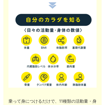
乗って身につけるだけで、11種類の活動量・身