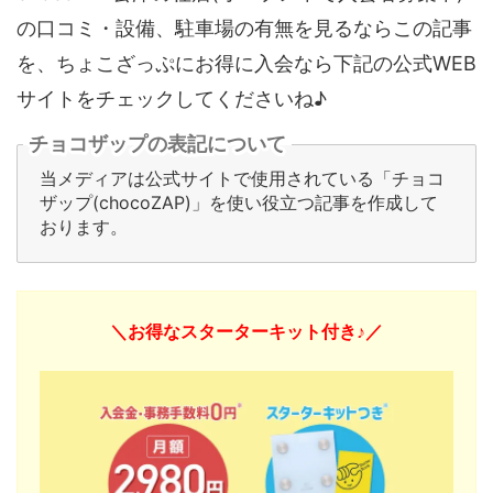
の口コミ・設備、駐車場の有無を見るならこの記事
を、ちょこざっぷにお得に入会なら下記の公式WEB
サイトをチェックしてくださいね♪
チョコザップの表記について
当メディアは公式サイトで使用されている「チョコ
ザップ(chocoZAP)」を使い役立つ記事を作成して
おります。
＼お得なスターターキット付き♪／