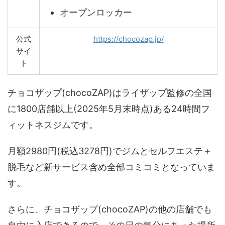
オープンロッカー
公式
https://chocozap.jp/
サイ
ト
チョコザップ(chocoZAP)はライザップ監修の全国
に1800店舗以上(2025年5月末時点)ある24時間フ
ィットネスジムです。
月額2980円(税込3278円)でジムとセルフエステ＋
脱毛など新サービス含め全部コミコミとなっていま
す。
さらに、チョコザップ(chocoZAP)の他の店舗でも