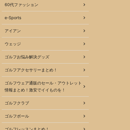
60代ファッション
e-Sports
アイアン
ウェッジ
ゴルフお悩み解決グッズ
ゴルフアクセサリーまとめ！
ゴルフウェア通販のセール・アウトレット
情報まとめ！激安でイイものを！
ゴルフクラブ
ゴルフボール
ゴルフレッスンまとめ！