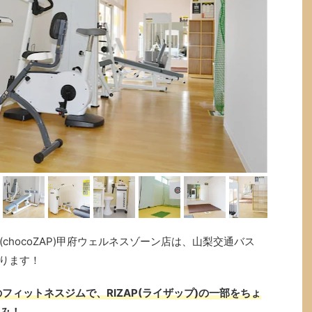
chocoZAP)甲府ウェルネスゾーン店は、山梨交通バス
あります！
フィットネスジムで、RIZAP(ライザップ)の一部をちょ
のみ！