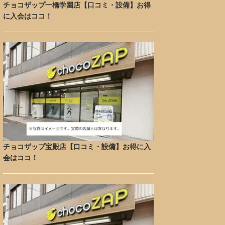
チョコザップ一橋学園店【口コミ・設備】お得
に入会はココ！
チョコザップ宝殿店【口コミ・設備】お得に入
会はココ！