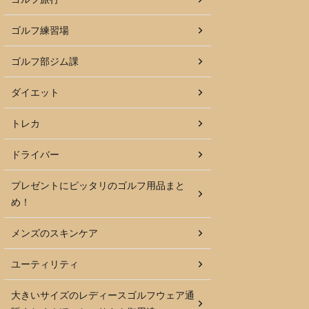
ゴルフ練習場
ゴルフ部ジム課
ダイエット
トレカ
ドライバー
プレゼントにピッタリのゴルフ用品まと
め！
メンズのスキンケア
ユーティリティ
大きいサイズのレディースゴルフウェア通