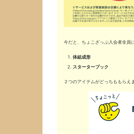
今だと、ちょこざっぷ入会者全員
体組成形
スターターブック
２つのアイテムがどっちももらえ