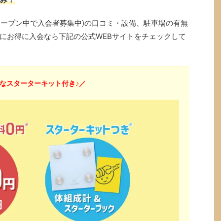
店(オープン中で入会者募集中)の口コミ・設備、駐車場の有無
にお得に入会なら下記の公式WEBサイトをチェックして
なスターターキット付き♪／