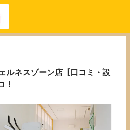
ェルネスゾーン店【口コミ・設
コ！