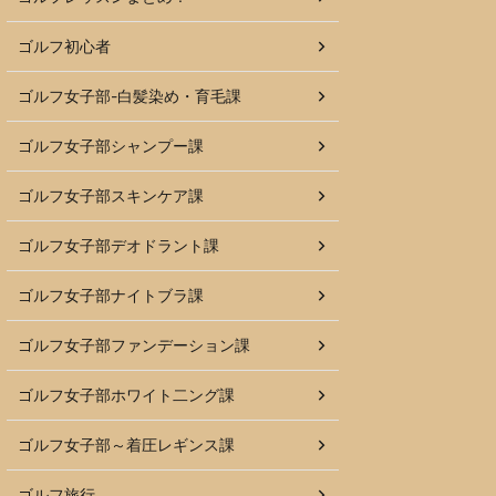
ゴルフ初心者
ゴルフ女子部-白髪染め・育毛課
ゴルフ女子部シャンプー課
ゴルフ女子部スキンケア課
ゴルフ女子部デオドラント課
ゴルフ女子部ナイトブラ課
ゴルフ女子部ファンデーション課
ゴルフ女子部ホワイト二ング課
ゴルフ女子部～着圧レギンス課
ゴルフ旅行