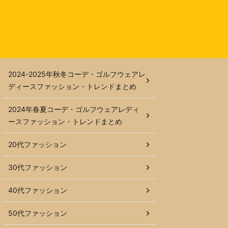
2024-2025年秋冬コーデ・ゴルフウェアレ
ディースファッション・トレンドまとめ
2024年春夏コーデ・ゴルフウェアレディ
ースファッション・トレンドまとめ
20代ファッション
30代ファッション
40代ファッション
50代ファッション