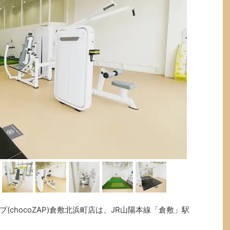
chocoZAP)倉敷北浜町店は、JR山陽本線「倉敷」駅
！