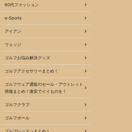
60代ファッション
e-Sports
アイアン
ウェッジ
ゴルフお悩み解決グッズ
ゴルフアクセサリーまとめ！
ゴルフウェア通販のセール・アウトレット
情報まとめ！激安でイイものを！
ゴルフクラブ
ゴルフボール
ゴルフレッスンまとめ！