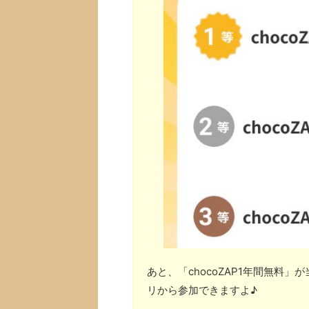
あと、「chocoZAP1年間無料
リから参加できますよ♪