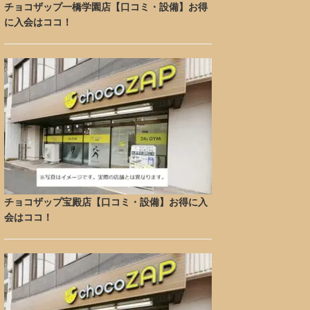
チョコザップ一橋学園店【口コミ・設備】お得
に入会はココ！
チョコザップ宝殿店【口コミ・設備】お得に入
会はココ！