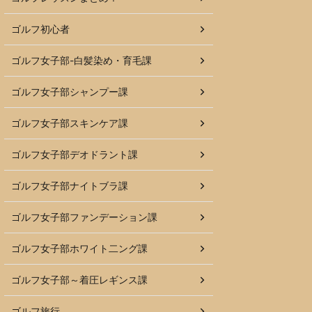
ゴルフ初心者
ゴルフ女子部-白髪染め・育毛課
ゴルフ女子部シャンプー課
ゴルフ女子部スキンケア課
ゴルフ女子部デオドラント課
ゴルフ女子部ナイトブラ課
ゴルフ女子部ファンデーション課
ゴルフ女子部ホワイト二ング課
ゴルフ女子部～着圧レギンス課
ゴルフ旅行