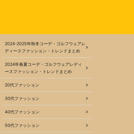
2024-2025年秋冬コーデ・ゴルフウェアレ
ディースファッション・トレンドまとめ
2024年春夏コーデ・ゴルフウェアレディ
ースファッション・トレンドまとめ
20代ファッション
30代ファッション
40代ファッション
50代ファッション