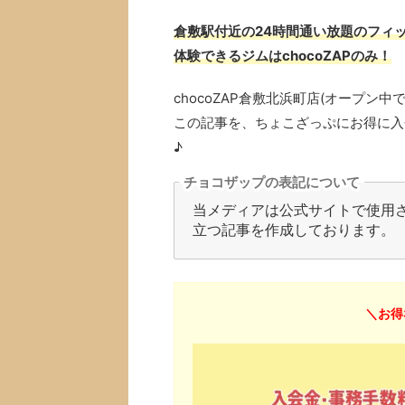
倉敷駅付近の24時間通い放題のフィッ
体験できるジムはchocoZAPのみ！
chocoZAP倉敷北浜町店(オープ
この記事を、ちょこざっぷにお得に入
♪
チョコザップの表記について
当メディアは公式サイトで使用され
立つ記事を作成しております。
＼お得