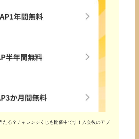
」が当たる？チャレンジくじも開催中です！入会後のアプ