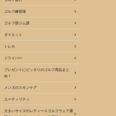
ゴルフ練習場
ゴルフ部ジム課
ダイエット
トレカ
ドライバー
プレゼントにピッタリのゴルフ用品まと
め！
メンズのスキンケア
ユーティリティ
大きいサイズのレディースゴルフウェア通