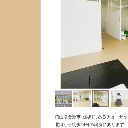
岡山県倉敷市北浜町にあるチョコザップ(
北口から徒歩14分の場所にあります