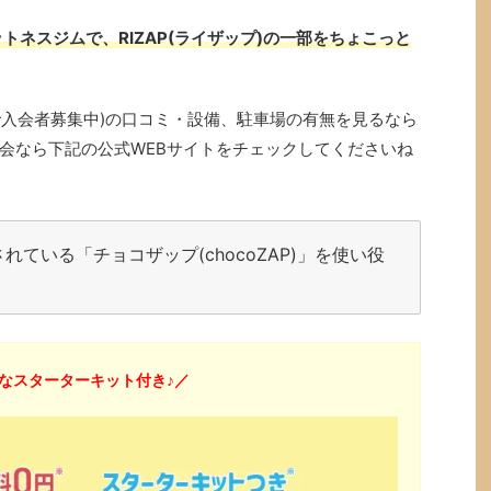
トネスジムで、RIZAP(ライザップ)の一部をちょこっと
ン中で入会者募集中)の口コミ・設備、駐車場の有無を見るなら
会なら下記の公式WEBサイトをチェックしてくださいね
ている「チョコザップ(chocoZAP)」を使い役
なスターターキット付き♪／