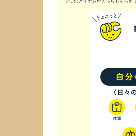
２つのアイテムがどっちももらえ