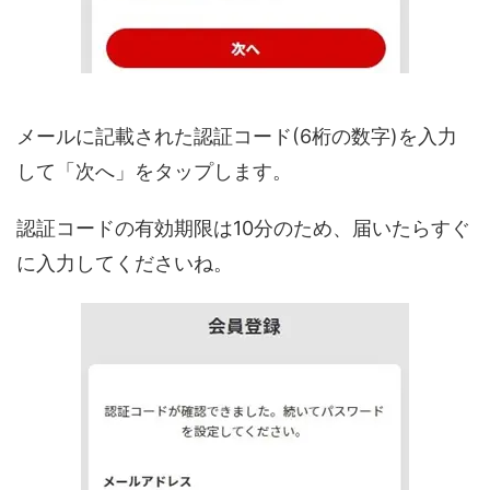
メールに記載された認証コード(6桁の数字)を入力
して「次へ」をタップします。
認証コードの有効期限は10分のため、届いたらすぐ
に入力してくださいね。