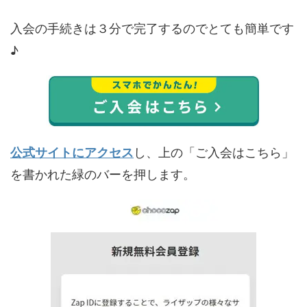
入会の手続きは３分で完了するのでとても簡単です
♪
公式サイトにアクセス
し、上の「ご入会はこちら」
を書かれた緑のバーを押します。