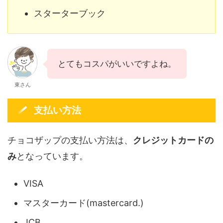
スターターブック
とてもコスパがいいですよね。
東さん
支払い方法
チョコザップの支払い方法は、
クレジットカードの
み
となっています。
VISA
マスターカード(mastercard.)
JCB