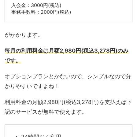
入会金：3000円(税込)
事務手数料：2000円(税込)
がかかります。
毎月の利用料金は月額2,980円(税込3,278円)のみ
です。
オプションプランとかないので、シンプルなので分
かりやすいですよね！
利用料金の月額2,980円(税込3,278円)を支払えば下
記のサービスが無料で使えます。
24時間ジム利用