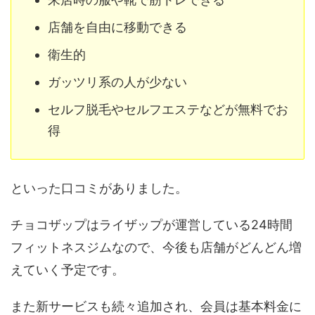
店舗を自由に移動できる
衛生的
ガッツリ系の人が少ない
セルフ脱毛やセルフエステなどが無料でお
得
といった口コミがありました。
チョコザップはライザップが運営している24時間
フィットネスジムなので、今後も店舗がどんどん増
えていく予定です。
また新サービスも続々追加され、会員は基本料金に