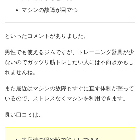
マシンの故障が目立つ
といったコメントがありました。
男性でも使えるジムですが、トレーニング器具が少
ないのでガッツリ筋トレしたい人には不向きかもし
れませんね。
また最近はマシンの故障もすぐに直す体制が整って
いるので、ストレスなくマシンを利用できます。
良い口コミは、
来店時の服や靴で筋トレできる