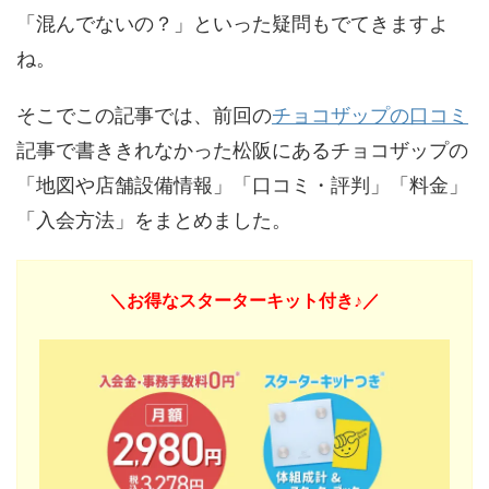
「混んでないの？」といった疑問もでてきますよ
ね。
そこでこの記事では、前回の
チョコザップの口コミ
記事で書ききれなかった松阪にあるチョコザップの
「地図や店舗設備情報」「口コミ・評判」「料金」
「入会方法」をまとめました。
＼お得なスターターキット付き♪／