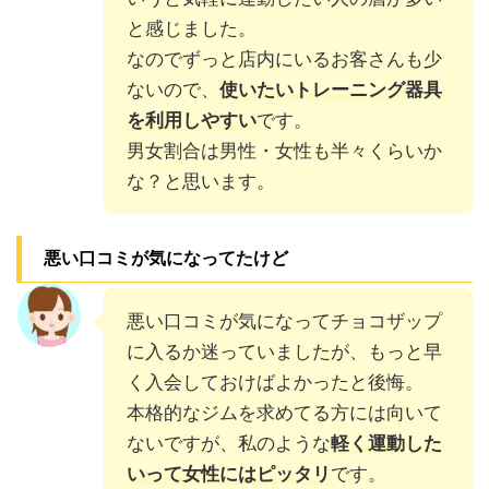
と感じました。
なのでずっと店内にいるお客さんも少
ないので、
使いたいトレーニング器具
を利用しやすい
です。
男女割合は男性・女性も半々くらいか
な？と思います。
悪い口コミが気になってたけど
悪い口コミが気になってチョコザップ
に入るか迷っていましたが、もっと早
く入会しておけばよかったと後悔。
本格的なジムを求めてる方には向いて
ないですが、私のような
軽く運動した
いって女性にはピッタリ
です。