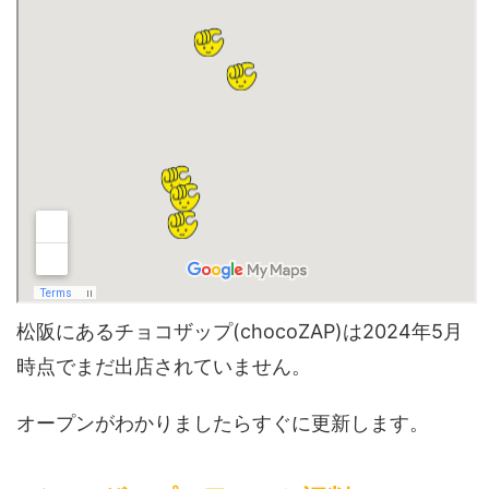
松阪にあるチョコザップ(chocoZAP)は2024年5月
時点でまだ出店されていません。
オープンがわかりましたらすぐに更新します。