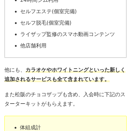
セルフエステ(個室完備)
セルフ脱毛(個室完備)
ライザップ監修のスマホ動画コンテンツ
他店舗利用
他にも、
カラオケやホワイトニングといった新しく
追加されるサービスも全て含まれています。
また松阪のチョコザップも含め、入会時に下記のス
ターターキットがもらえます。
体組成計