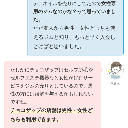
テ、ネイルを売りにしてたので
女性専
用のジムなのかな？って思っていまし
た。
ただ友人から男性・女性どっちも使
えるジムと知り、もっと早く入会し
とけばと思いました。
たしかにチョコザップはセルフ脱毛や
セルフエステ機器など女性が好むサー
東さん
ビスをジムの売りとしているので、男
性の方には誤解を与えるかもしれない
ですね。
チョコザップの店舗は男性・女性ど
ちらも利用できます。