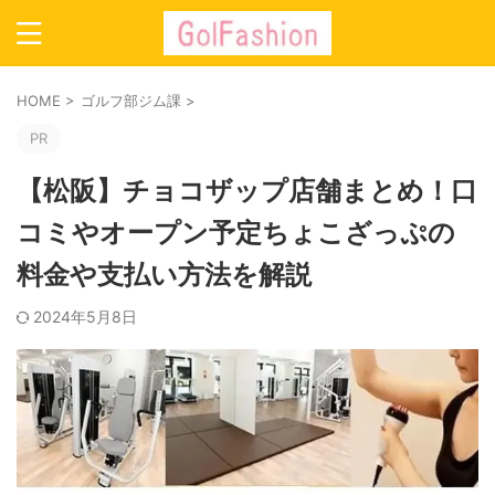
HOME
>
ゴルフ部ジム課
>
PR
【松阪】チョコザップ店舗まとめ！口
コミやオープン予定ちょこざっぷの
料金や支払い方法を解説
2024年5月8日