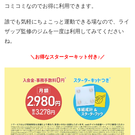
コミコミなのでお得に利用できます。
誰でも気軽にちょこっと運動できる場なので、ライ
ザップ監修のジムを一度は利用してみてください
ね。
＼お得なスターターキット付き♪／