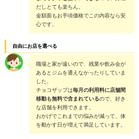
だしとても楽ちん。
金額面もお手頃価格でこの内容なら安
心です。
自由にお店を選べる
職場と家が遠いので、残業や飲み会が
あるとジムを通えなかったりしていま
した。
チョコザップは
毎月の利用料に店舗間
移動も無料で含まれている
ので、好き
な店舗を利用できます。
おかげでこれまでの悩みが減って、体
を動かす日が増えて満足しています。