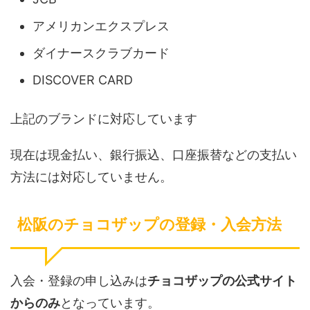
アメリカンエクスプレス
ダイナースクラブカード
DISCOVER CARD
上記のブランドに対応しています
現在は現金払い、銀行振込、口座振替などの支払い
方法には対応していません。
松阪のチョコザップの登録・入会方法
入会・登録の申し込みは
チョコザップの公式サイト
からのみ
となっています。