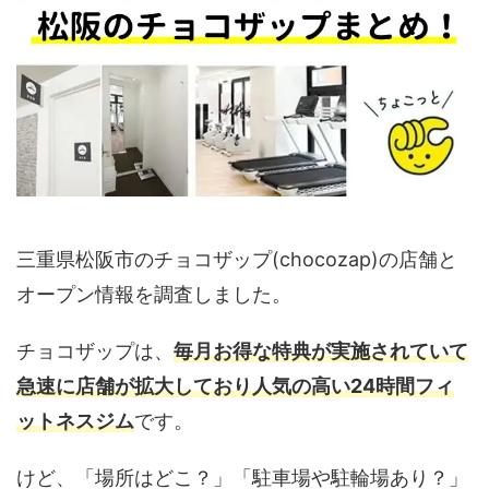
三重県松阪市のチョコザップ(chocozap)の店舗と
オープン情報を調査しました。
チョコザップは、
毎月お得な特典が実施されていて
急速に店舗が拡大しており人気の高い24時間フィ
ットネスジム
です。
けど、「場所はどこ？」「駐車場や駐輪場あり？」