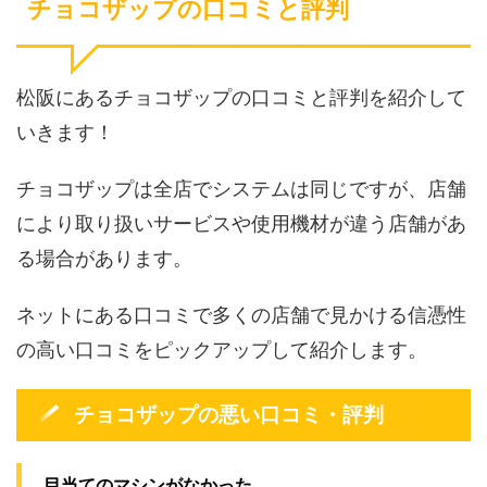
チョコザップの口コミと評判
松阪にあるチョコザップの口コミと評判を紹介して
いきます！
チョコザップは全店でシステムは同じですが、店舗
により取り扱いサービスや使用機材が違う店舗があ
る場合があります。
ネットにある口コミで多くの店舗で見かける信憑性
の高い口コミをピックアップして紹介します。
チョコザップの悪い口コミ・評判
目当てのマシンがなかった