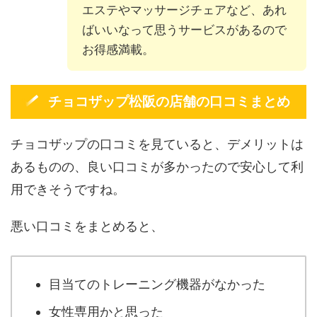
エステやマッサージチェアなど、あれ
ばいいなって思うサービスがあるので
お得感満載。
チョコザップ松阪の店舗の口コミまとめ
チョコザップの口コミを見ていると、デメリットは
あるものの、良い口コミが多かったので安心して利
用できそうですね。
悪い口コミをまとめると、
目当てのトレーニング機器がなかった
女性専用かと思った