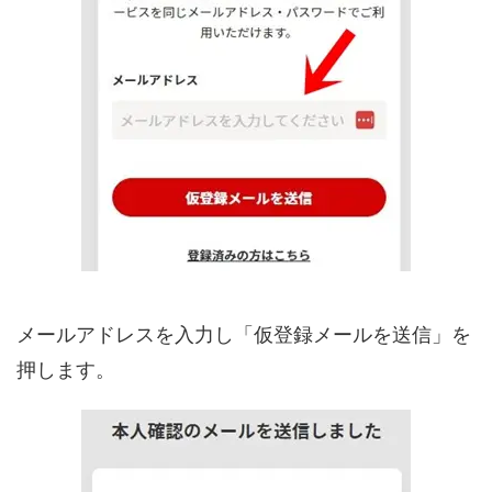
メールアドレスを入力し「仮登録メールを送信」を
押します。