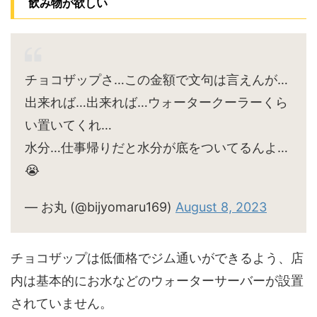
飲み物が欲しい
チョコザップさ…この金額で文句は言えんが…
出来れば…出来れば…ウォータークーラーくら
い置いてくれ…
水分…仕事帰りだと水分が底をついてるんよ…
😭
— お丸 (@bijyomaru169)
August 8, 2023
チョコザップは低価格でジム通いができるよう、店
内は基本的にお水などのウォーターサーバーが設置
されていません。