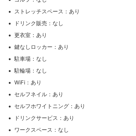
ストレッチスペース：あり
ドリンク販売：なし
更衣室：あり
鍵なしロッカー：あり
駐車場：なし
駐輪場：なし
WiFi：あり
セルフネイル：あり
セルフホワイトニング：あり
ドリンクサービス：あり
ワークスペース：なし