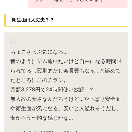
衛生面は大丈夫？？
ちょこざっぷ気になる…
昔のようにジム通いたいけど自由になる時間限
られてるし変則的だし会員費もなぁ…と諦めて
たところにこのチラシ。
月額3,278円で24時間使い放題…？
無人故の安さなんだろうけど…やっぱり安全面
や衛生面が気になる。安いと人溢れそうだし、
安かろう〜的な感じかな…