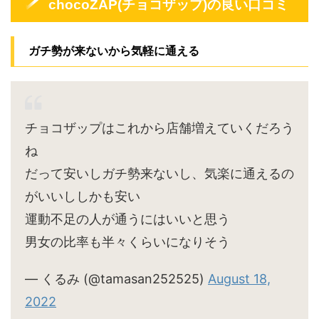
chocoZAP(チョコザップ)の良い口コミ
ガチ勢が来ないから気軽に通える
チョコザップはこれから店舗増えていくだろう
ね
だって安いしガチ勢来ないし、気楽に通えるの
がいいししかも安い
運動不足の人が通うにはいいと思う
男女の比率も半々くらいになりそう
— くるみ (@tamasan252525)
August 18,
2022