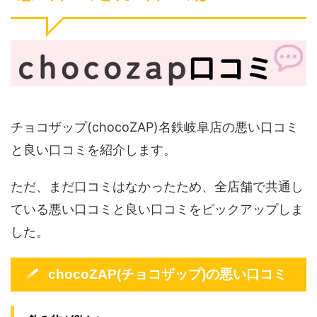
チョコザップ(chocoZAP)名鉄岐阜店の悪い口コミ
と良い口コミを紹介します。
ただ、まだ口コミはなかったため、全店舗で共通し
ている悪い口コミと良い口コミをピックアップしま
した。
chocoZAP(チョコザップ)の悪い口コミ