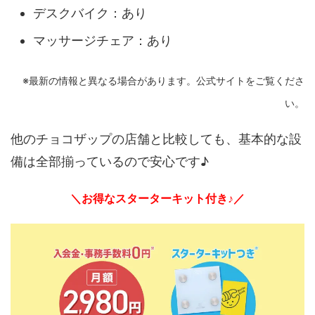
デスクバイク：あり
マッサージチェア：あり
※最新の情報と異なる場合があります。公式サイトをご覧くださ
い。
他のチョコザップの店舗と比較しても、基本的な設
備は全部揃っているので安心です♪
＼お得なスターターキット付き♪／