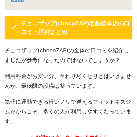
チョコザップ(chocoZAP)名鉄岐阜店の口
コミ・評判まとめ
チョコザップ(chocoZAP)の全体の口コミを紹介し
ましたが参考になったのではないでしょうか？
利用料金がお安い分、至れり尽くせりとはいきませ
んが、最低限の設備は整っています。
気軽に運動できる軽いノリで通えるフィットネスジ
ムだからこそ、多くの人が利用しやすくなっていま
す。