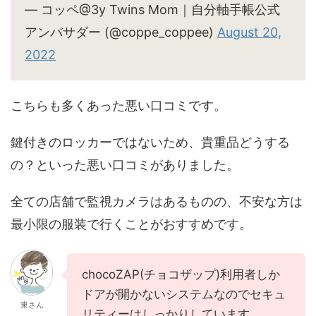
— コッペ@3y Twins Mom｜自分軸手帳公式
アンバサダー (@coppe_coppee)
August 20,
2022
こちらも多くあった悪い口コミです。
鍵付きのロッカーではないため、貴重品どうする
の？といった悪い口コミがありました。
全ての店舗で監視カメラはあるものの、不安な方は
最小限の服装で行くことがおすすめです。
chocoZAP(チョコザップ)利用者しか
ドアが開かないシステムなのでセキュ
東さん
リティーはしっかりしています