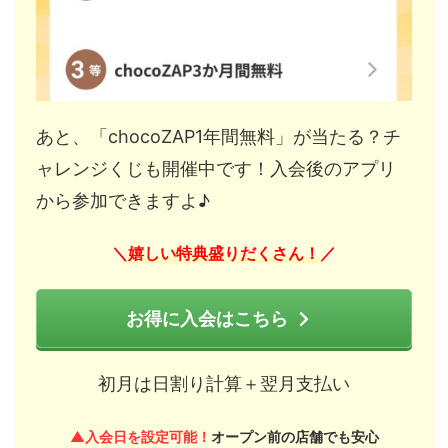
あと、「chocoZAP1年間無料」が当たる？チ
ャレンジくじも開催中です！入会後のアプリ
から参加できますよ♪
嬉しい特典盛りだくさん！
＼
／
お得に入会はこちら
初月は日割り計算＋翌月支払い
▲入会日を設定可能！
オープン前の店舗でも安心