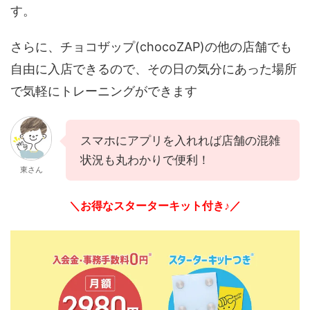
す。
さらに、チョコザップ(chocoZAP)の他の店舗でも
自由に入店できるので、その日の気分にあった場所
で気軽にトレーニングができます
スマホにアプリを入れれば店舗の混雑
状況も丸わかりで便利！
東さん
＼お得なスターターキット付き♪／