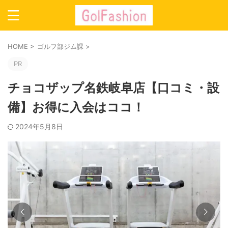
HOME
>
ゴルフ部ジム課
>
PR
チョコザップ名鉄岐阜店【口コミ・設
備】お得に入会はココ！
2024年5月8日