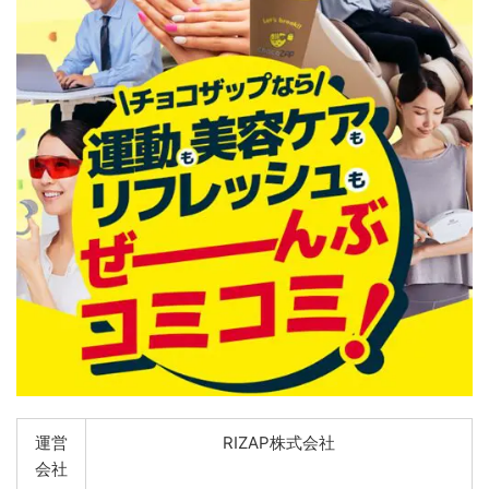
運営
RIZAP株式会社
会社