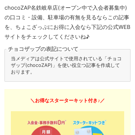
chocoZAP名鉄岐阜店(オープン中で入会者募集中)
の口コミ・設備、駐車場の有無を見るならこの記事
を、ちょこざっぷにお得に入会なら下記の公式WEB
サイトをチェックしてくださいね♪
チョコザップの表記について
当メディアは公式サイトで使用されている「チョコ
ザップ(chocoZAP)」を使い役立つ記事を作成して
おります。
＼お得なスターターキット付き♪／