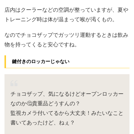
店内はクーラーなどの空調が整っていますが、夏や
トレーニング時は体が温まって喉が渇くもの。
なのでチョコザップでガッツリ運動するときは飲み
物を持ってくると安心ですね。
鍵付きのロッカーじゃない
チョコザップ、気になるけどオープンロッカー
なのか🤔貴重品どうすんの？
監視カメラ付いてるから大丈夫！みたいなこと
書いてあったけど、ねぇ？