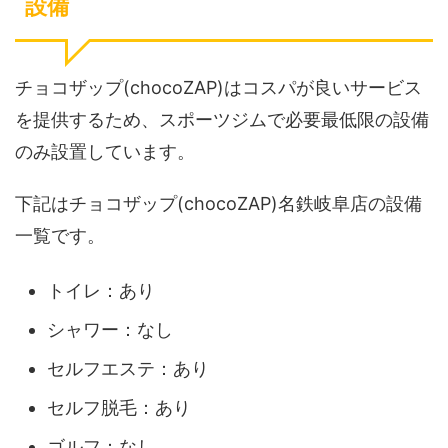
設備
チョコザップ(chocoZAP)はコスパが良いサービス
を提供するため、スポーツジムで必要最低限の設備
のみ設置しています。
下記はチョコザップ(chocoZAP)名鉄岐阜店の設備
一覧です。
トイレ：あり
シャワー：なし
セルフエステ：あり
セルフ脱毛：あり
ゴルフ：なし