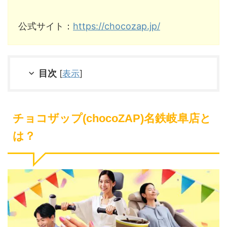
公式サイト：
https://chocozap.jp/
目次
[
表示
]
チョコザップ(chocoZAP)名鉄岐阜店と
は？