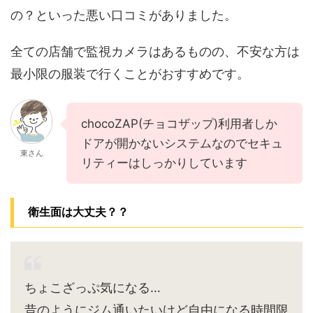
の？といった悪い口コミがありました。
全ての店舗で監視カメラはあるものの、不安な方は
最小限の服装で行くことがおすすめです。
chocoZAP(チョコザップ)利用者しか
ドアが開かないシステムなのでセキュ
東さん
リティーはしっかりしています
衛生面は大丈夫？？
ちょこざっぷ気になる…
昔のようにジム通いたいけど自由になる時間限