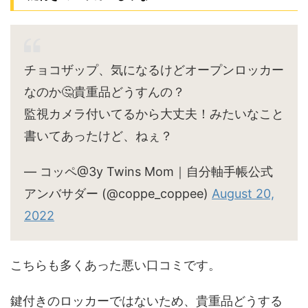
チョコザップ、気になるけどオープンロッカー
なのか🤔貴重品どうすんの？
監視カメラ付いてるから大丈夫！みたいなこと
書いてあったけど、ねぇ？
— コッペ@3y Twins Mom｜自分軸手帳公式
アンバサダー (@coppe_coppee)
August 20,
2022
こちらも多くあった悪い口コミです。
鍵付きのロッカーではないため、貴重品どうする