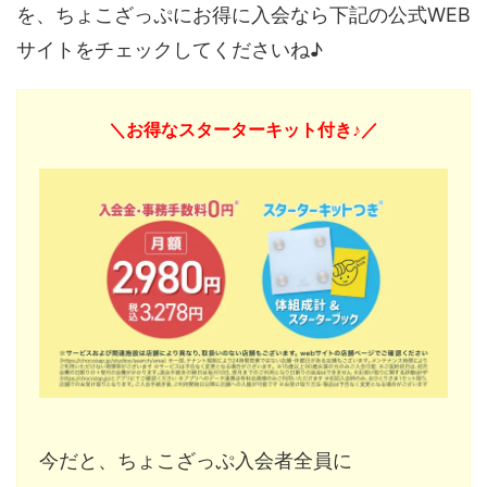
を、ちょこざっぷにお得に入会なら下記の公式WEB
サイトをチェックしてくださいね♪
＼お得なスターターキット付き♪／
今だと、ちょこざっぷ入会者全員に