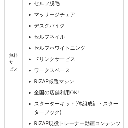
セルフ脱毛
マッサージチェア
デスクバイク
セルフネイル
セルフホワイトニング
無料
ドリンクサービス
サー
ビス
ワークスペース
RIZAP厳選マシン
全国の店舗利用OK!
スターターキット(体組成計・スター
ターブック)
RIZAP現役トレーナー動画コンテンツ