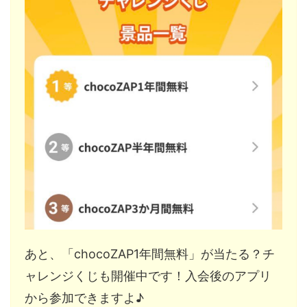
あと、「chocoZAP1年間無料」が当たる？チ
ャレンジくじも開催中です！入会後のアプリ
から参加できますよ♪