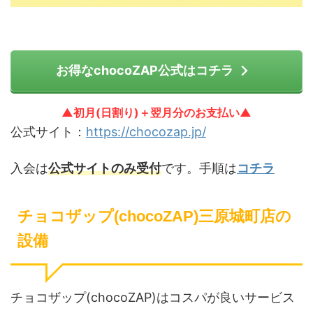
お得なchocoZAP公式はコチラ
▲初月(日割り)＋翌月分のお支払い▲
公式サイト：
https://chocozap.jp/
入会は
公式サイトのみ受付
です。手順は
コチラ
チョコザップ(chocoZAP)三原城町店の
設備
チョコザップ(chocoZAP)はコスパが良いサービス