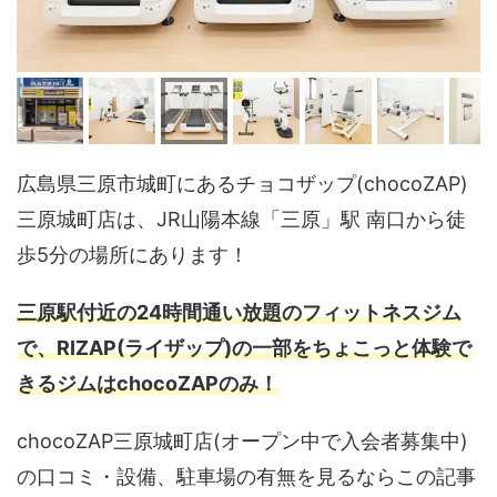
広島県三原市城町にあるチョコザップ(chocoZAP)
三原城町店は、JR山陽本線「三原」駅 南口から徒
歩5分の場所にあります！
三原駅付近の24時間通い放題のフィットネスジム
で、RIZAP(ライザップ)の一部をちょこっと体験で
きるジムはchocoZAPのみ！
chocoZAP三原城町店(オープン中で入会者募集中)
の口コミ・設備、駐車場の有無を見るならこの記事