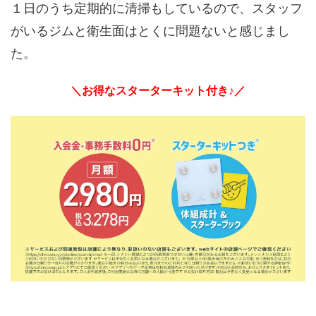
１日のうち定期的に清掃もしているので、スタッフ
がいるジムと衛生面はとくに問題ないと感じまし
た。
＼お得なスターターキット付き♪／