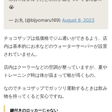
😭
— お丸 (@bijyomaru169)
August 8, 2023
チョコザップは低価格でジム通いができるよう、店
内は基本的にお水などのウォーターサーバーが設置
されていません。
店内はクーラーなどの空調が整っていますが、夏や
トレーニング時は体が温まって喉が渇くもの。
なのでチョコザップでガッツリ運動するときは飲み
物を持ってくると安心ですね。
鍵付きのロッカーじゃない