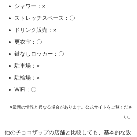
シャワー：×
ストレッチスペース：〇
ドリンク販売：×
更衣室：〇
鍵なしロッカー：〇
駐車場：×
駐輪場：×
WiFi：〇
※最新の情報と異なる場合があります。公式サイトをご覧くださ
い。
他のチョコザップの店舗と比較しても、基本的な設