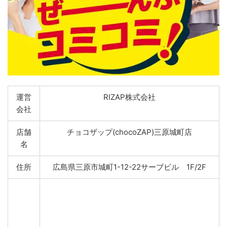
運営
RIZAP株式会社
会社
店舗
チョコザップ(chocoZAP)三原城町店
名
住所
広島県三原市城町1-12-22サーブビル 1F/2F