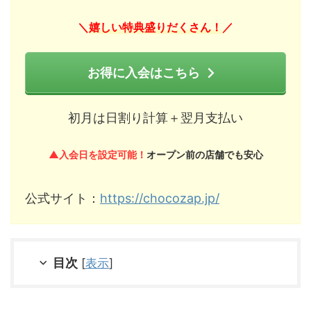
嬉しい特典盛りだくさん！
＼
／
お得に入会はこちら
初月は日割り計算＋翌月支払い
▲入会日を設定可能！
オープン前の店舗でも安心
公式サイト：
https://chocozap.jp/
目次
[
表示
]