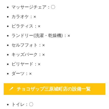
マッサージチェア：〇
カラオケ：×
ピラティス：×
ランドリー(洗濯・乾燥機)：×
セルフフォト：×
キッズパーク：×
ビリヤード：×
ダーツ：×
チョコザップ三原城町店の設備一覧
トイレ：〇