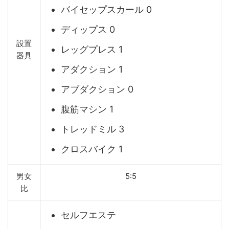
バイセップスカール 0
ディップス 0
設置
レッグプレス 1
器具
アダクション 1
アブダクション 0
腹筋マシン 1
トレッドミル 3
クロスバイク 1
男女
5:5
比
セルフエステ