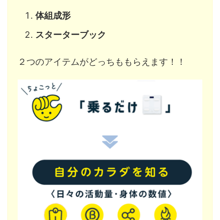
体組成形
スターターブック
２つのアイテムがどっちももらえます！！