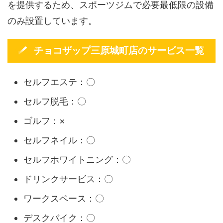
を提供するため、スポーツジムで必要最低限の設備
のみ設置しています。
チョコザップ三原城町店のサービス一覧
セルフエステ：〇
セルフ脱毛：〇
ゴルフ：×
セルフネイル：〇
セルフホワイトニング：〇
ドリンクサービス：〇
ワークスペース：〇
デスクバイク：〇