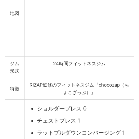
地図
ジム
24時間フィットネスジム
形式
RIZAP監修のフィットネスジム『chocozap（ち
特徴
ょこざっぷ）』
ショルダープレス 0
チェストプレス 1
ラットプルダウンコンバージング 1