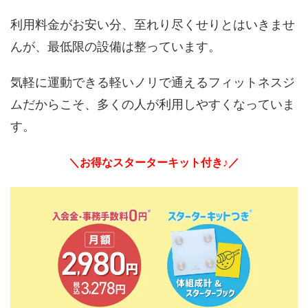
利用料金がお安い分、至れり尽くせりとはいきませ
んが、最低限の設備は整っています。
気軽に運動できる軽いノリで通えるフィットネスジ
ムだからこそ、多くの人が利用しやすくなっていま
す。
＼お得なスターターキット付き♪／