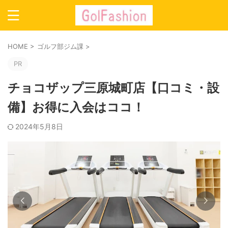
HOME
>
ゴルフ部ジム課
>
PR
チョコザップ三原城町店【口コミ・設
備】お得に入会はココ！
2024年5月8日