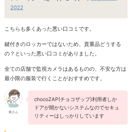
2022
こちらも多くあった悪い口コミです。
鍵付きのロッカーではないため、貴重品どうする
の？といった悪い口コミがありました。
全ての店舗で監視カメラはあるものの、不安な方は
最小限の服装で行くことがおすすめです。
chocoZAP(チョコザップ)利用者しか
ドアが開かないシステムなのでセキュ
東さん
リティーはしっかりしています