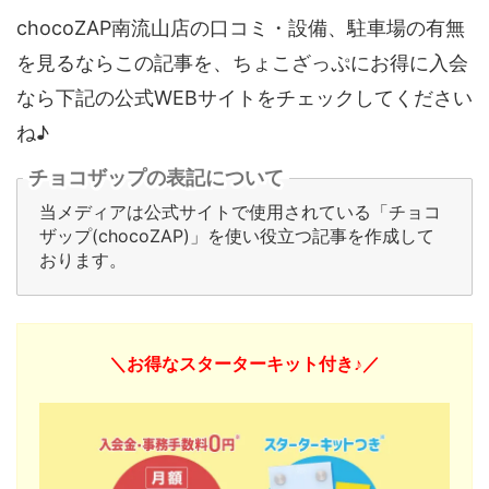
chocoZAP南流山店の口コミ・設備、駐車場の有無
を見るならこの記事を、ちょこざっぷにお得に入会
なら下記の公式WEBサイトをチェックしてください
ね♪
チョコザップの表記について
当メディアは公式サイトで使用されている「チョコ
ザップ(chocoZAP)」を使い役立つ記事を作成して
おります。
＼お得なスターターキット付き♪／