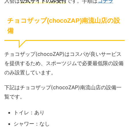
入会は
公式サイトのみ受付
です。手順は
コチラ
チョコザップ(chocoZAP)南流山店の設
備
チョコザップ(chocoZAP)はコスパが良いサービス
を提供するため、スポーツジムで必要最低限の設備
のみ設置しています。
下記はチョコザップ(chocoZAP)南流山店の設備一
覧です。
トイレ：あり
シャワー：なし