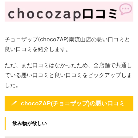
チョコザップ(chocoZAP)南流山店の悪い口コミと
良い口コミを紹介します。
ただ、まだ口コミはなかったため、全店舗で共通し
ている悪い口コミと良い口コミをピックアップしま
した。
chocoZAP(チョコザップ)の悪い口コミ
飲み物が欲しい