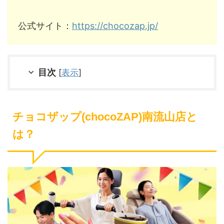
公式サイト：
https://chocozap.jp/
目次
[
表示
]
チョコザップ(chocoZAP)南流山店と
は？