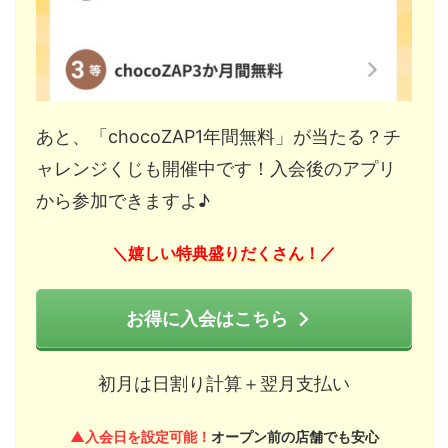
あと、「chocoZAP1年間無料」が当たる？チ
ャレンジくじも開催中です！入会後のアプリ
から参加できますよ♪
嬉しい特典盛りだくさん！
＼
／
お得に入会はこちら
初月は日割り計算＋翌月支払い
▲入会日を設定可能！
オープン前の店舗でも安心