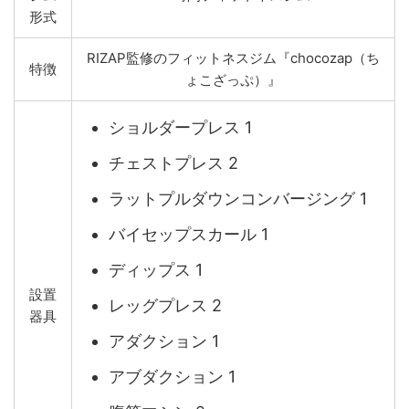
形式
RIZAP監修のフィットネスジム『chocozap（ち
特徴
ょこざっぷ）』
ショルダープレス 1
チェストプレス 2
ラットプルダウンコンバージング 1
バイセップスカール 1
ディップス 1
設置
レッグプレス 2
器具
アダクション 1
アブダクション 1