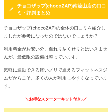
チョコザップ(chocoZAP)南流山店の口コ
ミ・評判まとめ
チョコザップ(chocoZAP)の全体の口コミを紹介し
ましたが参考になったのではないでしょうか？
利用料金がお安い分、至れり尽くせりとはいきませ
んが、最低限の設備は整っています。
気軽に運動できる軽いノリで通えるフィットネスジ
ムだからこそ、多くの人が利用しやすくなっていま
す。
＼お得なスターターキット付き♪／