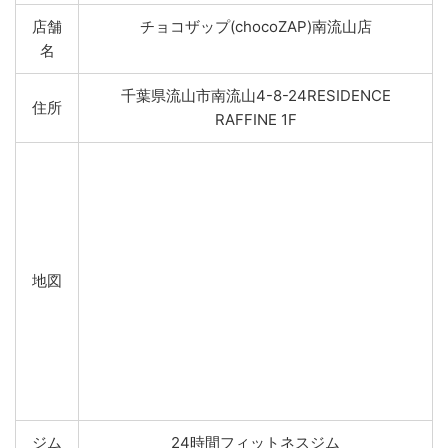
店舗
チョコザップ(chocoZAP)南流山店
名
千葉県流山市南流山4-8-24RESIDENCE
住所
RAFFINE 1F
地図
ジム
24時間フィットネスジム