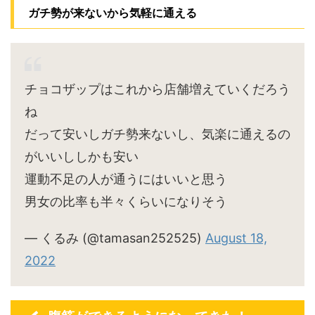
ガチ勢が来ないから気軽に通える
チョコザップはこれから店舗増えていくだろう
ね
だって安いしガチ勢来ないし、気楽に通えるの
がいいししかも安い
運動不足の人が通うにはいいと思う
男女の比率も半々くらいになりそう
— くるみ (@tamasan252525)
August 18,
2022