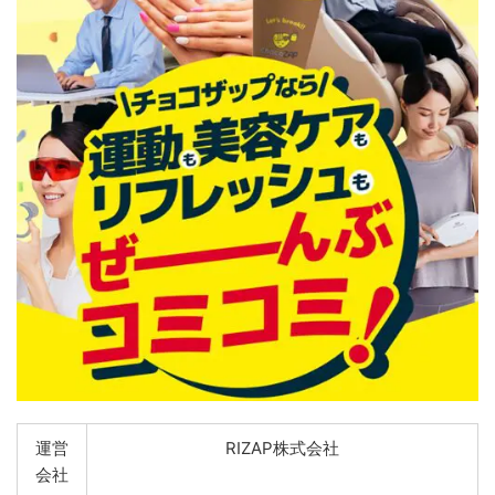
運営
RIZAP株式会社
会社