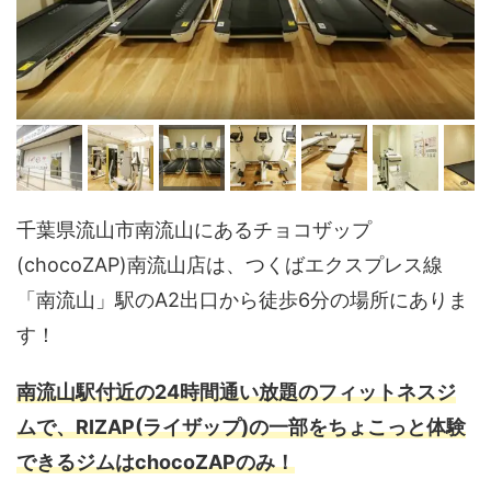
千葉県流山市南流山にあるチョコザップ
(chocoZAP)南流山店は、つくばエクスプレス線
「南流山」駅のA2出口から徒歩6分の場所にありま
す！
南流山駅付近の24時間通い放題のフィットネスジ
ムで、RIZAP(ライザップ)の一部をちょこっと体験
できるジムはchocoZAPのみ！