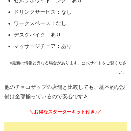
セルフホワイトニング：あり
ドリンクサービス：なし
ワークスペース：なし
デスクバイク：あり
マッサージチェア：あり
※最新の情報と異なる場合があります。公式サイトをご覧くださ
い。
他のチョコザップの店舗と比較しても、基本的な設
備は全部揃っているので安心です♪
＼お得なスターターキット付き♪／