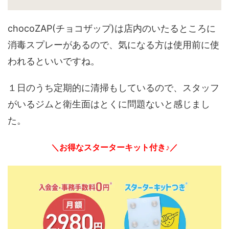
chocoZAP(チョコザップ)は店内のいたるところに
消毒スプレーがあるので、気になる方は使用前に使
われるといいですね。
１日のうち定期的に清掃もしているので、スタッフ
がいるジムと衛生面はとくに問題ないと感じまし
た。
＼お得なスターターキット付き♪／