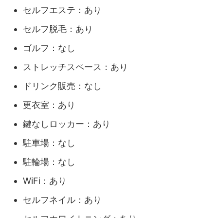
セルフエステ：あり
セルフ脱毛：あり
ゴルフ：なし
ストレッチスペース：あり
ドリンク販売：なし
更衣室：あり
鍵なしロッカー：あり
駐車場：なし
駐輪場：なし
WiFi：あり
セルフネイル：あり