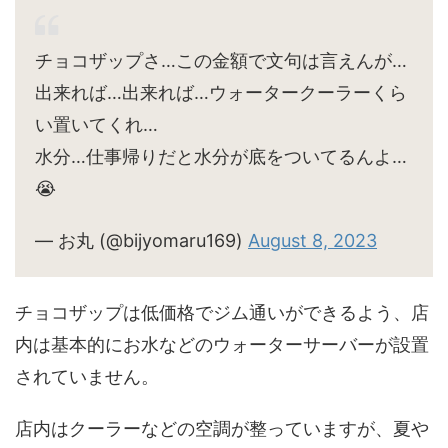
チョコザップさ…この金額で文句は言えんが…
出来れば…出来れば…ウォータークーラーくら
い置いてくれ…
水分…仕事帰りだと水分が底をついてるんよ…
😭
— お丸 (@bijyomaru169)
August 8, 2023
チョコザップは低価格でジム通いができるよう、店
内は基本的にお水などのウォーターサーバーが設置
されていません。
店内はクーラーなどの空調が整っていますが、夏や