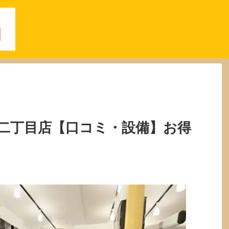
二丁目店【口コミ・設備】お得