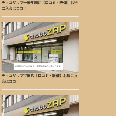
チョコザップ一橋学園店【口コミ・設備】お得
に入会はココ！
チョコザップ宝殿店【口コミ・設備】お得に入
会はココ！