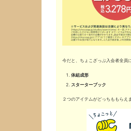
今だと、ちょこざっぷ入会者全員
体組成形
スターターブック
２つのアイテムがどっちももらえ