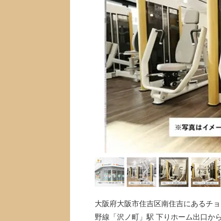
大阪府大阪市住吉区南住吉にあるチョコ
野線「沢ノ町」駅 下りホーム出口か