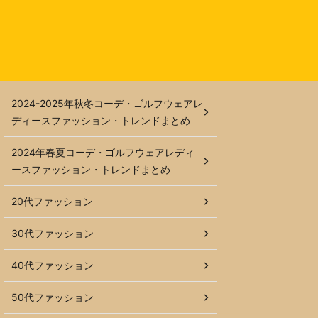
2024-2025年秋冬コーデ・ゴルフウェアレ
ディースファッション・トレンドまとめ
2024年春夏コーデ・ゴルフウェアレディ
ースファッション・トレンドまとめ
20代ファッション
30代ファッション
40代ファッション
50代ファッション