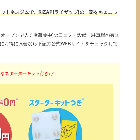
ットネスジムで、RIZAP(ライザップ)の一部をちょこっ
4年2月オープンで入会者募集中)の口コミ・設備、駐車場の有無
にお得に入会なら下記の公式WEBサイトをチェックして
なスターターキット付き♪／