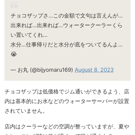
チョコザップさ…この金額で文句は言えんが…
出来れば…出来れば…ウォータークーラーくら
い置いてくれ…
水分…仕事帰りだと水分が底をついてるんよ…
😭
— お丸 (@bijyomaru169)
August 8, 2023
チョコザップは低価格でジム通いができるよう、店
内は基本的にお水などのウォーターサーバーが設置
されていません。
店内はクーラーなどの空調が整っていますが、夏や