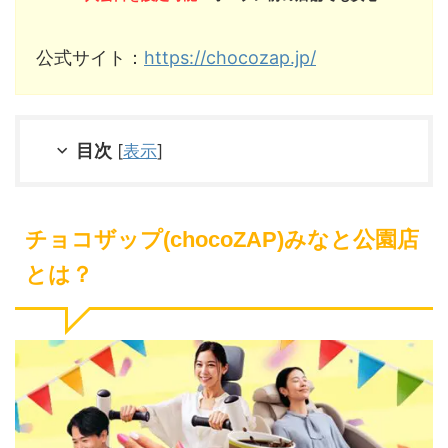
公式サイト：
https://chocozap.jp/
目次
[
表示
]
チョコザップ(chocoZAP)みなと公園店
とは？