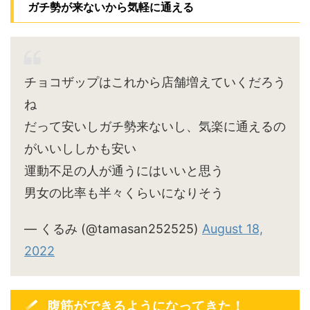
ガチ勢が来ないから気軽に通える
チョコザップはこれから店舗増えていくだろう
ね
だって安いしガチ勢来ないし、気楽に通えるの
がいいししかも安い
運動不足の人が通うにはいいと思う
男女の比率も半々くらいになりそう
— くるみ (@tamasan252525)
August 18,
2022
腹筋ができるようになってきた！