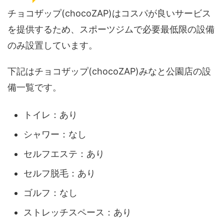
チョコザップ(chocoZAP)はコスパが良いサービス
を提供するため、スポーツジムで必要最低限の設備
のみ設置しています。
下記はチョコザップ(chocoZAP)みなと公園店の設
備一覧です。
トイレ：あり
シャワー：なし
セルフエステ：あり
セルフ脱毛：あり
ゴルフ：なし
ストレッチスペース：あり