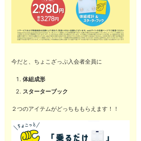
今だと、ちょこざっぷ入会者全員に
体組成形
スターターブック
２つのアイテムがどっちももらえます！！