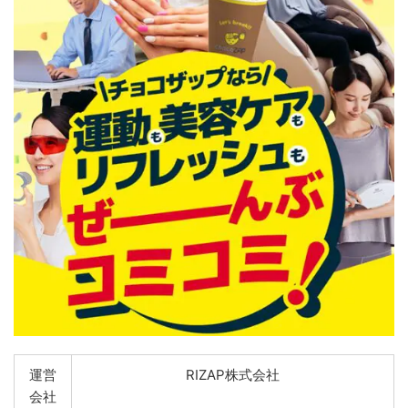
運営
RIZAP株式会社
会社