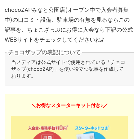
chocoZAPみなと公園店(オープン中で入会者募集
中)の口コミ・設備、駐車場の有無を見るならこの
記事を、ちょこざっぷにお得に入会なら下記の公式
WEBサイトをチェックしてくださいね♪
チョコザップの表記について
当メディアは公式サイトで使用されている「チョコ
ザップ(chocoZAP)」を使い役立つ記事を作成して
おります。
＼お得なスターターキット付き♪／