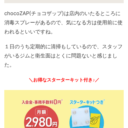
chocoZAP(チョコザップ)は店内のいたるところに
消毒スプレーがあるので、気になる方は使用前に使
われるといいですね。
１日のうち定期的に清掃もしているので、スタッフ
がいるジムと衛生面はとくに問題ないと感じまし
た。
＼お得なスターターキット付き♪／