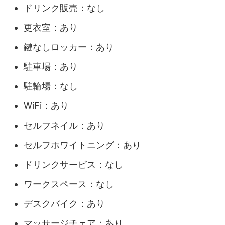
ドリンク販売：なし
更衣室：あり
鍵なしロッカー：あり
駐車場：あり
駐輪場：なし
WiFi：あり
セルフネイル：あり
セルフホワイトニング：あり
ドリンクサービス：なし
ワークスペース：なし
デスクバイク：あり
マッサージチェア：あり