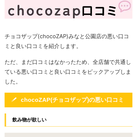
チョコザップ(chocoZAP)みなと公園店の悪い口コ
ミと良い口コミを紹介します。
ただ、まだ口コミはなかったため、全店舗で共通し
ている悪い口コミと良い口コミをピックアップしま
した。
chocoZAP(チョコザップ)の悪い口コミ
飲み物が欲しい