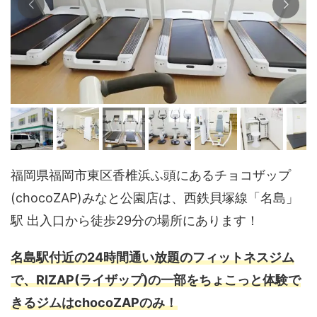
福岡県福岡市東区香椎浜ふ頭にあるチョコザップ
(chocoZAP)みなと公園店は、西鉄貝塚線「名島」
駅 出入口から徒歩29分の場所にあります！
名島駅付近の24時間通い放題のフィットネスジム
で、RIZAP(ライザップ)の一部をちょこっと体験で
きるジムはchocoZAPのみ！