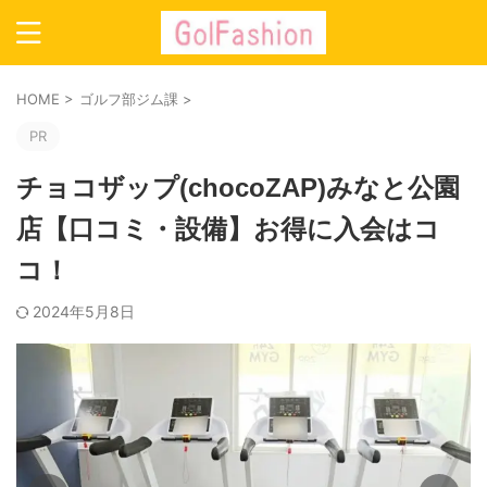
HOME
>
ゴルフ部ジム課
>
PR
チョコザップ(chocoZAP)みなと公園
店【口コミ・設備】お得に入会はコ
コ！
2024年5月8日