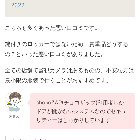
2022
こちらも多くあった悪い口コミです。
鍵付きのロッカーではないため、貴重品どうする
の？といった悪い口コミがありました。
全ての店舗で監視カメラはあるものの、不安な方は
最小限の服装で行くことがおすすめです。
chocoZAP(チョコザップ)利用者しか
ドアが開かないシステムなのでセキュ
東さん
リティーはしっかりしています