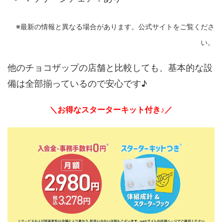
※最新の情報と異なる場合があります。公式サイトをご覧くださ
い。
他のチョコザップの店舗と比較しても、基本的な設
備は全部揃っているので安心です♪
＼お得なスターターキット付き♪／