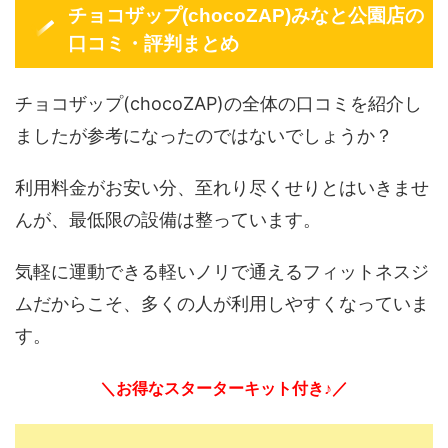
チョコザップ(chocoZAP)みなと公園店の
口コミ・評判まとめ
チョコザップ(chocoZAP)の全体の口コミを紹介し
ましたが参考になったのではないでしょうか？
利用料金がお安い分、至れり尽くせりとはいきませ
んが、最低限の設備は整っています。
気軽に運動できる軽いノリで通えるフィットネスジ
ムだからこそ、多くの人が利用しやすくなっていま
す。
＼お得なスターターキット付き♪／