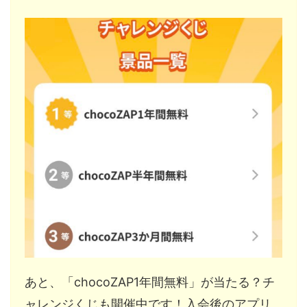
あと、「chocoZAP1年間無料」が当たる？チ
ャレンジくじも開催中です！入会後のアプリ