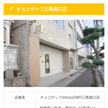
チョコザップ三島南口店
店舗名
チョコザップ(chocoZAP)三島南口店