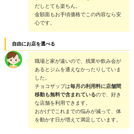
だしとても楽ちん。
金額面もお手頃価格でこの内容なら安
心です。
自由にお店を選べる
職場と家が遠いので、残業や飲み会が
あるとジムを通えなかったりしていま
した。
チョコザップは
毎月の利用料に店舗間
移動も無料で含まれている
ので、好き
な店舗を利用できます。
おかげでこれまでの悩みが減って、体
を動かす日が増えて満足しています。