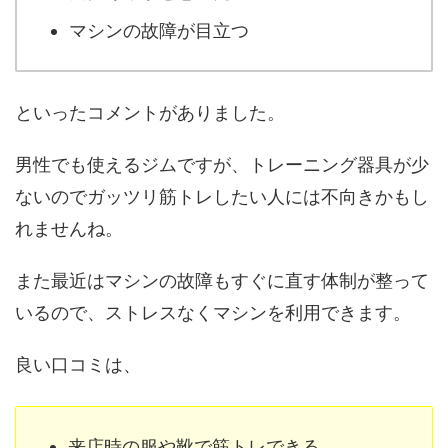
マシンの故障が目立つ
といったコメントがありました。
男性でも使えるジムですが、トレーニング器具が少
ないのでガッツリ筋トレしたい人には不向きかもし
れませんね。
また最近はマシンの故障もすぐに直す体制が整って
いるので、ストレスなくマシンを利用できます。
良い口コミは、
来店時の服や靴で筋トレできる