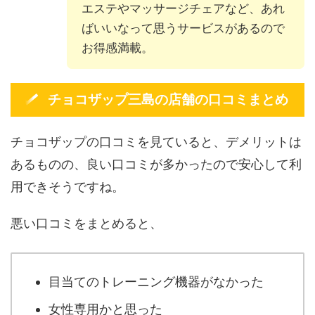
エステやマッサージチェアなど、あれ
ばいいなって思うサービスがあるので
お得感満載。
チョコザップ三島の店舗の口コミまとめ
チョコザップの口コミを見ていると、デメリットは
あるものの、良い口コミが多かったので安心して利
用できそうですね。
悪い口コミをまとめると、
目当てのトレーニング機器がなかった
女性専用かと思った