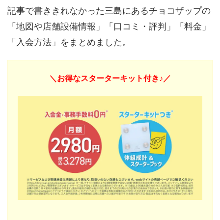
記事で書ききれなかった三島にあるチョコザップの
「地図や店舗設備情報」「口コミ・評判」「料金」
「入会方法」をまとめました。
＼お得なスターターキット付き♪／