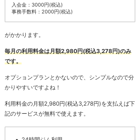
入会金：3000円(税込)
事務手数料：2000円(税込)
がかかります。
毎月の利用料金は月額2,980円(税込3,278円)のみ
です。
オプションプランとかないので、シンプルなので分
かりやすいですよね！
利用料金の月額2,980円(税込3,278円)を支払えば下
記のサービスが無料で使えます。
24時間ジム利用