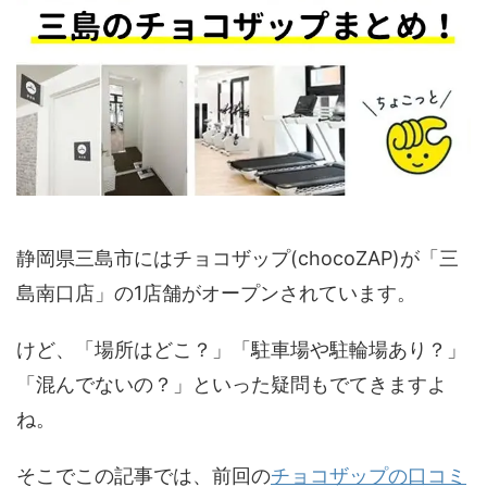
静岡県三島市にはチョコザップ(chocoZAP)が「三
島南口店」の1店舗がオープンされています。
けど、「場所はどこ？」「駐車場や駐輪場あり？」
「混んでないの？」といった疑問もでてきますよ
ね。
そこでこの記事では、前回の
チョコザップの口コミ