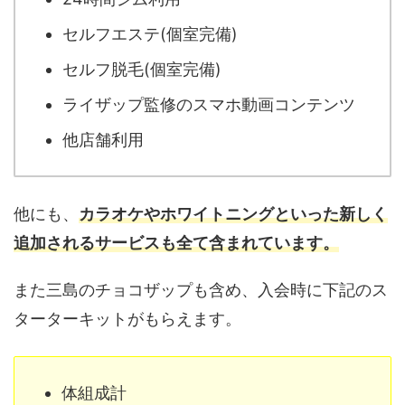
セルフエステ(個室完備)
セルフ脱毛(個室完備)
ライザップ監修のスマホ動画コンテンツ
他店舗利用
他にも、
カラオケやホワイトニングといった新しく
追加されるサービスも全て含まれています。
また三島のチョコザップも含め、入会時に下記のス
ターターキットがもらえます。
体組成計