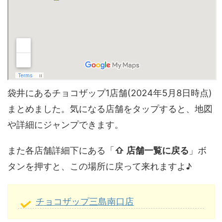
袋井にあるチョコザップ1店舗(2024年5月8日時点)
まとめました。気になる店舗をタップすると、地図
や詳細にジャンプできます。
また各店舗詳細下にある「
⇧ 店舗一覧に戻る
」ボ
タンを押すと、この場所に戻って来れますよ♪
チョコザップ三島南口店