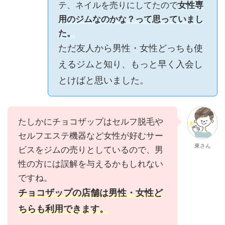
テ、ネイルを売りにしてたので
女性専
用のジムなのかな？って思っていまし
た。
ただ友人から男性・女性どっちも使
えるジムと知り、もっと早く入会し
とけばと思いました。
たしかにチョコザップはセルフ脱毛や
セルフエステ機器など女性が好むサー
東さん
ビスをジムの売りとしているので、男
性の方には誤解を与えるかもしれない
ですね。
チョコザップの店舗は男性・女性ど
ちらも利用できます。