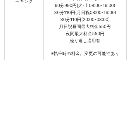
ーキング
60分990円(火-土08:00-16:00)
30分110円(月日祝08:00-16:00)
30分110円(20:00-08:00)
月日祝昼間最大料金550円
夜間最大料金550円
繰り返し適用有
※執筆時の料金。変更の可能性あり