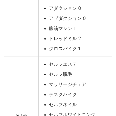
アダクション 0
アブダクション 0
腹筋マシン 1
トレッドミル 2
クロスバイク 1
セルフエステ
セルフ脱毛
マッサージチェア
デスクバイク
セルフネイル
セルフホワイトニング
その他