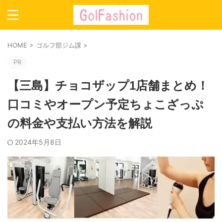
HOME
>
ゴルフ部ジム課
>
PR
【三島】チョコザップ1店舗まとめ！
口コミやオープン予定ちょこざっぷ
の料金や支払い方法を解説
2024年5月8日