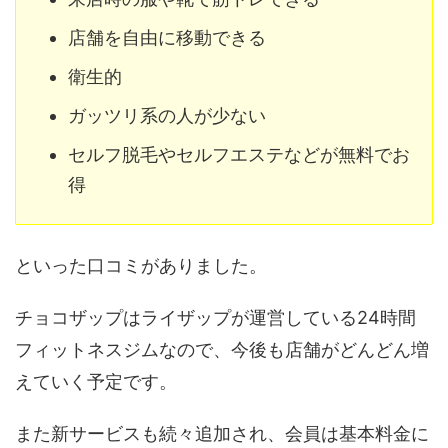
店舗を自由に移動できる
衛生的
ガッツリ系の人が少ない
セルフ脱毛やセルフエステなどが無料でお
得
といった口コミがありました。
チョコザップはライザップが運営している24時間
フィットネスジムなので、今後も店舗がどんどん増
えていく予定です。
また新サービスも続々追加され、会員は基本料金に