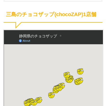
三島のチョコザップ(chocoZAP)1店舗