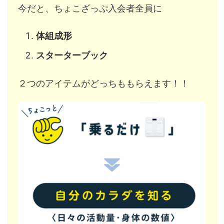
今だと、ちょこざっぷ入会者全員に
体組成形
スターターブック
２つのアイテムがどっちももらえます！！