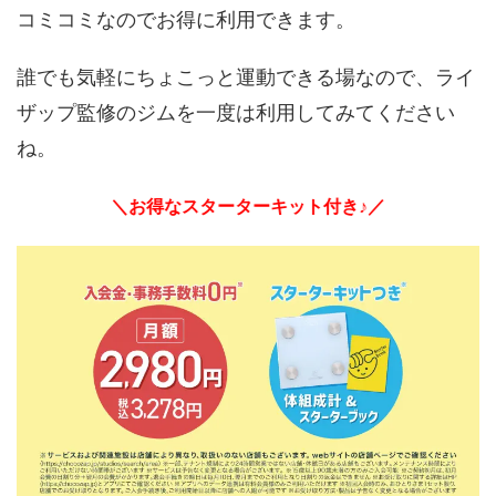
コミコミなのでお得に利用できます。
誰でも気軽にちょこっと運動できる場なので、ライ
ザップ監修のジムを一度は利用してみてください
ね。
＼お得なスターターキット付き♪／