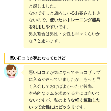
と感じました。
なのでずっと店内にいるお客さんも少
ないので、
使いたいトレーニング器具
を利用しやすい
です。
男女割合は男性・女性も半々くらいか
な？と思います。
悪い口コミが気になってたけど
悪い口コミが気になってチョコザップ
に入るか迷っていましたが、もっと早
く入会しておけばよかったと後悔。
本格的なジムを求めてる方には向いて
ないですが、私のような
軽く運動した
いって女性にはピッタリ
です。