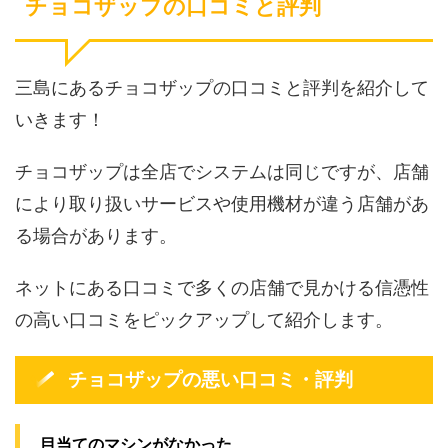
チョコザップの口コミと評判
三島にあるチョコザップの口コミと評判を紹介して
いきます！
チョコザップは全店でシステムは同じですが、店舗
により取り扱いサービスや使用機材が違う店舗があ
る場合があります。
ネットにある口コミで多くの店舗で見かける信憑性
の高い口コミをピックアップして紹介します。
チョコザップの悪い口コミ・評判
目当てのマシンがなかった