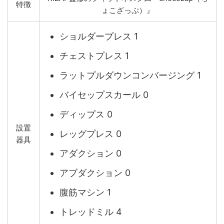
特徴
ょこざっぷ）』
ショルダープレス 1
チェストプレス 1
ラットプルダウンコンバージング 1
バイセップスカール 0
ディップス 0
設置
レッグプレス 0
器具
アダクション 0
アブダクション 0
腹筋マシン 1
トレッドミル 4