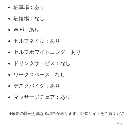
駐車場：あり
駐輪場：なし
WiFi：あり
セルフネイル：あり
セルフホワイトニング：あり
ドリンクサービス：なし
ワークスペース：なし
デスクバイク：あり
マッサージチェア：あり
※最新の情報と異なる場合があります。公式サイトをご覧くださ
い。