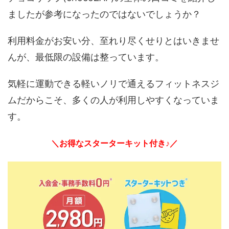
ましたが参考になったのではないでしょうか？
利用料金がお安い分、至れり尽くせりとはいきませ
んが、最低限の設備は整っています。
気軽に運動できる軽いノリで通えるフィットネスジ
ムだからこそ、多くの人が利用しやすくなっていま
す。
＼お得なスターターキット付き♪／