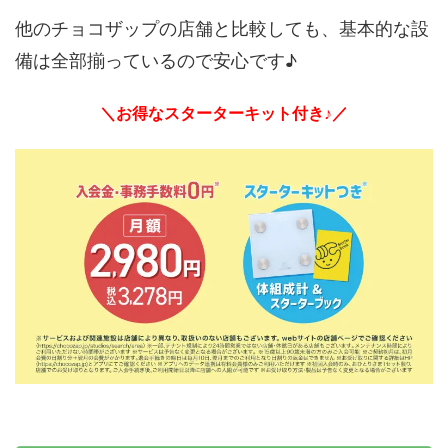
他のチョコザップの店舗と比較しても、基本的な設
備は全部揃っているので安心です♪
＼お得なスターターキット付き♪／