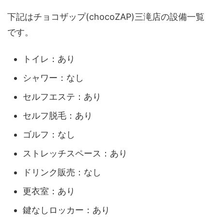
下記はチョコザップ(chocoZAP)三滝店の設備一覧
です。
トイレ：あり
シャワー：なし
セルフエステ：あり
セルフ脱毛：あり
ゴルフ：なし
ストレッチスペース：あり
ドリンク販売：なし
更衣室：あり
鍵なしロッカー：あり