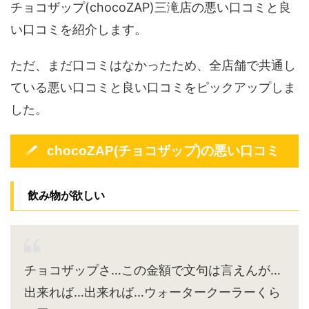
チョコザップ(chocoZAP)三滝店の悪い口コミと良
い口コミを紹介します。
ただ、まだ口コミはなかったため、全店舗で共通し
ている悪い口コミと良い口コミをピックアップしま
した。
chocoZAP(チョコザップ)の悪い口コミ
飲み物が欲しい
チョコザップさ…この金額で文句は言えんが…
出来れば…出来れば…ウォータークーラーくら