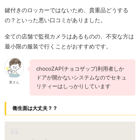
鍵付きのロッカーではないため、貴重品どうする
の？といった悪い口コミがありました。
全ての店舗で監視カメラはあるものの、不安な方は
最小限の服装で行くことがおすすめです。
chocoZAP(チョコザップ)利用者しか
ドアが開かないシステムなのでセキュ
東さん
リティーはしっかりしています
衛生面は大丈夫？？