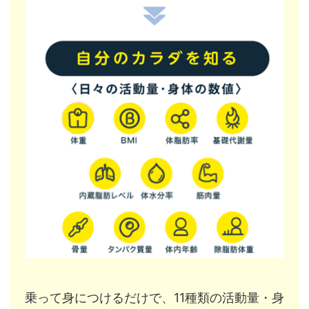
乗って身につけるだけで、11種類の活動量・身