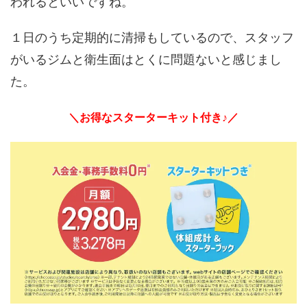
われるといいですね。
１日のうち定期的に清掃もしているので、スタッフ
がいるジムと衛生面はとくに問題ないと感じまし
た。
＼お得なスターターキット付き♪／