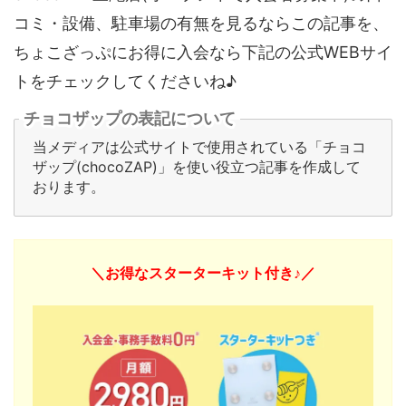
コミ・設備、駐車場の有無を見るならこの記事を、
ちょこざっぷにお得に入会なら下記の公式WEBサイ
トをチェックしてくださいね♪
チョコザップの表記について
当メディアは公式サイトで使用されている「チョコ
ザップ(chocoZAP)」を使い役立つ記事を作成して
おります。
＼お得なスターターキット付き♪／