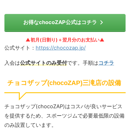
お得なchocoZAP公式はコチラ
▲初月(日割り)＋翌月分のお支払い▲
公式サイト：
https://chocozap.jp/
入会は
公式サイトのみ受付
です。手順は
コチラ
チョコザップ(chocoZAP)三滝店の設備
チョコザップ(chocoZAP)はコスパが良いサービス
を提供するため、スポーツジムで必要最低限の設備
のみ設置しています。