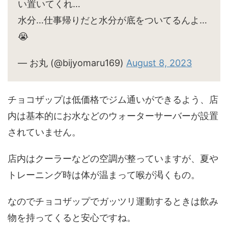
い置いてくれ…
水分…仕事帰りだと水分が底をついてるんよ…
😭
— お丸 (@bijyomaru169)
August 8, 2023
チョコザップは低価格でジム通いができるよう、店
内は基本的にお水などのウォーターサーバーが設置
されていません。
店内はクーラーなどの空調が整っていますが、夏や
トレーニング時は体が温まって喉が渇くもの。
なのでチョコザップでガッツリ運動するときは飲み
物を持ってくると安心ですね。