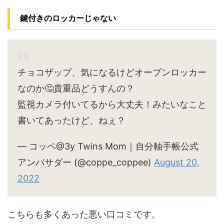
鍵付きのロッカーじゃない
チョコザップ、気になるけどオープンロッカー
なのか🤔貴重品どうすんの？
監視カメラ付いてるから大丈夫！みたいなこと
書いてあったけど、ねぇ？
— コッペ@3y Twins Mom｜自分軸手帳公式
アンバサダー (@coppe_coppee)
August 20,
2022
こちらも多くあった悪い口コミです。