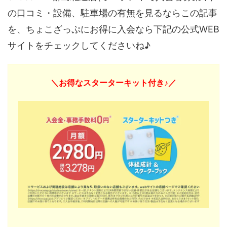
の口コミ・設備、駐車場の有無を見るならこの記事
を、ちょこざっぷにお得に入会なら下記の公式WEB
サイトをチェックしてくださいね♪
＼お得なスターターキット付き♪／