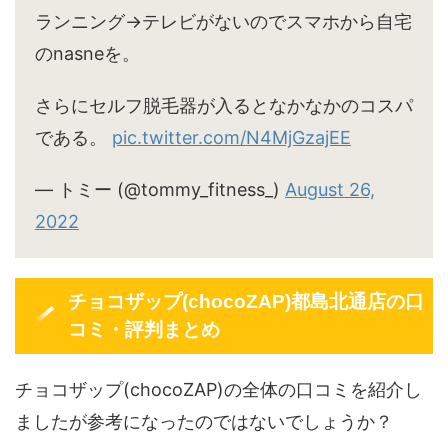
ランニング→テレビがないのでスマホから自宅
のnasneを。
さらにセルフ脱毛器が入るとなかなかのコスパ
である。
pic.twitter.com/N4MjGzajEE
— トミー (@tommy_fitness_)
August 26,
2022
チョコザップ(chocoZAP)都島北通店の口
コミ・評判まとめ
チョコザップ(chocoZAP)の全体の口コミを紹介し
ましたが参考になったのではないでしょうか？