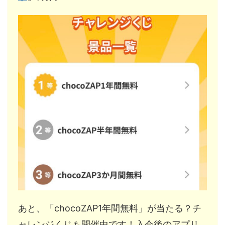
あと、「chocoZAP1年間無料」が当たる？チ
ャレンジくじも開催中です！入会後のアプリ