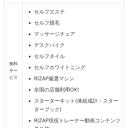
セルフエステ
セルフ脱毛
マッサージチェア
デスクバイク
セルフネイル
無料
セルフホワイトニング
サー
ビス
RIZAP厳選マシン
全国の店舗利用OK!
スターターキット(体組成計・スター
ターブック)
RIZAP現役トレーナー動画コンテンツ