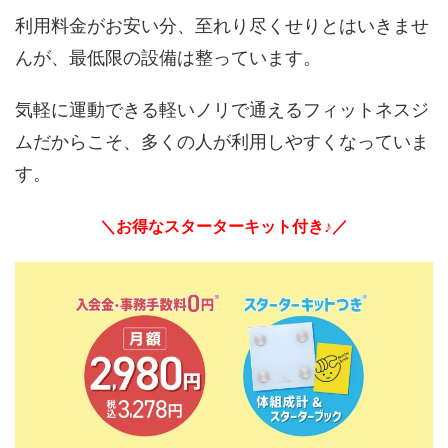
利用料金がお安い分、至れり尽くせりとはいきませ
んが、最低限の設備は整っています。
気軽に運動できる軽いノリで通えるフィットネスジ
ムだからこそ、多くの人が利用しやすくなっていま
す。
＼お得なスターターキット付き♪／