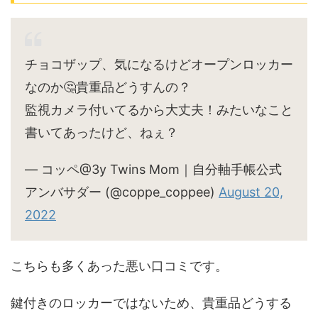
チョコザップ、気になるけどオープンロッカー
なのか🤔貴重品どうすんの？
監視カメラ付いてるから大丈夫！みたいなこと
書いてあったけど、ねぇ？
— コッペ@3y Twins Mom｜自分軸手帳公式
アンバサダー (@coppe_coppee)
August 20,
2022
こちらも多くあった悪い口コミです。
鍵付きのロッカーではないため、貴重品どうする