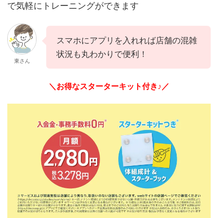
で気軽にトレーニングができます
スマホにアプリを入れれば店舗の混雑
状況も丸わかりで便利！
東さん
＼お得なスターターキット付き♪／