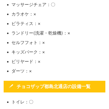
マッサージチェア：〇
カラオケ：×
ピラティス：×
ランドリー(洗濯・乾燥機)：×
セルフフォト：×
キッズパーク：×
ビリヤード：×
ダーツ：×
チョコザップ都島北通店の設備一覧
トイレ：〇