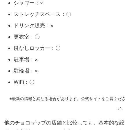
シャワー：×
ストレッチスペース：〇
ドリンク販売：×
更衣室：〇
鍵なしロッカー：〇
駐車場：×
駐輪場：×
WiFi：〇
※最新の情報と異なる場合があります。公式サイトをご覧くださ
い。
他のチョコザップの店舗と比較しても、基本的な設