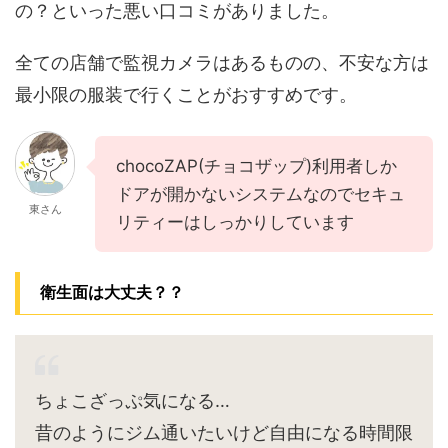
の？といった悪い口コミがありました。
全ての店舗で監視カメラはあるものの、不安な方は
最小限の服装で行くことがおすすめです。
chocoZAP(チョコザップ)利用者しか
ドアが開かないシステムなのでセキュ
東さん
リティーはしっかりしています
衛生面は大丈夫？？
ちょこざっぷ気になる…
昔のようにジム通いたいけど自由になる時間限