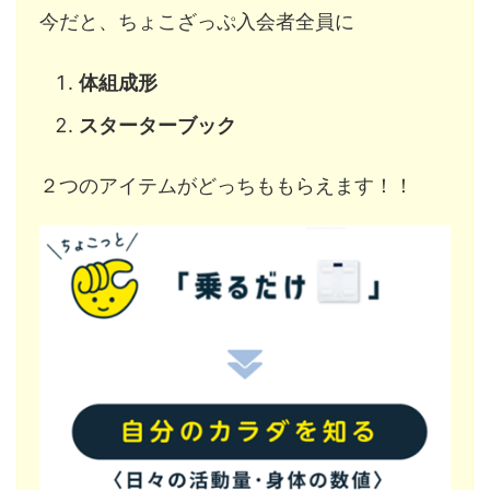
今だと、ちょこざっぷ入会者全員に
体組成形
スターターブック
２つのアイテムがどっちももらえます！！