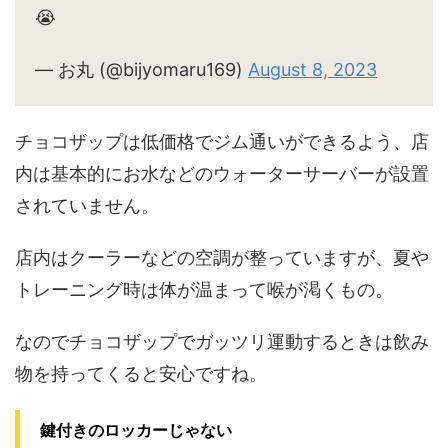
😭
— お丸 (@bijyomaru169)
August 8, 2023
チョコザップは低価格でジム通いができるよう、店
内は基本的にお水などのウォーターサーバーが設置
されていません。
店内はクーラーなどの空調が整っていますが、夏や
トレーニング時は体が温まって喉が渇くもの。
なのでチョコザップでガッツリ運動するときは飲み
物を持ってくると安心ですね。
鍵付きのロッカーじゃない