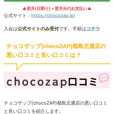
▲初月(日割り)＋翌月分のお支払い▲
公式サイト：
https://chocozap.jp/
入会は
公式サイトのみ受付
です。手順は
コチラ
チョコザップ(chocoZAP)都島北通店の
悪い口コミと良い口コミは？
チョコザップ(chocoZAP)都島北通店の悪い口コミ
と良い口コミを紹介します。