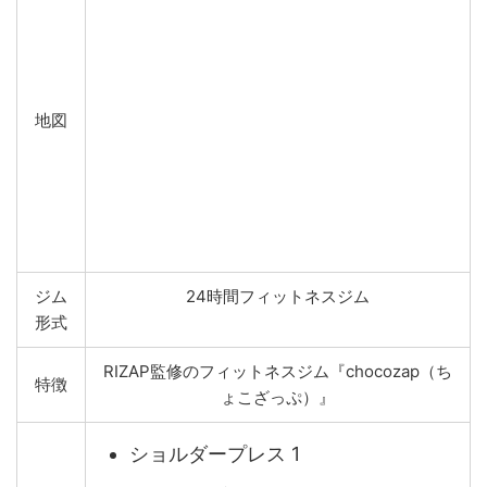
地図
ジム
24時間フィットネスジム
形式
RIZAP監修のフィットネスジム『chocozap（ち
特徴
ょこざっぷ）』
ショルダープレス 1