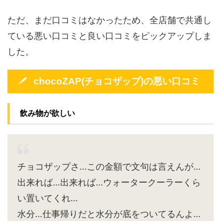
ただ、まだ口コミはなかったため、全店舗で共通し
ている悪い口コミと良い口コミをピックアップしま
した。
chocoZAP(チョコザップ)の悪い口コミ
飲み物が欲しい
チョコザップさ…この金額で文句は言えんが…
出来れば…出来れば…ウォータークーラーくら
い置いてくれ…
水分…仕事帰りだと水分が底をついてるんよ…