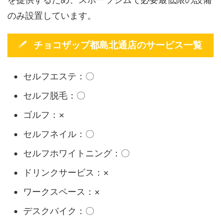
のみ設置しています。
チョコザップ都島北通店のサービス一覧
セルフエステ：〇
セルフ脱毛：〇
ゴルフ：×
セルフネイル：〇
セルフホワイトニング：〇
ドリンクサービス：×
ワークスペース：×
デスクバイク：〇