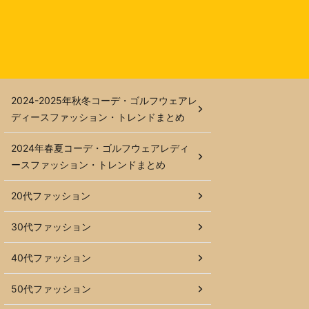
2024-2025年秋冬コーデ・ゴルフウェアレ
ディースファッション・トレンドまとめ
2024年春夏コーデ・ゴルフウェアレディ
ースファッション・トレンドまとめ
20代ファッション
30代ファッション
40代ファッション
50代ファッション