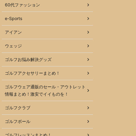
60代ファッション
e-Sports
アイアン
ウェッジ
ゴルフお悩み解決グッズ
ゴルフアクセサリーまとめ！
ゴルフウェア通販のセール・アウトレット
情報まとめ！激安でイイものを！
ゴルフクラブ
ゴルフボール
ゴルフレッスンまとめ！