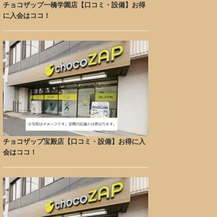
チョコザップ一橋学園店【口コミ・設備】お得
に入会はココ！
チョコザップ宝殿店【口コミ・設備】お得に入
会はココ！