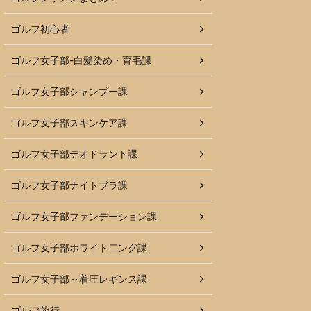
ゴルフ初心者
ゴルフ女子部-白髪染め・育毛課
ゴルフ女子部シャンプー課
ゴルフ女子部スキンケア課
ゴルフ女子部デオドラント課
ゴルフ女子部ナイトブラ課
ゴルフ女子部ファンデーション課
ゴルフ女子部ホワイト二ング課
ゴルフ女子部～着圧レギンス課
ゴルフ旅行