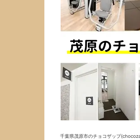
千葉県茂原市のチョコザップ(choco