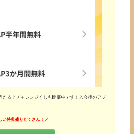
」が当たる？チャレンジくじも開催中です！入会後のアプ
しい特典盛りだくさん！
／