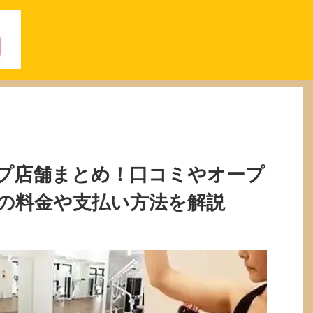
プ店舗まとめ！口コミやオープ
の料金や支払い方法を解説