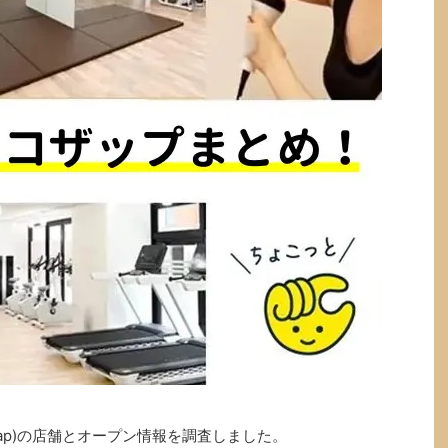
zap)の店舗とオープン情報を調査しました。