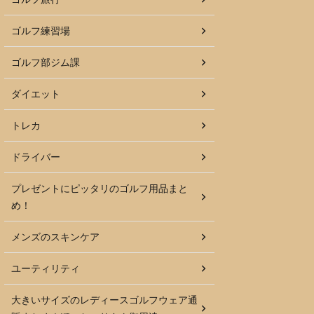
ゴルフ練習場
ゴルフ部ジム課
ダイエット
トレカ
ドライバー
プレゼントにピッタリのゴルフ用品まと
め！
メンズのスキンケア
ユーティリティ
大きいサイズのレディースゴルフウェア通