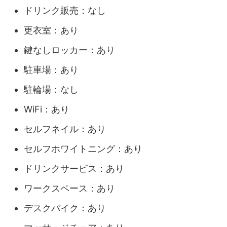
ドリンク販売：なし
更衣室：あり
鍵なしロッカー：あり
駐車場：あり
駐輪場：なし
WiFi：あり
セルフネイル：あり
セルフホワイトニング：あり
ドリンクサービス：あり
ワークスペース：あり
デスクバイク：あり