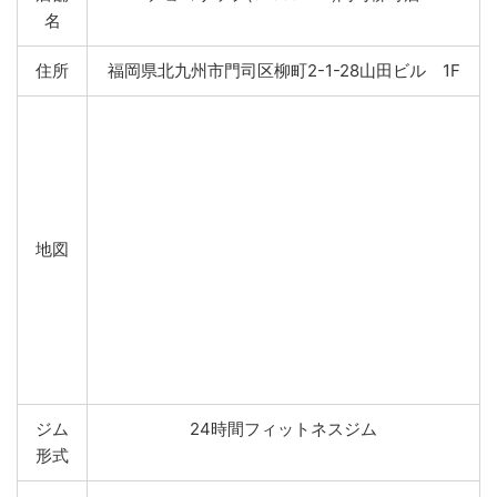
名
住所
福岡県北九州市門司区柳町2-1-28山田ビル 1F
地図
ジム
24時間フィットネスジム
形式