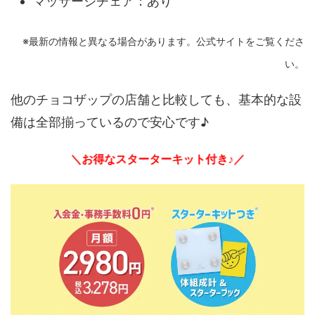
マッサージチェア：あり
※最新の情報と異なる場合があります。公式サイトをご覧くださ
い。
他のチョコザップの店舗と比較しても、基本的な設
備は全部揃っているので安心です♪
＼お得なスターターキット付き♪／