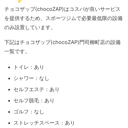
チョコザップ(chocoZAP)はコスパが良いサービス
を提供するため、スポーツジムで必要最低限の設備
のみ設置しています。
下記はチョコザップ(chocoZAP)門司柳町店の設備
一覧です。
トイレ：あり
シャワー：なし
セルフエステ：あり
セルフ脱毛：あり
ゴルフ：なし
ストレッチスペース：あり