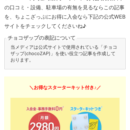
の口コミ・設備、駐車場の有無を見るならこの記事
を、ちょこざっぷにお得に入会なら下記の公式WEB
サイトをチェックしてくださいね♪
チョコザップの表記について
当メディアは公式サイトで使用されている「チョコ
ザップ(chocoZAP)」を使い役立つ記事を作成して
おります。
＼お得なスターターキット付き♪／