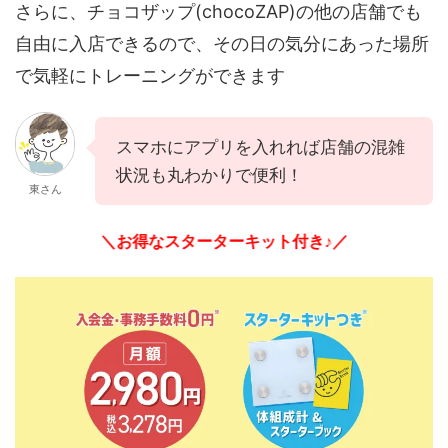
さらに、チョコザップ(chocoZAP)の他の店舗でも
自由に入店できるので、その日の気分にあった場所
で気軽にトレーニングができます
スマホにアプリを入れれば店舗の混雑
状況も丸わかりで便利！
東さん
＼お得なスターターキット付き♪／