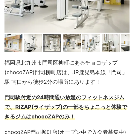
福岡県北九州市門司区柳町にあるチョコザップ
(chocoZAP)門司柳町店は、JR鹿児島本線「門司」
駅 南口から徒歩2分の場所にあります！
門司駅付近の24時間通い放題のフィットネスジム
で、RIZAP(ライザップ)の一部をちょこっと体験で
きるジムはchocoZAPのみ！
chocoZAP門司柳町店(オープン中で入会者募集中)