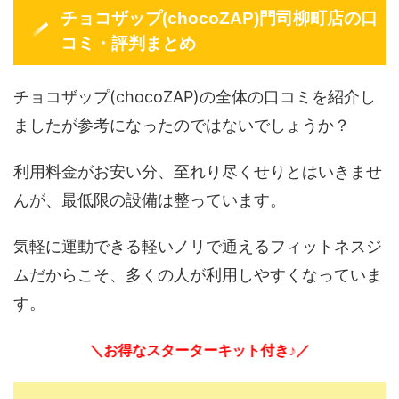
チョコザップ(chocoZAP)門司柳町店の口
コミ・評判まとめ
チョコザップ(chocoZAP)の全体の口コミを紹介し
ましたが参考になったのではないでしょうか？
利用料金がお安い分、至れり尽くせりとはいきませ
んが、最低限の設備は整っています。
気軽に運動できる軽いノリで通えるフィットネスジ
ムだからこそ、多くの人が利用しやすくなっていま
す。
＼お得なスターターキット付き♪／