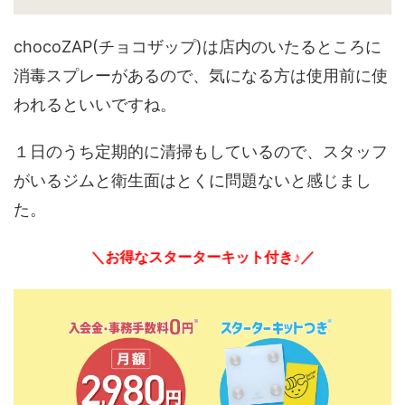
chocoZAP(チョコザップ)は店内のいたるところに
消毒スプレーがあるので、気になる方は使用前に使
われるといいですね。
１日のうち定期的に清掃もしているので、スタッフ
がいるジムと衛生面はとくに問題ないと感じまし
た。
＼お得なスターターキット付き♪／