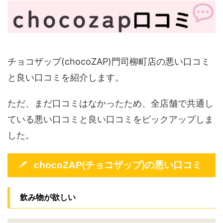
チョコザップ(chocoZAP)門司柳町店の悪い口コミ
と良い口コミを紹介します。
ただ、まだ口コミはなかったため、全店舗で共通し
ている悪い口コミと良い口コミをピックアップしま
した。
chocoZAP(チョコザップ)の悪い口コミ
飲み物が欲しい