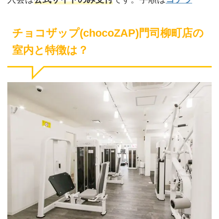
チョコザップ(chocoZAP)門司柳町店の
室内と特徴は？