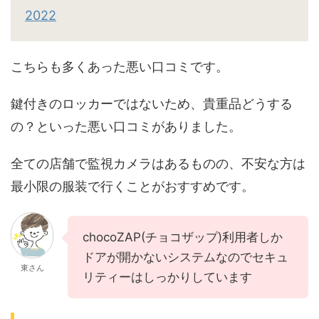
2022
こちらも多くあった悪い口コミです。
鍵付きのロッカーではないため、貴重品どうする
の？といった悪い口コミがありました。
全ての店舗で監視カメラはあるものの、不安な方は
最小限の服装で行くことがおすすめです。
chocoZAP(チョコザップ)利用者しか
ドアが開かないシステムなのでセキュ
東さん
リティーはしっかりしています