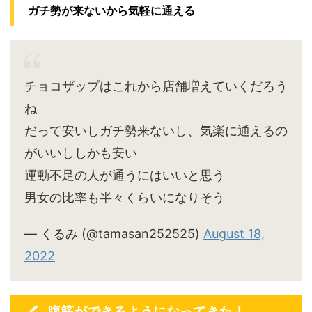
ガチ勢が来ないから気軽に通える
チョコザップはこれから店舗増えていくだろう
ね
だって安いしガチ勢来ないし、気楽に通えるの
がいいししかも安い
運動不足の人が通うにはいいと思う
男女の比率も半々くらいになりそう
— くるみ (@tamasan252525)
August 18,
2022
腹筋ができるようになってきた！