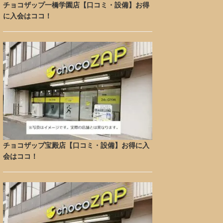
チョコザップ一橋学園店【口コミ・設備】お得
に入会はココ！
チョコザップ宝殿店【口コミ・設備】お得に入
会はココ！