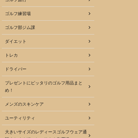
ゴルフ練習場
ゴルフ部ジム課
ダイエット
トレカ
ドライバー
プレゼントにピッタリのゴルフ用品まと
め！
メンズのスキンケア
ユーティリティ
大きいサイズのレディースゴルフウェア通