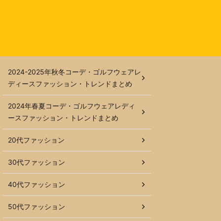
2024-2025年秋冬コーデ・ゴルフウェアレ
ディースファッション・トレンドまとめ
2024年春夏コーデ・ゴルフウェアレディ
ースファッション・トレンドまとめ
20代ファッション
30代ファッション
40代ファッション
50代ファッション