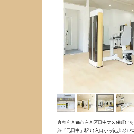
京都府京都市左京区田中大久保町にある
線「元田中」駅 出入口から徒歩2分