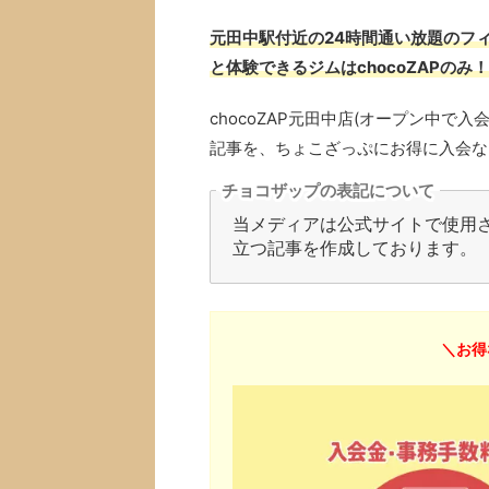
元田中駅付近の24時間通い放題のフィ
と体験できるジムはchocoZAPのみ！
chocoZAP元田中店(オープン中
記事を、ちょこざっぷにお得に入会な
チョコザップの表記について
当メディアは公式サイトで使用され
立つ記事を作成しております。
＼お得