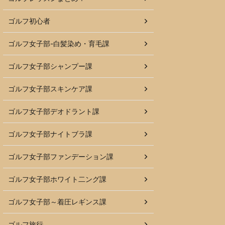
ゴルフ初心者
ゴルフ女子部-白髪染め・育毛課
ゴルフ女子部シャンプー課
ゴルフ女子部スキンケア課
ゴルフ女子部デオドラント課
ゴルフ女子部ナイトブラ課
ゴルフ女子部ファンデーション課
ゴルフ女子部ホワイト二ング課
ゴルフ女子部～着圧レギンス課
ゴルフ旅行