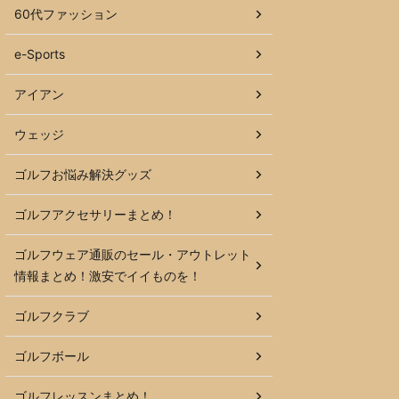
60代ファッション
e-Sports
アイアン
ウェッジ
ゴルフお悩み解決グッズ
ゴルフアクセサリーまとめ！
ゴルフウェア通販のセール・アウトレット
情報まとめ！激安でイイものを！
ゴルフクラブ
ゴルフボール
ゴルフレッスンまとめ！