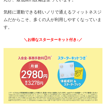
気軽に運動できる軽いノリで通えるフィットネスジ
ムだからこそ、多くの人が利用しやすくなっていま
す。
＼お得なスターターキット付き♪／