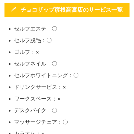
チョコザップ彦根高宮店のサービス一覧
セルフエステ：〇
セルフ脱毛：〇
ゴルフ：×
セルフネイル：〇
セルフホワイトニング：〇
ドリンクサービス：×
ワークスペース：×
デスクバイク：〇
マッサージチェア：〇
カラオケ：×