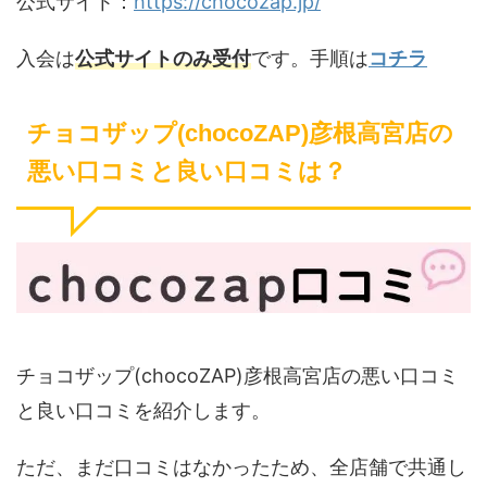
公式サイト：
https://chocozap.jp/
入会は
公式サイトのみ受付
です。手順は
コチラ
チョコザップ(chocoZAP)彦根高宮店の
悪い口コミと良い口コミは？
チョコザップ(chocoZAP)彦根高宮店の悪い口コミ
と良い口コミを紹介します。
ただ、まだ口コミはなかったため、全店舗で共通し