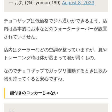
— お丸 (@bijyomaru169)
August 8, 2023
チョコザップは低価格でジム通いができるよう、店
内は基本的にお水などのウォーターサーバーが設置
されていません。
店内はクーラーなどの空調が整っていますが、夏や
トレーニング時は体が温まって喉が渇くもの。
なのでチョコザップでガッツリ運動するときは飲み
物を持ってくると安心ですね。
鍵付きのロッカーじゃない