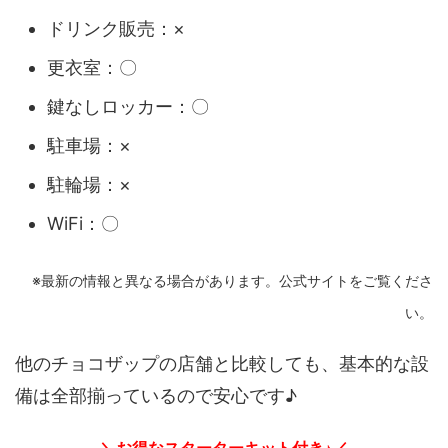
ドリンク販売：×
更衣室：〇
鍵なしロッカー：〇
駐車場：×
駐輪場：×
WiFi：〇
※最新の情報と異なる場合があります。公式サイトをご覧くださ
い。
他のチョコザップの店舗と比較しても、基本的な設
備は全部揃っているので安心です♪
＼お得なスターターキット付き♪／