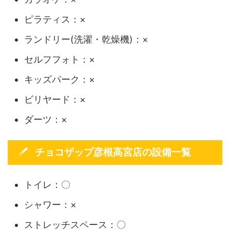
ピラティス：×
ランドリー(洗濯・乾燥機)：×
セルフフォト：×
キッズパーク：×
ビリヤード：×
ダーツ：×
チョコザップ彦根高宮店の設備一覧
トイレ：〇
シャワー：×
ストレッチスペース：〇