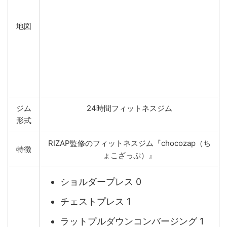
地図
ジム
24時間フィットネスジム
形式
RIZAP監修のフィットネスジム『chocozap（ち
特徴
ょこざっぷ）』
ショルダープレス 0
チェストプレス 1
ラットプルダウンコンバージング 1