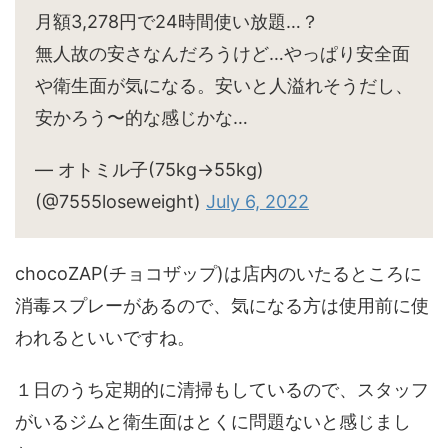
月額3,278円で24時間使い放題…？
無人故の安さなんだろうけど…やっぱり安全面
や衛生面が気になる。安いと人溢れそうだし、
安かろう〜的な感じかな…
— オトミル子(75kg→55kg)
(@7555loseweight)
July 6, 2022
chocoZAP(チョコザップ)は店内のいたるところに
消毒スプレーがあるので、気になる方は使用前に使
われるといいですね。
１日のうち定期的に清掃もしているので、スタッフ
がいるジムと衛生面はとくに問題ないと感じまし