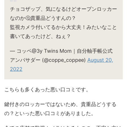
チョコザップ、気になるけどオープンロッカー
なのか🤔貴重品どうすんの？
監視カメラ付いてるから大丈夫！みたいなこと
書いてあったけど、ねぇ？
— コッペ@3y Twins Mom｜自分軸手帳公式
アンバサダー (@coppe_coppee)
August 20,
2022
こちらも多くあった悪い口コミです。
鍵付きのロッカーではないため、貴重品どうする
の？といった悪い口コミがありました。