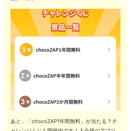
あと、「chocoZAP1年間無料」が当たる？チ
ャレンジくじも開催中です！入会後のアプリ