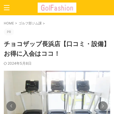
HOME
>
ゴルフ部ジム課
>
PR
チョコザップ長浜店【口コミ・設備】
お得に入会はココ！
2024年5月8日