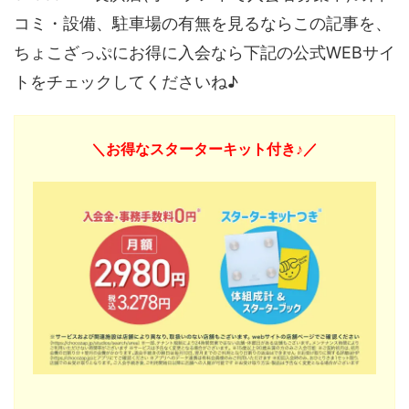
コミ・設備、駐車場の有無を見るならこの記事を、
ちょこざっぷにお得に入会なら下記の公式WEBサイ
トをチェックしてくださいね♪
＼お得なスターターキット付き♪／