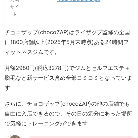
サイ
ト
チョコザップ(chocoZAP)はライザップ監修の全国
に1800店舗以上(2025年5月末時点)ある24時間フ
ィットネスジムです。
月額2980円(税込3278円)でジムとセルフエステ＋
脱毛など新サービス含め全部コミコミとなっていま
す。
さらに、チョコザップ(chocoZAP)の他の店舗でも
自由に入店できるので、その日の気分にあった場所
で気軽にトレーニングができます