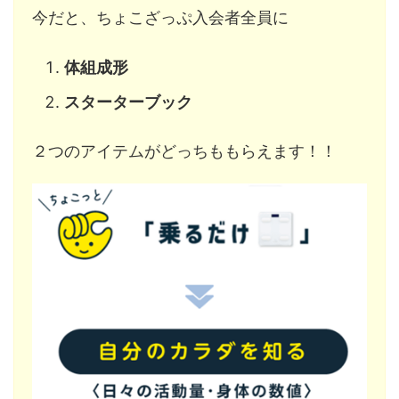
今だと、ちょこざっぷ入会者全員に
体組成形
スターターブック
２つのアイテムがどっちももらえます！！