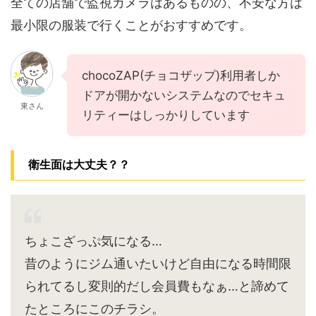
全ての店舗で監視カメラはあるものの、不安な方は
最小限の服装で行くことがおすすめです。
chocoZAP(チョコザップ)利用者しか
ドアが開かないシステムなのでセキュ
東さん
リティーはしっかりしています
衛生面は大丈夫？？
ちょこざっぷ気になる…
昔のようにジム通いたいけど自由になる時間限
られてるし変則的だし会員費もなぁ…と諦めて
たところにこのチラシ。