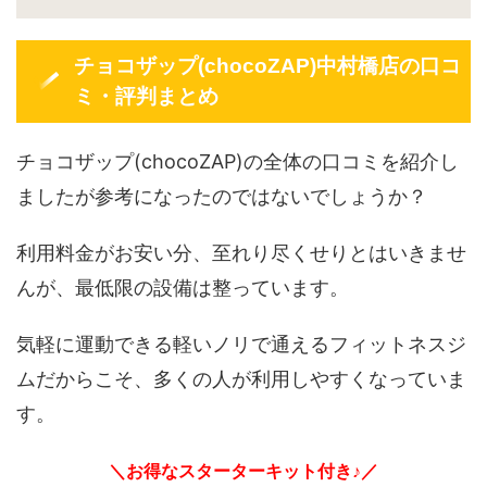
チョコザップ(chocoZAP)中村橋店の口コ
ミ・評判まとめ
チョコザップ(chocoZAP)の全体の口コミを紹介し
ましたが参考になったのではないでしょうか？
利用料金がお安い分、至れり尽くせりとはいきませ
んが、最低限の設備は整っています。
気軽に運動できる軽いノリで通えるフィットネスジ
ムだからこそ、多くの人が利用しやすくなっていま
す。
＼お得なスターターキット付き♪／