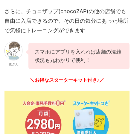
さらに、チョコザップ(chocoZAP)の他の店舗でも
自由に入店できるので、その日の気分にあった場所
で気軽にトレーニングができます
スマホにアプリを入れれば店舗の混雑
状況も丸わかりで便利！
東さん
＼お得なスターターキット付き♪／