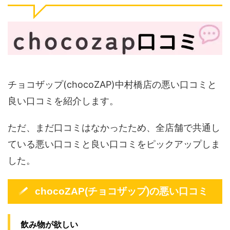
チョコザップ(chocoZAP)中村橋店の悪い口コミと
良い口コミを紹介します。
ただ、まだ口コミはなかったため、全店舗で共通し
ている悪い口コミと良い口コミをピックアップしま
した。
chocoZAP(チョコザップ)の悪い口コミ
飲み物が欲しい