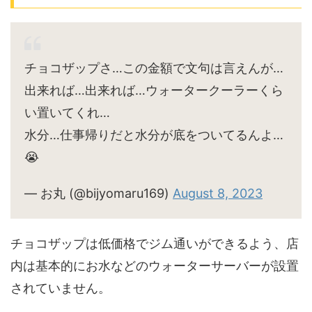
チョコザップさ…この金額で文句は言えんが…
出来れば…出来れば…ウォータークーラーくら
い置いてくれ…
水分…仕事帰りだと水分が底をついてるんよ…
😭
— お丸 (@bijyomaru169)
August 8, 2023
チョコザップは低価格でジム通いができるよう、店
内は基本的にお水などのウォーターサーバーが設置
されていません。