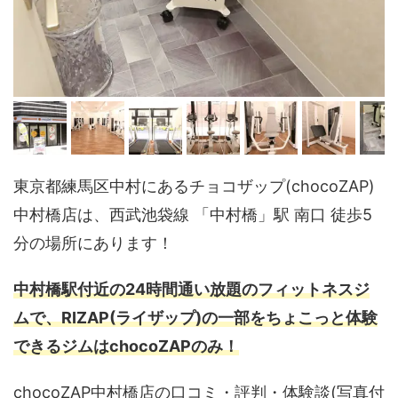
東京都練馬区中村にあるチョコザップ(chocoZAP)
中村橋店は、西武池袋線 「中村橋」駅 南口 徒歩5
分の場所にあります！
中村橋駅付近の24時間通い放題のフィットネスジ
ムで、RIZAP(ライザップ)の一部をちょこっと体験
できるジムはchocoZAPのみ！
chocoZAP中村橋店の口コミ・評判・体験談(写真付