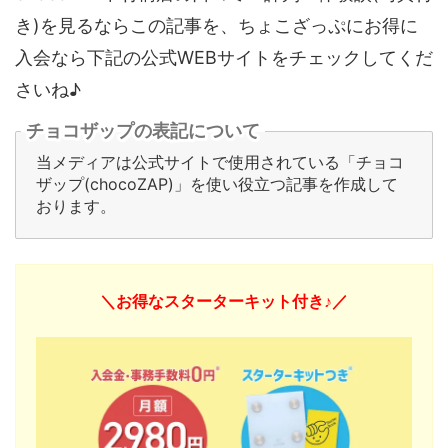
き)を見るならこの記事を、ちょこざっぷにお得に
入会なら下記の公式WEBサイトをチェックしてくだ
さいね♪
チョコザップの表記について
当メディアは公式サイトで使用されている「チョコ
ザップ(chocoZAP)」を使い役立つ記事を作成して
おります。
＼お得なスターターキット付き♪／