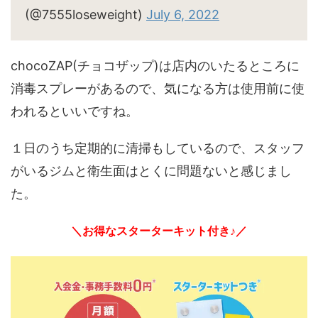
(@7555loseweight)
July 6, 2022
chocoZAP(チョコザップ)は店内のいたるところに
消毒スプレーがあるので、気になる方は使用前に使
われるといいですね。
１日のうち定期的に清掃もしているので、スタッフ
がいるジムと衛生面はとくに問題ないと感じまし
た。
＼お得なスターターキット付き♪／