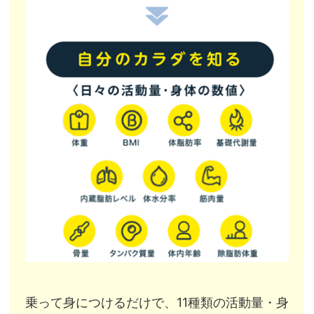
乗って身につけるだけで、11種類の活動量・身