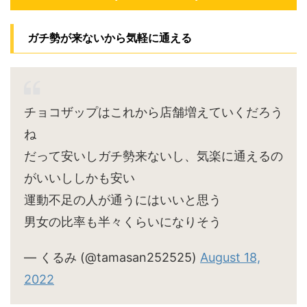
ガチ勢が来ないから気軽に通える
チョコザップはこれから店舗増えていくだろう
ね
だって安いしガチ勢来ないし、気楽に通えるの
がいいししかも安い
運動不足の人が通うにはいいと思う
男女の比率も半々くらいになりそう
— くるみ (@tamasan252525)
August 18,
2022