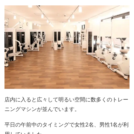
店内に入ると広々して明るい空間に数多くのトレー
ニングマシンが並んでいます。
平日の午前中のタイミングで女性2名、男性1名が利