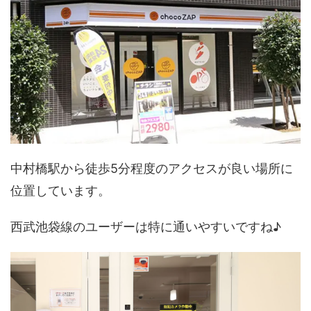
中村橋駅から徒歩5分程度のアクセスが良い場所に
位置しています。
西武池袋線のユーザーは特に通いやすいですね♪