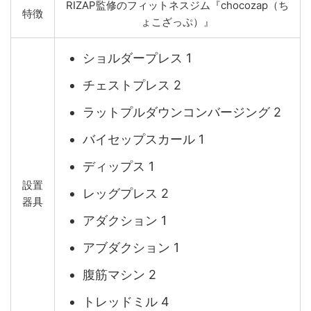
RIZAP監修のフィットネスジム『chocozap（ち
特徴
ょこざっぷ）』
ショルダープレス 1
チェストプレス 2
ラットプルダウンコンバージング 2
バイセップスカール 1
ディップス 1
設置
レッグプレス 2
器具
アダクション 1
アブダクション 1
腹筋マシン 2
トレッドミル 4