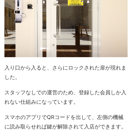
入り口から入ると、さらにロックされた扉が現れま
した。
スタッフなしでの運営のため、登録した会員しか入
れない仕組みになっています。
スマホのアプリでQRコードを出して、左側の機械
に読み取らせれば鍵が解除されて入店ができます。