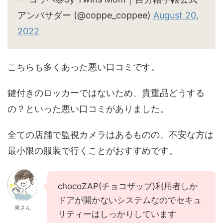
アンバサダー (@coppe_coppee)
August 20,
2022
こちらも多くあった悪い口コミです。
鍵付きのロッカーではないため、貴重品どうする
の？といった悪い口コミがありました。
全ての店舗で監視カメラはあるものの、不安な方は
最小限の服装で行くことがおすすめです。
chocoZAP(チョコザップ)利用者しか
ドアが開かないシステムなのでセキュ
東さん
リティーはしっかりしています