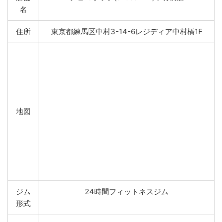
名
住所
東京都練馬区中村3-14-6レジディア中村橋1F
地図
ジム
24時間フィットネスジム
形式