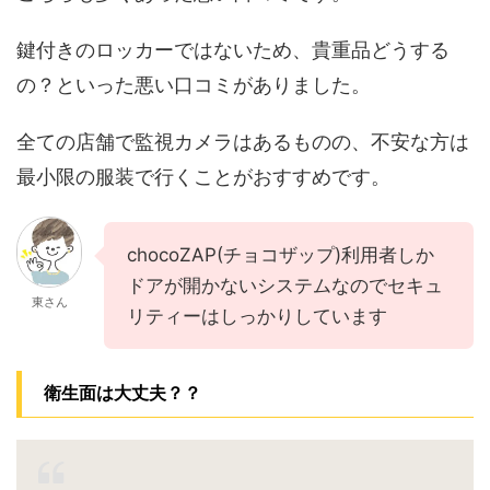
鍵付きのロッカーではないため、貴重品どうする
の？といった悪い口コミがありました。
全ての店舗で監視カメラはあるものの、不安な方は
最小限の服装で行くことがおすすめです。
chocoZAP(チョコザップ)利用者しか
ドアが開かないシステムなのでセキュ
東さん
リティーはしっかりしています
衛生面は大丈夫？？