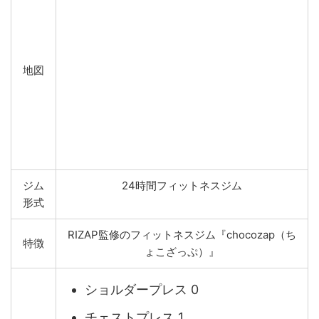
地図
ジム
24時間フィットネスジム
形式
RIZAP監修のフィットネスジム『chocozap（ち
特徴
ょこざっぷ）』
ショルダープレス 0
チェストプレス 1