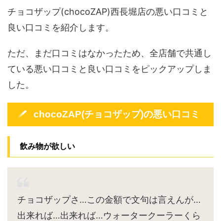
チョコザップ(chocoZAP)西長堀店の悪い口コミと
良い口コミを紹介します。
ただ、まだ口コミはなかったため、全店舗で共通し
ている悪い口コミと良い口コミをピックアップしま
した。
chocoZAP(チョコザップ)の悪い口コミ
飲み物が欲しい
チョコザップさ…この金額で文句は言えんが…
出来れば…出来れば…ウォータークーラーくら