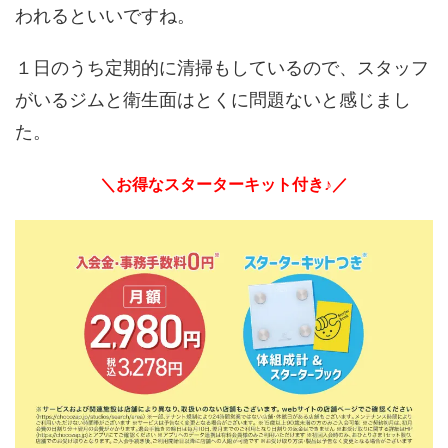
われるといいですね。
１日のうち定期的に清掃もしているので、スタッフ
がいるジムと衛生面はとくに問題ないと感じまし
た。
＼お得なスターターキット付き♪／