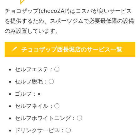
チョコザップ(chocoZAP)はコスパが良いサービス
を提供するため、スポーツジムで必要最低限の設備
のみ設置しています。
チョコザップ西長堀店のサービス一覧
セルフエステ：〇
セルフ脱毛：〇
ゴルフ：×
セルフネイル：〇
セルフホワイトニング：〇
ドリンクサービス：〇