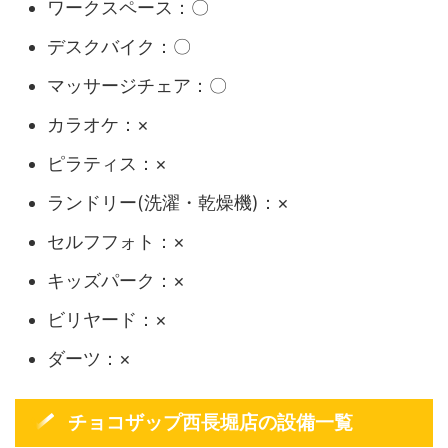
ワークスペース：〇
デスクバイク：〇
マッサージチェア：〇
カラオケ：×
ピラティス：×
ランドリー(洗濯・乾燥機)：×
セルフフォト：×
キッズパーク：×
ビリヤード：×
ダーツ：×
チョコザップ西長堀店の設備一覧