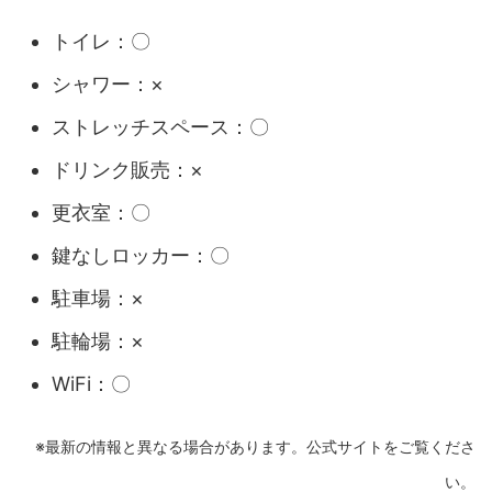
トイレ：〇
シャワー：×
ストレッチスペース：〇
ドリンク販売：×
更衣室：〇
鍵なしロッカー：〇
駐車場：×
駐輪場：×
WiFi：〇
※最新の情報と異なる場合があります。公式サイトをご覧くださ
い。