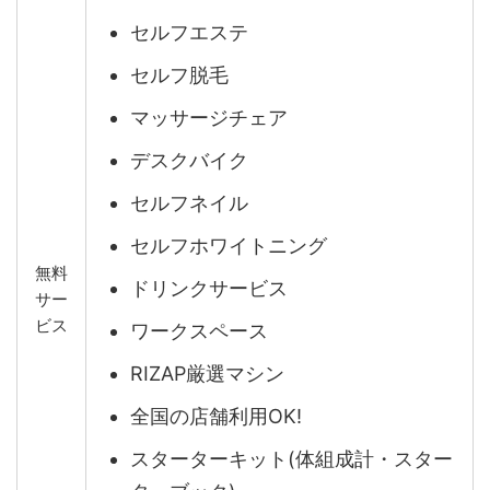
セルフエステ
セルフ脱毛
マッサージチェア
デスクバイク
セルフネイル
セルフホワイトニング
無料
ドリンクサービス
サー
ビス
ワークスペース
RIZAP厳選マシン
全国の店舗利用OK!
スターターキット(体組成計・スター