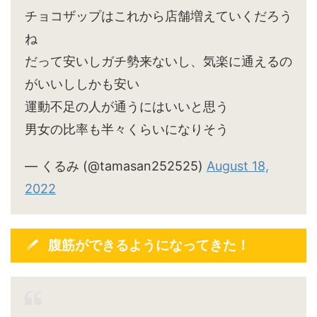
チョコザップはこれから店舗増えていくだろう
ね
だって安いしガチ勢来ないし、気楽に通えるの
がいいししかも安い
運動不足の人が通うにはいいと思う
男女の比率も半々くらいになりそう
— くるみ (@tamasan252525)
August 18,
2022
腹筋ができるようになってきた！