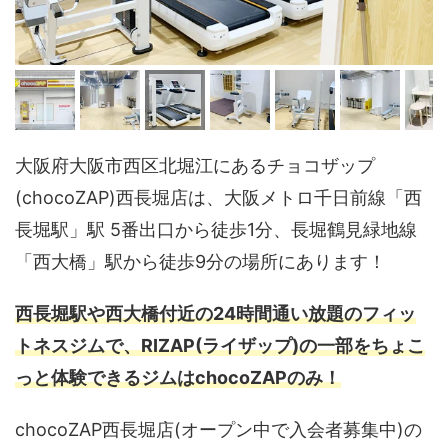
大阪府大阪市西区北堀江にあるチョコザップ
(chocoZAP)西長堀店は、大阪メトロ千日前線「西
長堀駅」駅 5番出口から徒歩1分、長堀鶴見緑地線
「西大橋」駅から徒歩9分の場所にあります！
西長堀駅や西大橋付近の24時間通い放題のフィッ
トネスジムで、RIZAP(ライザップ)の一部をちょこ
っと体験できるジムはchocoZAPのみ！
chocoZAP西長堀店(オープン中で入会者募集中)の