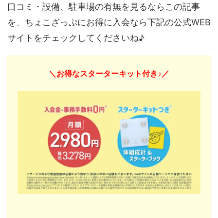
口コミ・設備、駐車場の有無を見るならこの記事
を、ちょこざっぷにお得に入会なら下記の公式WEB
サイトをチェックしてくださいね♪
＼お得なスターターキット付き♪／