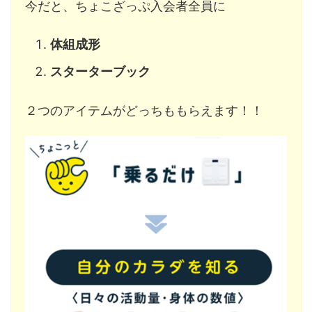
今だと、ちょこざっぷ入会者全員に
体組成形
スターターブック
２つのアイテムがどっちももらえます！！