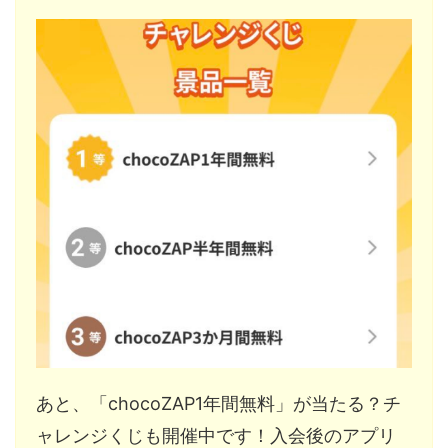
あと、「chocoZAP1年間無料」が当たる？チ
ャレンジくじも開催中です！入会後のアプリ