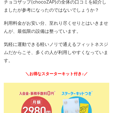
チョコザップ(chocoZAP)の全体の口コミを紹介し
ましたが参考になったのではないでしょうか？
利用料金がお安い分、至れり尽くせりとはいきませ
んが、最低限の設備は整っています。
気軽に運動できる軽いノリで通えるフィットネスジ
ムだからこそ、多くの人が利用しやすくなっていま
す。
＼お得なスターターキット付き♪／