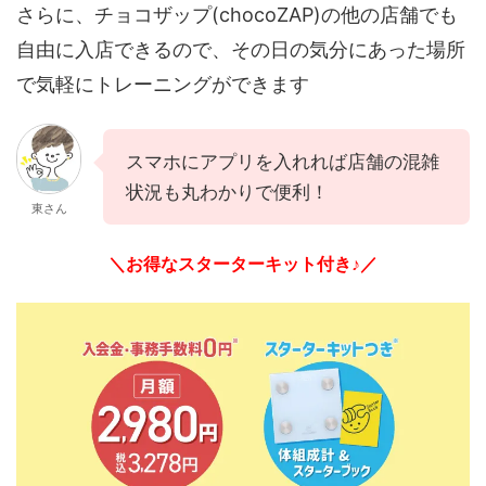
さらに、チョコザップ(chocoZAP)の他の店舗でも
自由に入店できるので、その日の気分にあった場所
で気軽にトレーニングができます
スマホにアプリを入れれば店舗の混雑
状況も丸わかりで便利！
東さん
＼お得なスターターキット付き♪／