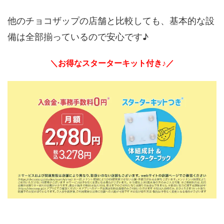
他のチョコザップの店舗と比較しても、基本的な設
備は全部揃っているので安心です♪
＼お得なスターターキット付き♪／