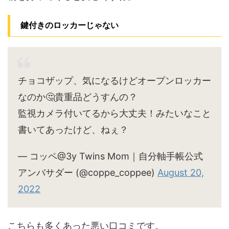
鍵付きのロッカーじゃない
チョコザップ、気になるけどオープンロッカー
なのか🤔貴重品どうすんの？
監視カメラ付いてるから大丈夫！みたいなこと
書いてあったけど、ねぇ？
— コッペ@3y Twins Mom｜自分軸手帳公式
アンバサダー (@coppe_coppee)
August 20,
2022
こちらも多くあった悪い口コミです。